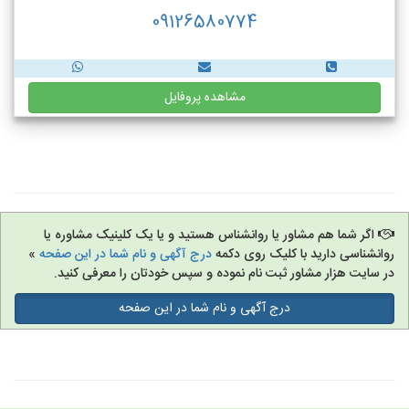
09126580774
مشاهده پروفایل
اگر شما هم مشاور یا روانشناس هستید و یا یک کلینیک مشاوره یا
روانشناسی دارید با کلیک روی دکمه
درج آگهی و نام شما در این صفحه
»
در سایت هزار مشاور ثبت نام نموده و سپس خودتان را معرفی کنید.
درج آگهی و نام شما در این صفحه