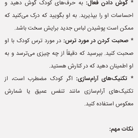
*
گوش دادن فعال:
به حرف‌های کودک گوش دهید و
احساسات او را بپذیرید. به او بگویید که درک می‌کنید که
ممکن است پوشیدن لباس جدید برایش سخت باشد.
*
صحبت کردن در مورد ترس:
در مورد ترس کودک با او
صحبت کنید. بپرسید که دقیقاً از چه چیزی می‌ترسد و به
او اطمینان دهید که در کنارش هستید.
*
تکنیک‌های آرام‌سازی:
اگر کودک مضطرب است، از
تکنیک‌های آرام‌سازی مانند تنفس عمیق یا شمارش
معکوس استفاده کنید.
نکات مهم: