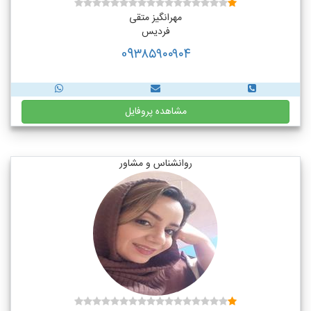
مهرانگیز متقی
فردیس
09۳۸۵۹۰۰۹۰۴
مشاهده پروفایل
روانشناس و مشاور