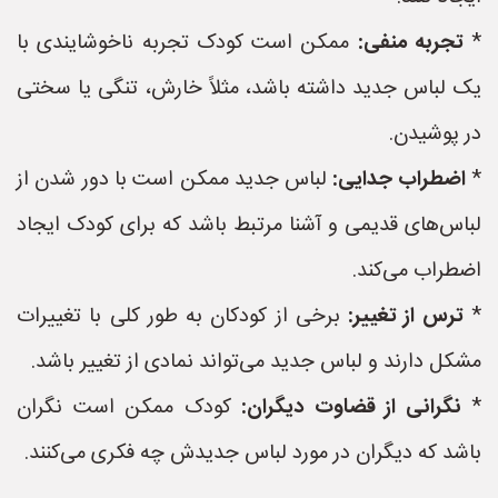
*
تجربه منفی:
ممکن است کودک تجربه ناخوشایندی با
یک لباس جدید داشته باشد، مثلاً خارش، تنگی یا سختی
در پوشیدن.
*
اضطراب جدایی:
لباس جدید ممکن است با دور شدن از
لباس‌های قدیمی و آشنا مرتبط باشد که برای کودک ایجاد
اضطراب می‌کند.
*
ترس از تغییر:
برخی از کودکان به طور کلی با تغییرات
مشکل دارند و لباس جدید می‌تواند نمادی از تغییر باشد.
*
نگرانی از قضاوت دیگران:
کودک ممکن است نگران
باشد که دیگران در مورد لباس جدیدش چه فکری می‌کنند.