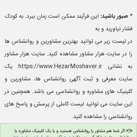
*
صبور باشید:
این فرآیند ممکن است زمان ببرد. به کودک
فشار نیاورید و به
در لیست زیر می توانید بهترین مشاورین و روانشناس ها
را در سایت هزار مشاور مشاهده کنید. سایت هزار مشاور
به نشانی https://www.HezarMoshaver.ir یک
سایت معرفی و ثبت آگهی روانشناس ها، مشاورین و
کلینیک های مشاوره و روانشناسی می باشد. همچنین در
این سایت می توانید لیست کاملی از پرسش و پاسخ های
روانشناسی را مشاهده کنید.
اگر شما هم مشاور یا روانشناس هستید و یا یک کلینیک مشاوره یا