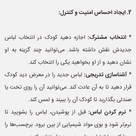
2. ایجاد احساس امنیت و کنترل:
*
انتخاب مشترک:
اجازه دهید کودک در انتخاب لباس
جدیدش نقش داشته باشد. می‌توانید چند گزینه به او
نشان دهید و از او بخواهید یکی را انتخاب کند.
*
آشناسازی تدریجی:
لباس جدید را در معرض دید کودک
قرار دهید تا به آن عادت کند. می‌توانید آن را روی تخت یا
صندلی بگذارید تا کودک آن را ببیند و لمس کند.
*
نرم کردن لباس:
قبل از پوشیدن، لباس را بشویید تا
نرم‌تر شود و بوی مواد شیمیایی از بین برود. برچسب‌ها را