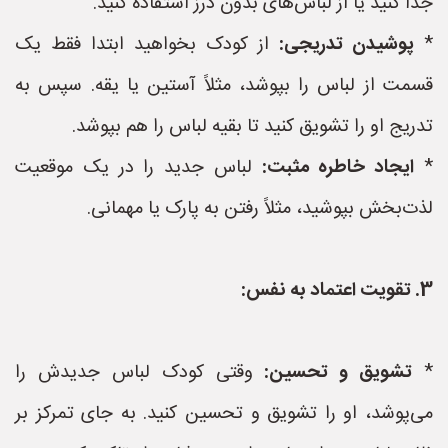
جدا کنید یا از لباس‌های بدون درز استفاده کنید.
*
پوشیدن تدریجی:
از کودک بخواهید ابتدا فقط یک
قسمت از لباس را بپوشد، مثلاً آستین یا یقه. سپس به
تدریج او را تشویق کنید تا بقیه لباس را هم بپوشد.
*
ایجاد خاطره مثبت:
لباس جدید را در یک موقعیت
لذت‌بخش بپوشید، مثلاً رفتن به پارک یا مهمانی.
3. تقویت اعتماد به نفس:
*
تشویق و تحسین:
وقتی کودک لباس جدیدش را
می‌پوشد، او را تشویق و تحسین کنید. به جای تمرکز بر