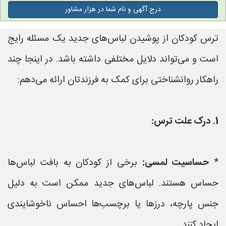
درج آگهی و نام شما در هزار مشاور
ترس کودکان از پوشیدن لباس‌های جدید یک مسئله رایج
است و می‌تواند دلایل مختلفی داشته باشد. در اینجا چند
راهکار روانشناختی برای کمک به فرزندتان ارائه می‌دهم:
1. درک علت ترس:
*
حساسیت لمسی:
برخی از کودکان به بافت لباس‌ها
حساس هستند. لباس‌های جدید ممکن است به دلیل
جنس پارچه، درزها یا برچسب‌ها احساس ناخوشایندی
ایجاد کنند.