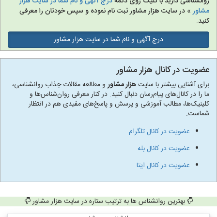
روانشناسی دارید با کلیک روی دکمه
درج آگهی و نام شما در سایت هزار
مشاور
» در سایت هزار مشاور ثبت نام نموده و سپس خودتان را معرفی
کنید.
درج آگهی و نام شما در سایت هزار مشاور
عضویت در کانال هزار مشاور
برای آشنایی بیشتر با سایت
هزار مشاور
و مطالعه مقالات جذاب روانشناسی،
ما را در کانال‌های پیام‌رسان دنبال کنید. در کنار معرفی روان‌شناس‌ها و
کلینیک‌ها، مطالب آموزشی و پرسش و پاسخ‌های مفیدی هم در انتظار
شماست.
عضویت در کانال تلگرام
عضویت در کانال بله
عضویت در کانال ایتا
بهترین روانشناس ها به ترتیب ستاره در سایت هزار مشاور