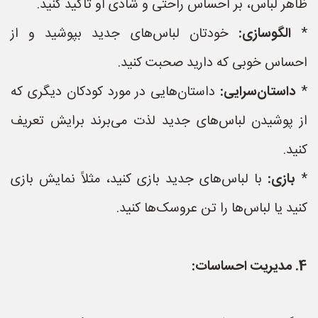
ظاهر لباس، بر احساس راحتی و شادی او تاکید کنید.
*
الگوسازی:
خودتان لباس‌های جدید بپوشید و از
احساس خوبی که دارید صحبت کنید.
*
داستان‌سرایی:
داستان‌هایی در مورد کودکان دیگری که
از پوشیدن لباس‌های جدید لذت می‌برند برایش تعریف
کنید.
*
بازی:
با لباس‌های جدید بازی کنید، مثلاً نمایش بازی
کنید یا لباس‌ها را تن عروسک‌ها کنید.
4. مدیریت احساسات: