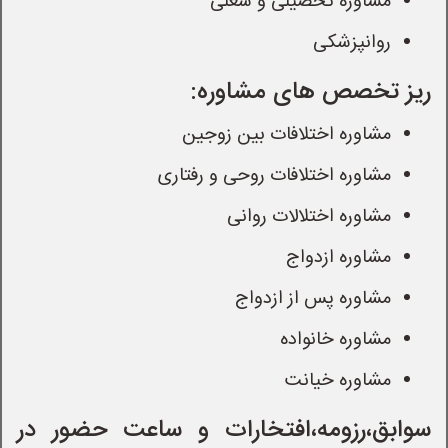
مشاوره تحصیلی و شغلی
روانپزشکی
ریز تخصص های مشاوره:
مشاوره اختلافات بین زوجین
مشاوره اختلافات روحی و رفتاری
مشاوره اختلالات روانی
مشاوره ازدواج
مشاوره پس از ازدواج
مشاوره خانواده
مشاوره خیانت
سوابق،رزومه،افتخارات و ساعت حضور در 