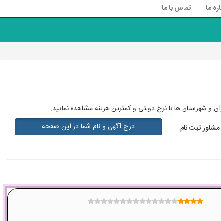
اره ما
تماس با ما
ان و شهرستان ها با نرخ دولتی و کمترین هزینه مشاهده نمایید.
درج آگهی و نام شما در این صفحه
مشاور ثبت نام