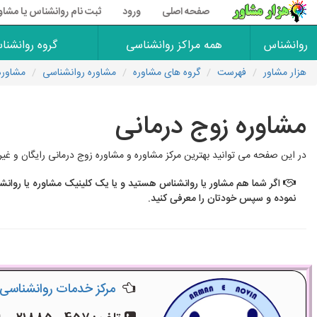
صفحه اصلی
ورود
ثبت نام روانشناس یا مشاو
روانشناس
همه مراکز روانشناسی
گروه روانشنا
هزار مشاور
فهرست
گروه های مشاوره
مشاوره روانشناسی
مشاوره
مشاوره زوج درمانی
در این صفحه می توانید بهترین مرکز مشاوره و مشاوره زوج درمانی رایگان و غیر 
اگر شما هم مشاور یا روانشناس هستید و یا یک کلینیک مشاوره یا روانش
نموده و سپس خودتان را معرفی کنید.
مرکز خدمات روانشناسی 