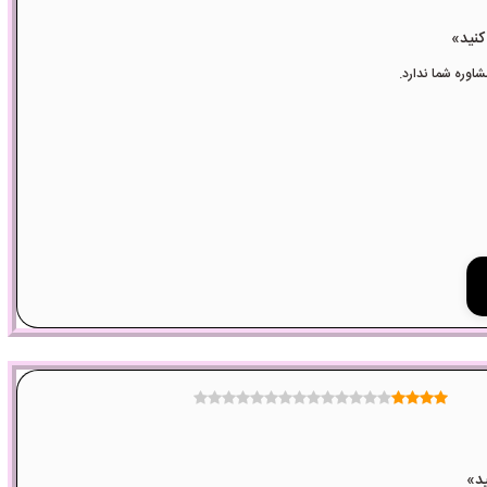
وره شما ندارد.