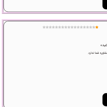
وره شما ندارد.