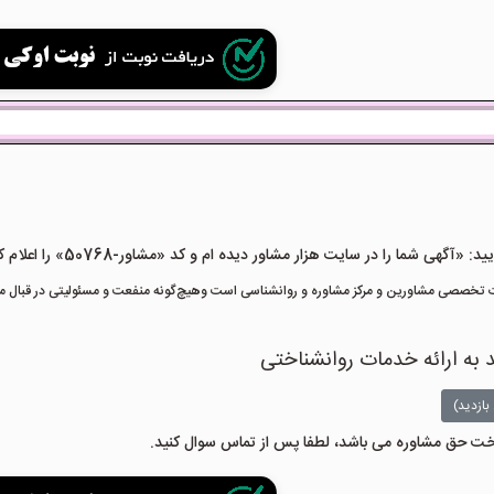
هی شما را در سایت هزار مشاور دیده ام و کد «مشاور-50768» را اعلام کنید»
تخصصی مشاورین و مرکز مشاوره و روانشناسی است وهیچ‌گونه منفعت و مسئولیتی در قبال مشا
د به ارائه خدمات روانشناختی
بازدید)
داخت حق مشاوره می باشد، لطفا پس از تماس سوال کنید.