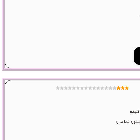
وره شما ندارد.