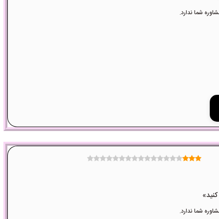
وره شما ندارد.
وره شما ندارد.