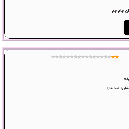
وره شما ندارد.