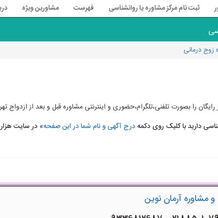
ر
ثبت نام مرکز مشاوره یا روانشناسی
فهرست
مشاورین ویژه
درب
سی
 زوج درمانی
رایگان را بصورت تلفنی،تلگرام،حضوری و اینترنتی مشاوره قبل و بعد از ازدواج تهر
ناسی دارید با کلیک روی دکمه
درج آگهی و نام شما در این صفحه
» در سایت هزار 
و مشاوره آرمان نوین