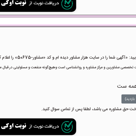
هی شما را در سایت هزار مشاور دیده ام و کد «مشاور-50675» را اعلام کنید»
تخصصی مشاورین و مرکز مشاوره و روانشناسی است وهیچ‌گونه منفعت و مسئولیتی در قبال مشا
همه ست
بازدید)
داخت حق مشاوره می باشد، لطفا پس از تماس سوال کنید.