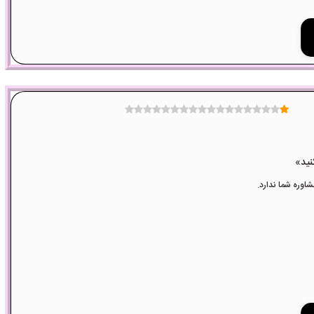
وره شما ندارد.