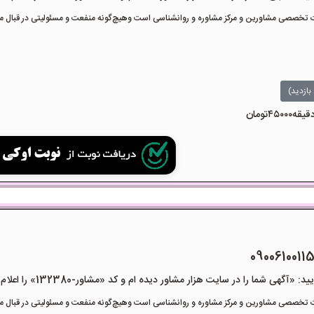
تخصصی مشاورین و مرکز مشاوره و روانشناسی است وهیچ‌گونه منفعت و مسئولیتی در قبال مشا
بازدید)
هی شما را در سایت هزار مشاور دیده ام و کد «مشاور-132380» را اعلام کنید»
تخصصی مشاورین و مرکز مشاوره و روانشناسی است وهیچ‌گونه منفعت و مسئولیتی در قبال مشا