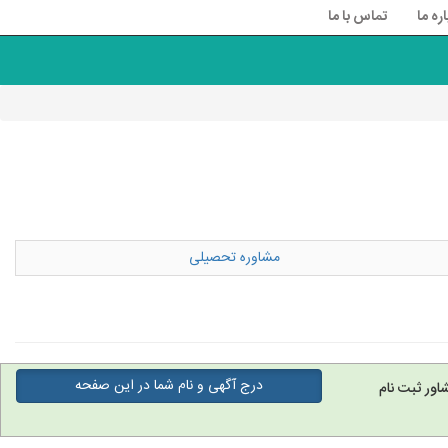
اره ما
تماس با ما
مشاوره تحصیلی
درج آگهی و نام شما در این صفحه
اور ثبت نام