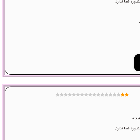
وره شما ندارد.
وره شما ندارد.