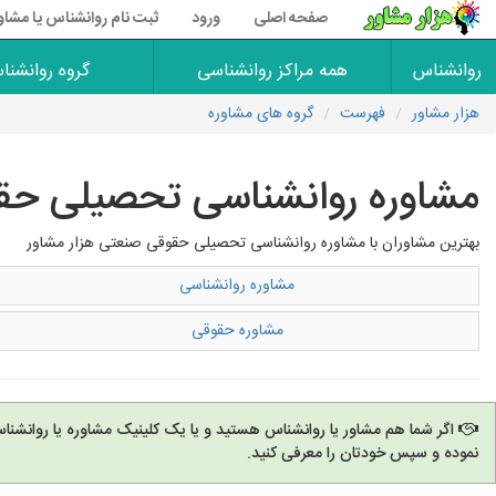
صفحه اصلی
ورود
ثبت نام روانشناس یا مشاو
روانشناس
همه مراکز روانشناسی
گروه روانشنا
هزار مشاور
فهرست
گروه های مشاوره
مشاوره روانشناسی تحصیلی حق
بهترین مشاوران با مشاوره روانشناسی تحصیلی حقوقی صنعتی هزار مشاور
مشاوره روانشناسی
مشاوره حقوقی
اگر شما هم مشاور یا روانشناس هستید و یا یک کلینیک مشاوره یا روانشنا
نموده و سپس خودتان را معرفی کنید.