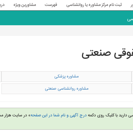
ر
ثبت نام مرکز مشاوره یا روانشناسی
فهرست
مشاورین ویژه
درب
سی
وقی صنعتی
مشاوره پزشکی
مشاوره روانشناسی صنعتی
سی دارید با کلیک روی دکمه
درج آگهی و نام شما در این صفحه
» در سایت هزار مش