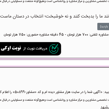
تخصصی مشاورین و مرکز مشاوره و روانشناسی است وهیچ‌گونه منفعت و مسئولیتی در قبال مشا
انند ما را بدبخت کنند و نه خوشبخت؛ انتخاب در دستان ماست.
بازدید)
هی شما را در سایت هزار مشاور دیده ام و کد «مشاور-50899» را اعلام کنید»
تخصصی مشاورین و مرکز مشاوره و روانشناسی است وهیچ‌گونه منفعت و مسئولیتی در قبال مشا
شهد