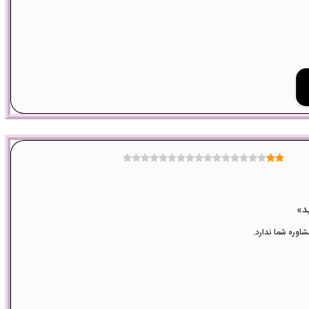
وره شما ندارد.