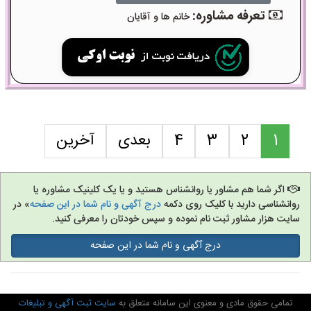
تعرفه مشاوره:
خانم ها و آقایان
1
2
3
4
بعدی
آخرین
اگر شما هم مشاور یا روانشناس هستید و یا یک کلینیک مشاوره یا
روانشناسی دارید با کلیک روی دکمه
درج آگهی و نام شما در این صفحه
» در
سایت هزار مشاور ثبت نام نموده و سپس خودتان را معرفی کنید.
درج آگهی و نام شما در این صفحه
تمامی حقوق مادی و معنوی این سامانه متعلق به
سایت ثبت آگهی و تبلیغات