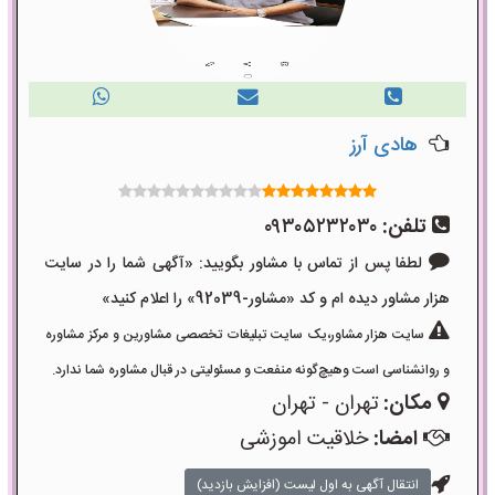
هادی آرز
تلفن:
۰۹۳۰۵۲۳۲۰۳۰
لطفا پس از تماس با مشاور بگویید: «آگهی شما را در سایت
هزار مشاور دیده ام و کد «مشاور-92039» را اعلام کنید»
سایت هزار مشاور،یک سایت تبلیغات تخصصی مشاورین و مرکز مشاوره
و روانشناسی است وهیچ‌گونه منفعت و مسئولیتی در قبال مشاوره شما ندارد.
مکان:
تهران - تهران
امضا:
خلاقیت اموزشی
انتقال آگهی به اول لیست (افزایش بازدید)