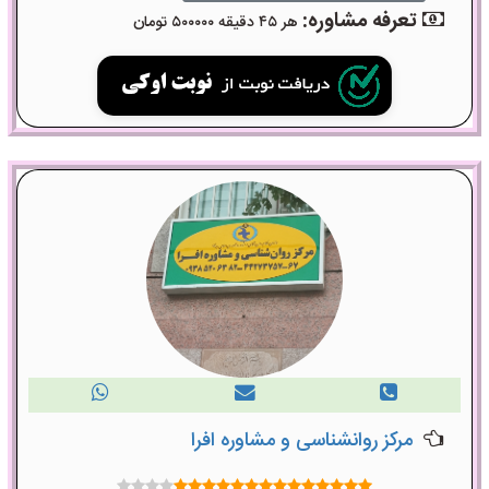
تعرفه مشاوره:
هر ۴۵ دقیقه ۵۰۰۰۰۰ تومان
مرکز روانشناسی و مشاوره افرا