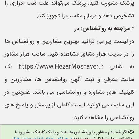
پزشک مشورت کنید. پزشک می‌تواند علت شب ادراری را
تشخیص دهد و درمان مناسب را تجویز کند.
*
مراجعه به روانشناس:
در
در لیست زیر می توانید بهترین مشاورین و روانشناس ها
را در سایت هزار مشاور مشاهده کنید. سایت هزار مشاور
به نشانی https://www.HezarMoshaver.ir یک
سایت معرفی و ثبت آگهی روانشناس ها، مشاورین و
کلینیک های مشاوره و روانشناسی می باشد. همچنین در
این سایت می توانید لیست کاملی از پرسش و پاسخ های
روانشناسی را مشاهده کنید.
اگر شما هم مشاور یا روانشناس هستید و یا یک کلینیک مشاوره یا