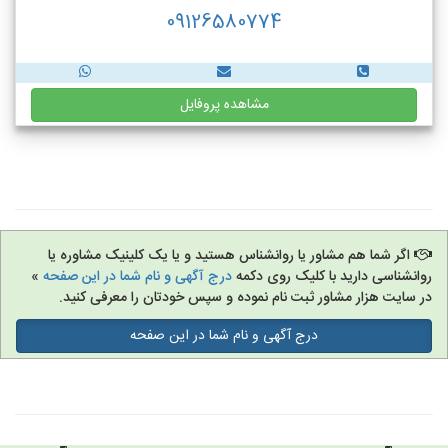
09126580774
مشاهده پروفایل
اگر شما هم مشاور یا روانشناس هستید و یا یک کلینیک مشاوره یا
روانشناسی دارید با کلیک روی دکمه
درج آگهی و نام شما در این صفحه
»
در سایت هزار مشاور ثبت نام نموده و سپس خودتان را معرفی کنید.
درج آگهی و نام شما در این صفحه