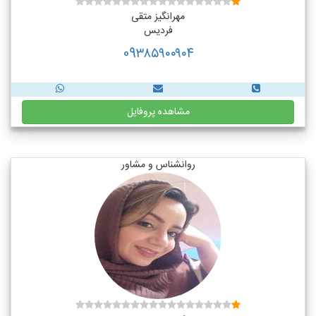
مهرانگیز متقی
فردیس
09۳۸۵۹۰۰۹۰۴
مشاهده پروفایل
روانشناس و مشاور