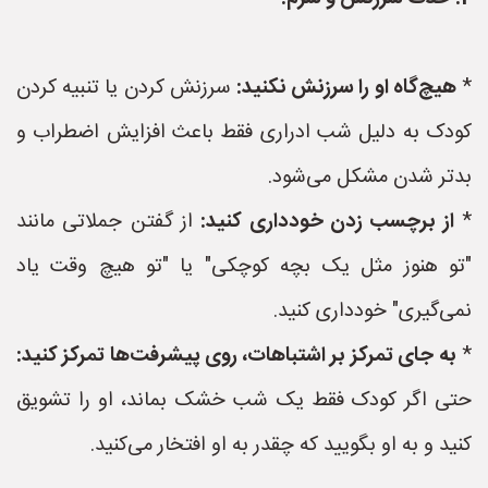
*
هیچ‌گاه او را سرزنش نکنید:
سرزنش کردن یا تنبیه کردن
کودک به دلیل شب ادراری فقط باعث افزایش اضطراب و
بدتر شدن مشکل می‌شود.
*
از برچسب زدن خودداری کنید:
از گفتن جملاتی مانند
"تو هنوز مثل یک بچه کوچکی" یا "تو هیچ وقت یاد
نمی‌گیری" خودداری کنید.
*
به جای تمرکز بر اشتباهات، روی پیشرفت‌ها تمرکز کنید:
حتی اگر کودک فقط یک شب خشک بماند، او را تشویق
کنید و به او بگویید که چقدر به او افتخار می‌کنید.