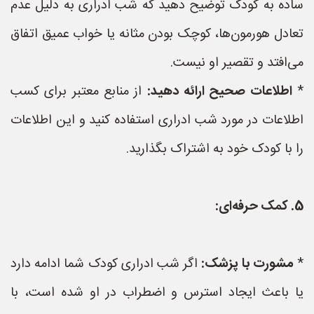
ساده به کودک توضیح دهید که شب ادراری به دلیل عدم
تعادل هورمون‌ها، کوچک بودن مثانه یا خواب عمیق اتفاق
می‌افتد و تقصیر او نیست.
*
اطلاعات صحیح ارائه دهید:
از منابع معتبر برای کسب
اطلاعات در مورد شب ادراری استفاده کنید و این اطلاعات
را با کودک خود به اشتراک بگذارید.
5. کمک حرفه‌ای:
*
مشورت با پزشک:
اگر شب ادراری کودک شما ادامه دارد
یا باعث ایجاد استرس و اضطراب در او شده است، با