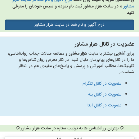
روانشناسی دارید با کلیک روی دکمه
درج آگهی و نام شما در سایت هزار
مشاور
» در سایت هزار مشاور ثبت نام نموده و سپس خودتان را معرفی
کنید.
درج آگهی و نام شما در سایت هزار مشاور
عضویت در کانال هزار مشاور
برای آشنایی بیشتر با سایت
هزار مشاور
و مطالعه مقالات جذاب روانشناسی،
ما را در کانال‌های پیام‌رسان دنبال کنید. در کنار معرفی روان‌شناس‌ها و
کلینیک‌ها، مطالب آموزشی و پرسش و پاسخ‌های مفیدی هم در انتظار
شماست.
عضویت در کانال تلگرام
عضویت در کانال بله
عضویت در کانال ایتا
بهترین روانشناس ها به ترتیب ستاره در سایت هزار مشاور