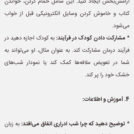
آرامش‌بخش ایجاد کنید. این شامل حمام کردن، خواندن
کتاب و خاموش کردن وسایل الکترونیکی قبل از خواب
می‌شود.
*
مشارکت دادن کودک در فرآیند:
به کودک اجازه دهید در
فرآیند درمان مشارکت کند. به عنوان مثال، او می‌تواند به
شما در تعویض ملافه‌ها کمک کند یا نمودار شب‌های
خشک خود را پر کند.
4. آموزش و اطلاعات:
*
توضیح دهید که چرا شب ادراری اتفاق می‌افتد:
به زبان