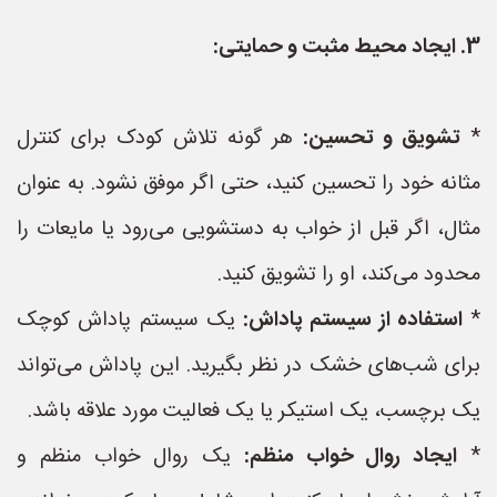
3. ایجاد محیط مثبت و حمایتی:
*
تشویق و تحسین:
هر گونه تلاش کودک برای کنترل
مثانه خود را تحسین کنید، حتی اگر موفق نشود. به عنوان
مثال، اگر قبل از خواب به دستشویی می‌رود یا مایعات را
محدود می‌کند، او را تشویق کنید.
*
استفاده از سیستم پاداش:
یک سیستم پاداش کوچک
برای شب‌های خشک در نظر بگیرید. این پاداش می‌تواند
یک برچسب، یک استیکر یا یک فعالیت مورد علاقه باشد.
*
ایجاد روال خواب منظم:
یک روال خواب منظم و