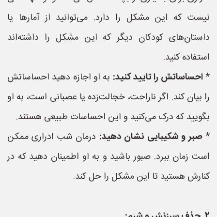
نیست که این مشکل را دارد. می‌توانید از آمارها یا
داستان‌های کودکان دیگر که این مشکل را داشته‌اند
استفاده کنید.
*
احساساتش را تایید کنید:
به او اجازه دهید احساساتش
را بیان کند. اگر ناراحت، خجالت‌زده یا عصبانی است، به او
بگویید که درک می‌کنید و این احساسات طبیعی هستند.
*
صبر و شکیبایی نشان دهید:
درمان شب ادراری ممکن
است زمان ببرد. صبور باشید و به او اطمینان دهید که در
کنارش هستید تا این مشکل را حل کند.
2. حذف سرزنش و شرم: