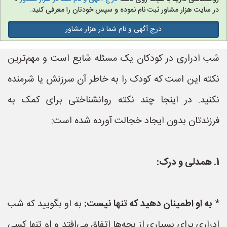
در سایت هزار مشاور ثبت نام نموده و سپس خودتان را معرفی کنید.
درج آگهی و نام شما در هزار مشاور
شب ادراری در کودکان یک مسئله شایع است و مهم‌ترین
نکته این است که کودک را به خاطر آن سرزنش یا شرمنده
نکنید. در اینجا چند نکته روانشناختی برای کمک به
فرزندتان بدون ایجاد خجالت آورده شده است:
1. همدلی و درک:
*
به او اطمینان دهید که تنها نیست:
به او بگویید که شب
ادراری برای بسیاری از بچه‌ها اتفاق می‌افتد و او تنها کسی