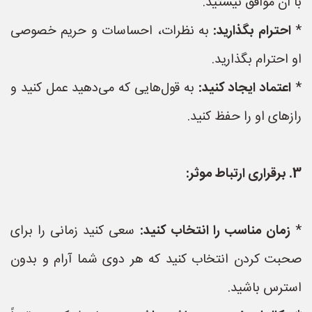
با آن موافق نیستید.
*
احترام بگذارید:
به نظرات، احساسات و حریم خصوصی
او احترام بگذارید.
*
اعتماد ایجاد کنید:
به قول‌هایی که می‌دهید عمل کنید و
رازهای او را حفظ کنید.
3. برقراری ارتباط موثر:
*
زمان مناسب را انتخاب کنید:
سعی کنید زمانی را برای
صحبت کردن انتخاب کنید که هر دوی شما آرام و بدون
استرس باشید.