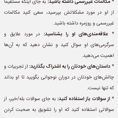
*
مکالمات غیررسمی داشته باشید:
به جای اینکه مستقیماً
از او در مورد مشکلاتش بپرسید، سعی کنید مکالمات
غیررسمی و روزمره داشته باشید.
*
علاقه‌مندی‌های او را بشناسید:
در مورد علایق و
سرگرمی‌های او سوال کنید و نشان دهید که به آن‌ها
اهمیت می‌دهید.
*
داستان‌های خودتان را به اشتراک بگذارید:
از تجربیات و
چالش‌های خودتان در دوران نوجوانی بگویید تا او بداند
که تنها نیست.
*
از سوالات باز استفاده کنید:
به جای سوالات بله/خیر، از
سوالاتی استفاده کنید که او را تشویق به صحبت کردن