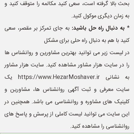
بحث بالا گرفته است، سعی کنید مکالمه را متوقف کنید و
به زمان دیگری موکول کنید.
*
به دنبال راه حل باشید:
به جای تمرکز بر مقصر، سعی
کنید با هم به دنبال راه حلی برای مشکل
در لیست زیر می توانید بهترین مشاورین و روانشناس ها
را در سایت هزار مشاور مشاهده کنید. سایت هزار مشاور
به نشانی https://www.HezarMoshaver.ir یک
سایت معرفی و ثبت آگهی روانشناس ها، مشاورین و
کلینیک های مشاوره و روانشناسی می باشد. همچنین در
این سایت می توانید لیست کاملی از پرسش و پاسخ های
روانشناسی را مشاهده کنید.