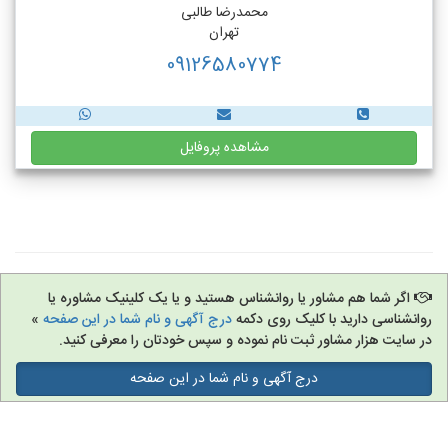
محمدرضا طالبی
تهران
09126580774
مشاهده پروفایل
اگر شما هم مشاور یا روانشناس هستید و یا یک کلینیک مشاوره یا
روانشناسی دارید با کلیک روی دکمه
درج آگهی و نام شما در این صفحه
»
در سایت هزار مشاور ثبت نام نموده و سپس خودتان را معرفی کنید.
درج آگهی و نام شما در این صفحه