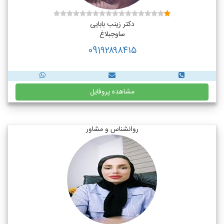
دکتر زینب بابایی
ساوجبلاغ
091۹۲۸۹۸۴۱۵
مشاهده پروفایل
روانشناس و مشاور