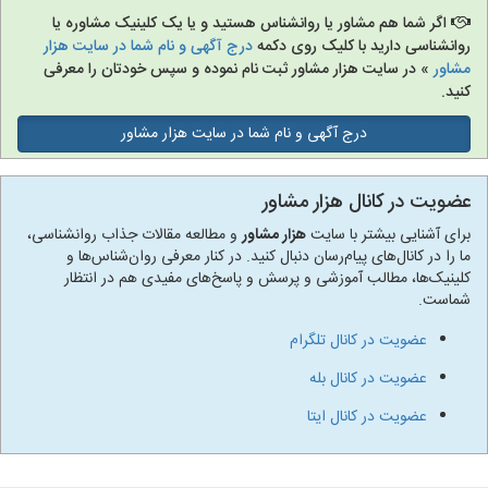
اگر شما هم مشاور یا روانشناس هستید و یا یک کلینیک مشاوره یا
روانشناسی دارید با کلیک روی دکمه
درج آگهی و نام شما در سایت هزار
مشاور
» در سایت هزار مشاور ثبت نام نموده و سپس خودتان را معرفی
کنید.
درج آگهی و نام شما در سایت هزار مشاور
عضویت در کانال هزار مشاور
برای آشنایی بیشتر با سایت
هزار مشاور
و مطالعه مقالات جذاب روانشناسی،
ما را در کانال‌های پیام‌رسان دنبال کنید. در کنار معرفی روان‌شناس‌ها و
کلینیک‌ها، مطالب آموزشی و پرسش و پاسخ‌های مفیدی هم در انتظار
شماست.
عضویت در کانال تلگرام
عضویت در کانال بله
عضویت در کانال ایتا