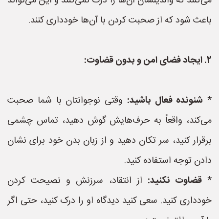
می‌کنند که والدینشان آن‌ها را درک نمی‌کنند و این می‌تواند
باعث شود که از صحبت کردن با آن‌ها خودداری کنند.
2. ایجاد فضای امن و بدون قضاوت:
*
شنونده فعال باشید:
وقتی نوجوانتان با شما صحبت
می‌کند، واقعاً به حرف‌هایش گوش دهید، تماس چشمی
برقرار کنید، سر تکان دهید و از زبان بدن خود برای نشان
دادن توجه استفاده کنید.
*
قضاوت نکنید:
از انتقاد، سرزنش و نصیحت کردن
خودداری کنید. سعی کنید دیدگاه او را درک کنید، حتی اگر