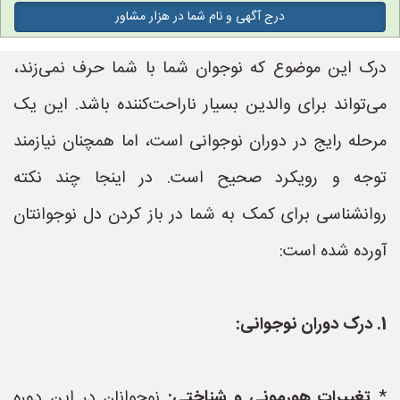
درج آگهی و نام شما در هزار مشاور
درک این موضوع که نوجوان شما با شما حرف نمی‌زند،
می‌تواند برای والدین بسیار ناراحت‌کننده باشد. این یک
مرحله رایج در دوران نوجوانی است، اما همچنان نیازمند
توجه و رویکرد صحیح است. در اینجا چند نکته
روانشناسی برای کمک به شما در باز کردن دل نوجوانتان
آورده شده است:
1. درک دوران نوجوانی:
*
تغییرات هورمونی و شناختی:
نوجوانان در این دوره