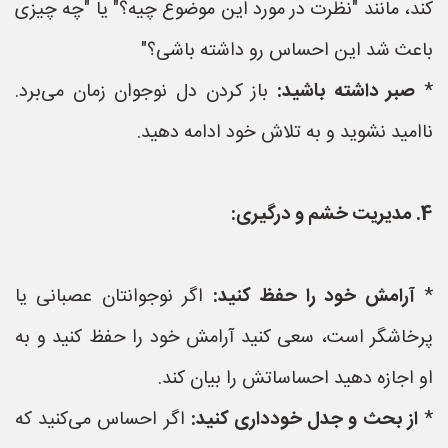
کند، مانند "نظرت در مورد این موضوع چیه؟" یا "چه چیزی
باعث شد این احساس رو داشته باشی؟"
*
صبر داشته باشید:
باز کردن دل نوجوان زمان می‌برد.
ناامید نشوید و به تلاش خود ادامه دهید.
4. مدیریت خشم و درگیری:
*
آرامش خود را حفظ کنید:
اگر نوجوانتان عصبانی یا
پرخاشگر است، سعی کنید آرامش خود را حفظ کنید و به
او اجازه دهید احساساتش را بیان کند.
*
از بحث و جدل خودداری کنید:
اگر احساس می‌کنید که