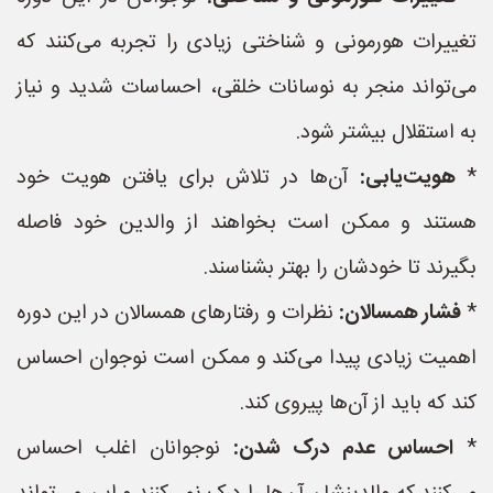
تغییرات هورمونی و شناختی زیادی را تجربه می‌کنند که
می‌تواند منجر به نوسانات خلقی، احساسات شدید و نیاز
به استقلال بیشتر شود.
*
هویت‌یابی:
آن‌ها در تلاش برای یافتن هویت خود
هستند و ممکن است بخواهند از والدین خود فاصله
بگیرند تا خودشان را بهتر بشناسند.
*
فشار همسالان:
نظرات و رفتارهای همسالان در این دوره
اهمیت زیادی پیدا می‌کند و ممکن است نوجوان احساس
کند که باید از آن‌ها پیروی کند.
*
احساس عدم درک شدن:
نوجوانان اغلب احساس