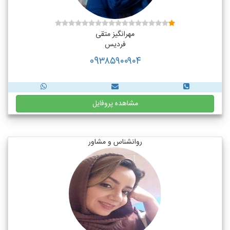
مهرانگیز متقی
فردیس
09۳۸۵۹۰۰۹۰۴
مشاهده پروفایل
روانشناس و مشاور