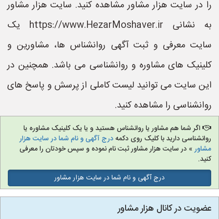
را در سایت هزار مشاور مشاهده کنید. سایت هزار مشاور
به نشانی https://www.HezarMoshaver.ir یک
سایت معرفی و ثبت آگهی روانشناس ها، مشاورین و
کلینیک های مشاوره و روانشناسی می باشد. همچنین در
این سایت می توانید لیست کاملی از پرسش و پاسخ های
روانشناسی را مشاهده کنید.
اگر شما هم مشاور یا روانشناس هستید و یا یک کلینیک مشاوره یا
روانشناسی دارید با کلیک روی دکمه
درج آگهی و نام شما در سایت هزار
مشاور
» در سایت هزار مشاور ثبت نام نموده و سپس خودتان را معرفی
کنید.
درج آگهی و نام شما در سایت هزار مشاور
عضویت در کانال هزار مشاور