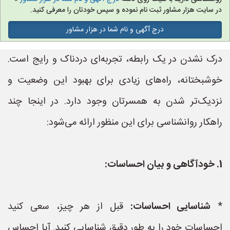
در سایت هزار مشاور ثبت نام نموده و سپس خودتان را معرفی کنید.
درج آگهی و نام شما در هزار مشاور
درک نشدن در یک رابطه، تجربه‌ای دردناک و رایج است.
خوشبختانه، راه‌های زیادی برای بهبود این وضعیت و
نزدیک‌تر شدن به همسرتان وجود دارد. در اینجا چند
راهکار روانشناسی برای این منظور ارائه می‌شود:
1. خودآگاهی و بیان احساسات:
*
شناسایی احساسات:
قبل از هر چیز، سعی کنید
احساسات خود را به طور دقیق شناسایی کنید. آیا احساس