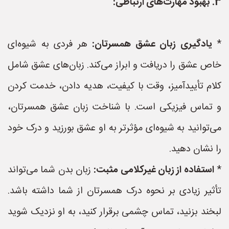
3. بهبود مهارت‌های ارتباطی:
*
یادگیری زبان عشق همسرتان:
هر فردی به شیوه‌ای
خاص عشق را دریافت و ابراز می‌کند. زبان‌های عشق شامل
کلام تأییدآمیز، وقت با کیفیت، هدیه دادن، خدمت کردن
و تماس فیزیکی است. با شناخت زبان عشق همسرتان،
می‌توانید به شیوه‌ای مؤثرتر به او عشق بورزید و درک خود
را نشان دهید.
*
استفاده از زبان غیرکلامی مثبت:
زبان بدن شما می‌تواند
تأثیر زیادی بر نحوه درک همسرتان از شما داشته باشد.
لبخند بزنید، تماس چشمی برقرار کنید، به او نزدیک شوید