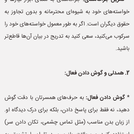
خواسته‌های خود به شیوه‌ای محترمانه و بدون تجاوز به
حقوق دیگران است. اگر به طور معمول خواسته‌های خود را
سرکوب می‌کنید، سعی کنید به تدریج در بیان آن‌ها قاطع‌تر
باشید.
2. همدلی و گوش دادن فعال:
*
گوش دادن فعال:
به حرف‌های همسرتان با دقت گوش
دهید، نه فقط برای پاسخ دادن، بلکه برای درک دیدگاه او.
از زبان بدن مناسب (مثل تماس چشمی، تکان دادن سر)