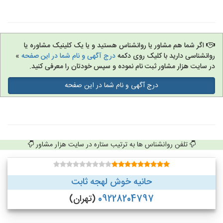
اگر شما هم مشاور یا روانشناس هستید و یا یک کلینیک مشاوره یا
روانشناسی دارید با کلیک روی دکمه
درج آگهی و نام شما در این صفحه
»
در سایت هزار مشاور ثبت نام نموده و سپس خودتان را معرفی کنید.
درج آگهی و نام شما در این صفحه
تلفن روانشناس ها به ترتیب ستاره در سایت هزار مشاور
حانیه خوش لهجه ثابت
09228204797
(تهران)