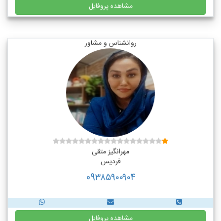
مشاهده پروفایل
روانشناس و مشاور
مهرانگیز متقی
فردیس
09۳۸۵۹۰۰۹۰۴
مشاهده پروفایل