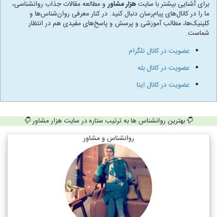
برای آشنایی بیشتر با سایت
هزار مشاور
و مطالعه مقالات جذاب روانشناسی،
ما را در کانال‌های پیام‌رسان دنبال کنید. در کنار معرفی روان‌شناس‌ها و
کلینیک‌ها، مطالب آموزشی و پرسش و پاسخ‌های مفیدی هم در انتظار
شماست.
عضویت در کانال تلگرام
عضویت در کانال بله
عضویت در کانال ایتا
بهترین روانشناس ها به ترتیب ستاره در سایت هزار مشاور
روانشناس و مشاور