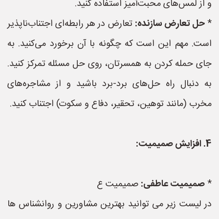
و از لمس‌های محبت‌آمیز استفاده کنید.
*
حل تعارض سازنده:
تعارض در هر رابطه‌ای اجتناب‌ناپذیر
است. مهم این است که چگونه با آن برخورد می‌کنید. به
جای حمله کردن به همسرتان، روی حل مسئله تمرکز کنید.
به دنبال راه حل‌های برد-برد باشید و از مشاجره‌های
مخرب (مانند توهین، تحقیر، دفاع و سکوت) اجتناب کنید.
4. افزایش صمیمیت:
*
صمیمیت عاطفی:
صمیمیت ع
در لیست زیر می توانید بهترین مشاورین و روانشناس ها