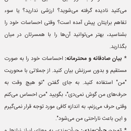
می‌کنید نادیده گرفته می‌شوید؟ ارزشی ندارید؟ یا سوء
تفاهم برایتان پیش آمده است؟ وقتی احساسات خود را
بشناسید، بهتر می‌توانید آن‌ها را با همسرتان در میان
بگذارید.
*
بیان صادقانه و محترمانه:
احساسات خود را به صورت
مستقیم و بدون سرزنش بیان کنید. از جملاتی با محوریت
"من" استفاده کنید. به جای گفتن "تو هیچ وقت به
حرف‌های من گوش نمی‌دی"، بگویید "من احساس می‌کنم
وقتی حرف می‌زنم، به اندازه کافی مورد توجه قرار نمی‌گیرم
و این باعث ناراحتی من می‌شود".
*
تمرین جرأت‌مندی:
جرأت‌مندی به معنای ابراز نیازها و