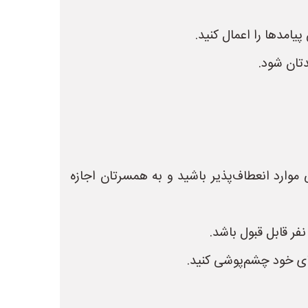
دتان شود.
وارد انعطاف‌پذیر باشید و به همسرتان اجازه
نفر قابل قبول باشد.
ای خود چشم‌پوشی کنید.