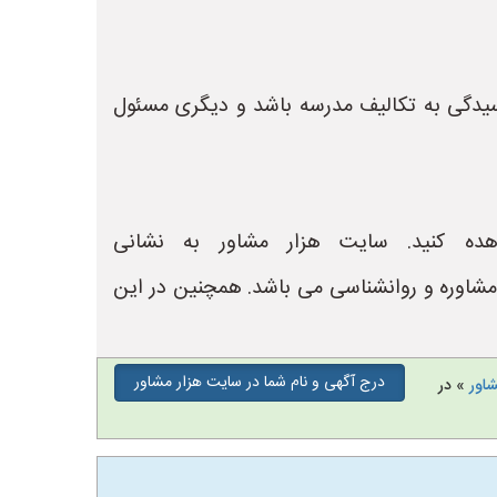
رسیدگی به تکالیف مدرسه باشد و دیگری مسئول
ده کنید. سایت هزار مشاور به نشانی
لینیک های مشاوره و روانشناسی می باشد. همچنین در این
درج آگهی و نام شما در سایت هزار مشاور
شاور
» در