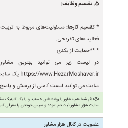
5. تقسیم وظایف:
*
تقسیم کارها:
مسئولیت‌های مربوط به تربیت ف
فعالیت‌های تفریحی.
* **حمایت از یکدی
در لیست زیر می توانید بهترین مشاور
Moshaver.ir
سایت می توانید لیست کاملی از پرسش و پاسخ ه
اگر شما هم مشاور یا روانشناس هستید و یا یک کلینیک مشا
سایت هزار مشاور ثبت نام نموده و سپس خودتان را معرفی کنید
عضویت در کانال هزار مشاور