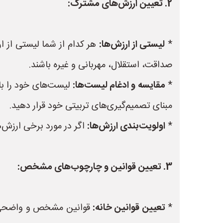
2. تعیین ارزش‌های مشترک:
*
لیستی از ارزش‌ها:
هر کدام از شما لیستی از ار
صداقت، استقلال، مهربانی و غیره باشند.
*
مقایسه و ادغام لیست‌ها:
لیست‌های خود را با
مبنای تصمیم‌گیری‌های تربیتی خود قرار دهید.
*
اولویت‌بندی ارزش‌ها:
اگر در مورد برخی ارزش‌ه
3. تعیین قوانین و چارچوب‌های مشخص:
*
تعیین قوانین خانه:
قوانین مشخص و واضحی برا