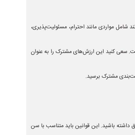
نند شامل مواردی مانند احترام، مسئولیت‌پذیری،
. سعی کنید این ارزش‌های مشترک را به عنوان
یت‌بندی مشترک برسید.
 داشته باشید. این قوانین باید متناسب با سن