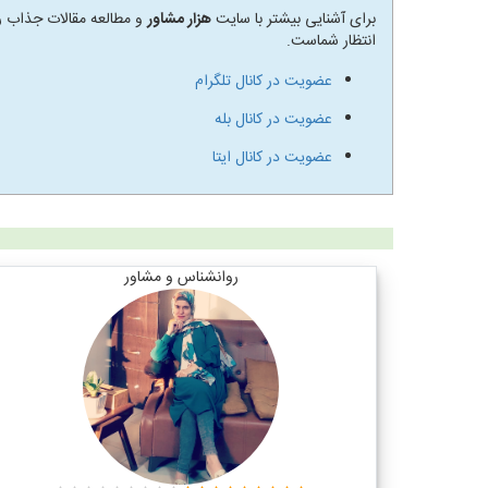
برای آشنایی بیشتر با سایت
هزار مشاور
و مطالعه مقالات جذاب رو
انتظار شماست.
عضویت در کانال تلگرام
عضویت در کانال بله
عضویت در کانال ایتا
روانشناس و مشاور