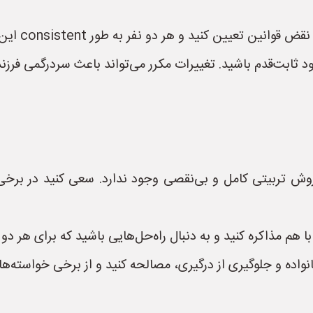
 کنید و هر دو نفر به طور consistent این پیامدها را اعمال کنید.
 ثابت‌قدم باشید. تغییرات مکرر می‌تواند باعث سردرگمی فرزن
وش تربیتی کامل و بی‌نقصی وجود ندارد. سعی کنید در برخی م
 هم مذاکره کنید و به دنبال راه‌حل‌هایی باشید که برای هر دو 
اده و جلوگیری از درگیری، مصالحه کنید و از برخی خواسته‌ه