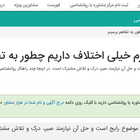
ر
ثبت نام مرکز مشاوره یا روانشناسی
فهرست
مشاورین ویژه
درب
سی
ور به تفاهم برسیم
م خیلی اختلاف داریم چطور به ت
و حل آن نیازمند صبر، درک و تلاش مشترک است. در اینجا چند راهکار روانشناسی ب
وره یا روانشناسی دارید با کلیک روی دکمه
درج آگهی و نام شما در هزار مشاور
» 
 موضوع رایج است و حل آن نیازمند صبر، درک و تلاش مشترک