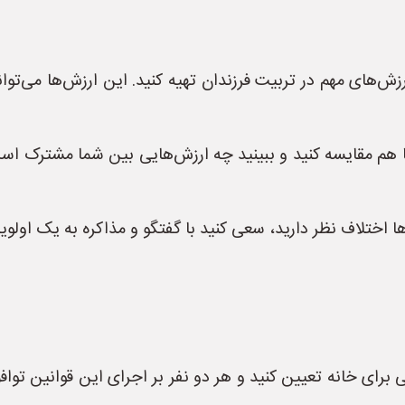
زش‌های مهم در تربیت فرزندان تهیه کنید. این ارزش‌ها می‌توا
 هم مقایسه کنید و ببینید چه ارزش‌هایی بین شما مشترک است
ا اختلاف نظر دارید، سعی کنید با گفتگو و مذاکره به یک اولو
ی خانه تعیین کنید و هر دو نفر بر اجرای این قوانین توافق