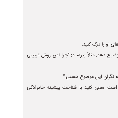
 او را درک کنید.
یح دهد. مثلاً بپرسید: "چرا این روش تربیتی
 که نگران این موضوع هستی."
ه است. سعی کنید با شناخت پیشینه خانوادگی