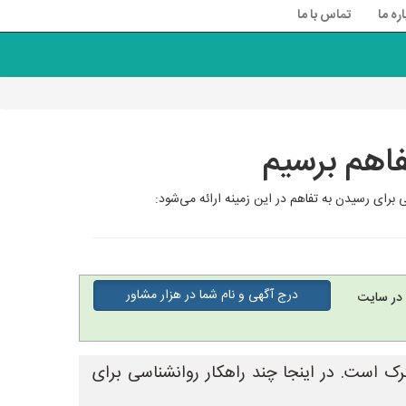
اره ما
تماس با ما
فاهم برسیم
رای رسیدن به تفاهم در این زمینه ارائه می‌شود:
درج آگهی و نام شما در هزار مشاور
در سایت
 است. در اینجا چند راهکار روانشناسی برای