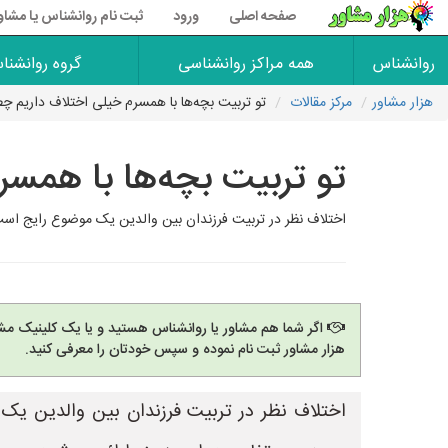
صفحه اصلی
ورود
ثبت نام روانشناس یا مشاو
روانشناس
همه مراکز روانشناسی
گروه روانشنا
هزار مشاور
مرکز مقالات
تو تربیت بچه‌ها با همسرم خیلی اختلاف داریم چط
تو تربیت بچه‌ها با همسر
اختلاف نظر در تربیت فرزندان بین والدین یک موضوع رایج است 
اگر شما هم مشاور یا روانشناس هستید و یا یک کلینیک مشا
هزار مشاور ثبت نام نموده و سپس خودتان را معرفی کنید.
اختلاف نظر در تربیت فرزندان بین والدین یک