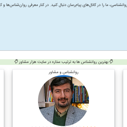
انشناسی، ما را در کانال‌های پیام‌رسان دنبال کنید. در کنار معرفی روان‌شناس‌ها
بهترین روانشناس ها به ترتیب ستاره در سایت هزار مشاور
روانشناس و مشاور