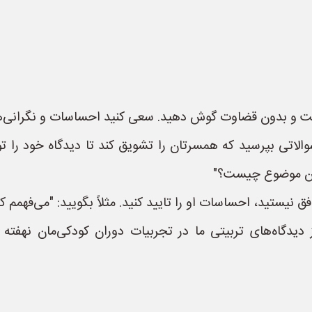
 و بدون قضاوت گوش دهید. سعی کنید احساسات و نگرانی‌های
تی بپرسید که همسرتان را تشویق کند تا دیدگاه خود را توض
 این موضوع چیست؟"
 نیستید، احساسات او را تایید کنید. مثلاً بگویید: "می‌فهمم
دیدگاه‌های تربیتی ما در تجربیات دوران کودکی‌مان نهفت