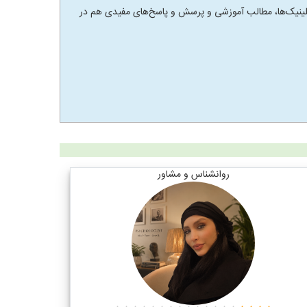
 و کلینیک‌ها، مطالب آموزشی و پرسش و پاسخ‌های مفیدی هم در
روانشناس و مشاور