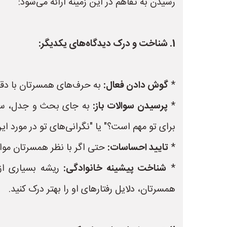
رسیدن به تفاهم در این زمینه ارائه می‌شود:
1. شناخت و درک دیدگاه‌های یکدیگر:
*
گوش دادن فعال:
به حرف‌های همسرتان با دقت
*
پرسیدن سوالات باز:
به جای بحث و جدل، سوالا
برای تو مهم است؟" یا "نگرانی‌های تو در مورد
*
تایید احساسات:
حتی اگر با نظر همسرتان موافق
*
شناخت پیشینه خانوادگی:
ریشه بسیاری از 
همسرتان، دلایل رفتارهای او را بهتر درک کنید.