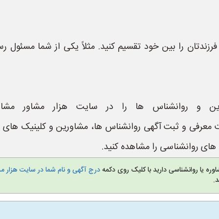
رزندتان را بین خود تقسیم کنید. مثلاً یکی از شما مسئول 
ین و روانشناس ها را در سایت هزار مشاور مشاه
https://www.Hezar یک سایت معرفی و ثبت آگهی روانشناس ها، مشاورین و ک
ای روانشناسی را مشاهده کنید.
وره یا روانشناسی دارید با کلیک روی دکمه
درج آگهی و نام شما در سایت هزار م
.