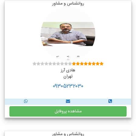
روانشناس و مشاور
هادی آرز
تهران
۰۹۳۰۵۲۳۲۰۳۰
مشاهده پروفایل
روانشناس و مشاور