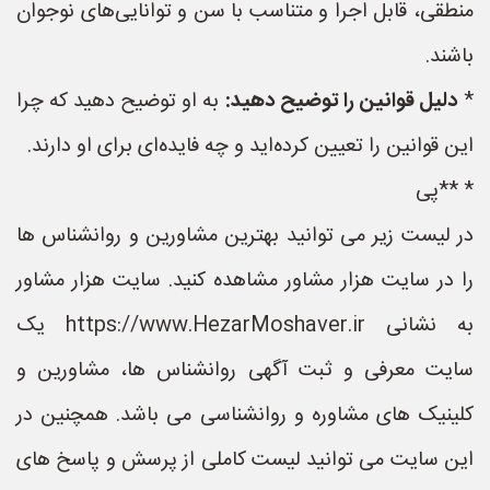
منطقی، قابل اجرا و متناسب با سن و توانایی‌های نوجوان
باشند.
*
دلیل قوانین را توضیح دهید:
به او توضیح دهید که چرا
این قوانین را تعیین کرده‌اید و چه فایده‌ای برای او دارند.
* **پی
در لیست زیر می توانید بهترین مشاورین و روانشناس ها
را در سایت هزار مشاور مشاهده کنید. سایت هزار مشاور
به نشانی https://www.HezarMoshaver.ir یک
سایت معرفی و ثبت آگهی روانشناس ها، مشاورین و
کلینیک های مشاوره و روانشناسی می باشد. همچنین در
این سایت می توانید لیست کاملی از پرسش و پاسخ های