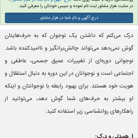
در سایت هزار مشاور ثبت نام نموده و سپس خودتان را معرفی کنید.
درج آگهی و نام شما در هزار مشاور
درک می‌کنم که داشتن یک نوجوان که به حرف‌هایتان
گوش نمی‌دهد می‌تواند چالش‌برانگیز و ناامیدکننده باشد.
نوجوانی دوره‌ای از تغییرات عمیق جسمی، عاطفی و
اجتماعی است و نوجوانان در این دوره به دنبال استقلال و
هویت خود هستند. برای بهبود رابطه با نوجوانتان و اینکه
او بیشتر به حرف‌های شما گوش دهد، می‌توانید از
راهکارهای روانشناسی زیر استفاده کنید:
1. همدلی و درک: