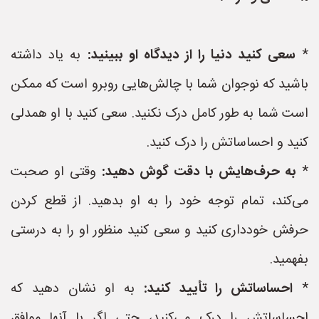
*
سعی کنید دنیا را از دیدگاه او ببینید:
به یاد داشته
باشید که نوجوان شما با چالش‌هایی روبرو است که ممکن
است شما به طور کامل درک نکنید. سعی کنید با او همدلی
کنید و احساساتش را درک کنید.
*
به حرف‌هایش با دقت گوش دهید:
وقتی او صحبت
می‌کند، تمام توجه خود را به او بدهید. از قطع کردن
حرفش خودداری کنید و سعی کنید منظور او را به درستی
بفهمید.
*
احساساتش را تأیید کنید:
به او نشان دهید که
احساساتش را درک می‌کنید، حتی اگر با آنها موافق