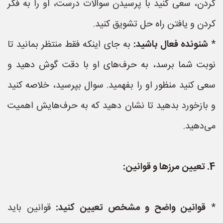
کردن، سعی کنید با پرسیدن سوالات درست، او را به فکر
کردن و یافتن راه حل تشویق کنید.
*
شنونده فعال باشید:
به جای اینکه فقط منتظر بمانید تا
نوبت شما برسد، به حرف‌های او با دقت گوش دهید و
سعی کنید منظور او را بفهمید. سوال بپرسید، خلاصه کنید
و بازخورد بدهید تا نشان دهید که به حرف‌هایش اهمیت
می‌دهید.
4. تعیین مرزها و قوانین:
*
قوانین واضح و مشخص تعیین کنید:
قوانین باید