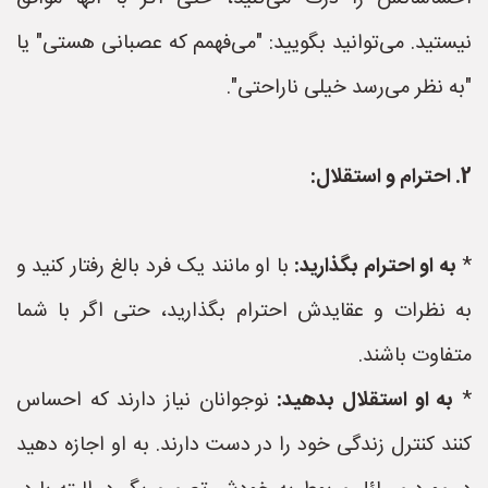
نیستید. می‌توانید بگویید: "می‌فهمم که عصبانی هستی" یا
"به نظر می‌رسد خیلی ناراحتی".
2. احترام و استقلال:
*
به او احترام بگذارید:
با او مانند یک فرد بالغ رفتار کنید و
به نظرات و عقایدش احترام بگذارید، حتی اگر با شما
متفاوت باشند.
*
به او استقلال بدهید:
نوجوانان نیاز دارند که احساس
کنند کنترل زندگی خود را در دست دارند. به او اجازه دهید