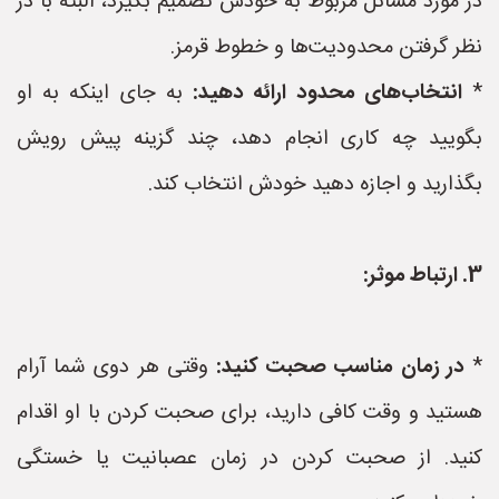
در مورد مسائل مربوط به خودش تصمیم بگیرد، البته با در
نظر گرفتن محدودیت‌ها و خطوط قرمز.
*
انتخاب‌های محدود ارائه دهید:
به جای اینکه به او
بگویید چه کاری انجام دهد، چند گزینه پیش رویش
بگذارید و اجازه دهید خودش انتخاب کند.
3. ارتباط موثر:
*
در زمان مناسب صحبت کنید:
وقتی هر دوی شما آرام
هستید و وقت کافی دارید، برای صحبت کردن با او اقدام
کنید. از صحبت کردن در زمان عصبانیت یا خستگی