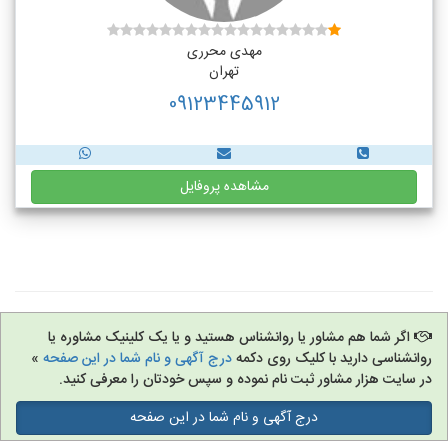
مهدی محرری
تهران
09123445912
مشاهده پروفایل
اگر شما هم مشاور یا روانشناس هستید و یا یک کلینیک مشاوره یا
روانشناسی دارید با کلیک روی دکمه
درج آگهی و نام شما در این صفحه
»
در سایت هزار مشاور ثبت نام نموده و سپس خودتان را معرفی کنید.
درج آگهی و نام شما در این صفحه