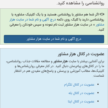
روانشناسی را مشاهده کنید.
اگر شما هم مشاور یا روانشناس هستید و یا یک کلینیک مشاوره یا
روانشناسی دارید با کلیک روی دکمه
درج آگهی و نام شما در سایت هزار
مشاور
» در سایت هزار مشاور ثبت نام نموده و سپس خودتان را معرفی
کنید.
درج آگهی و نام شما در سایت هزار مشاور
عضویت در کانال هزار مشاور
برای آشنایی بیشتر با سایت
هزار مشاور
و مطالعه مقالات جذاب روانشناسی،
ما را در کانال‌های پیام‌رسان دنبال کنید. در کنار معرفی روان‌شناس‌ها و
کلینیک‌ها، مطالب آموزشی و پرسش و پاسخ‌های مفیدی هم در انتظار
شماست.
عضویت در کانال تلگرام
عضویت در کانال بله
عضویت در کانال ایتا