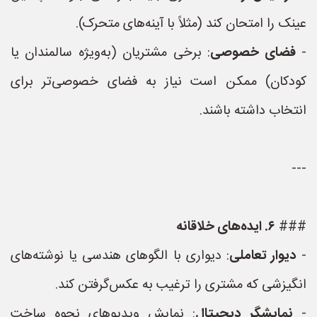
عینک را امتحان کند (مثلاً با آینه‌های متحرک).
-
فضای خصوصی
: برخی مشتریان (به‌ویژه سالمندان یا
کودکان) ممکن است نیاز به فضای خصوصی‌تر برای
انتخاب داشته باشند.
---
###
۶. ایده‌های خلاقانه
-
دیوار تعاملی
: دیواری با الگوهای هندسی یا نوشته‌های
انگیزشی که مشتری را ترغیب به عکس‌گرفتن کند.
-
نمایشگر دیجیتال
: نمایش ویدیوهای نحوه ساخت