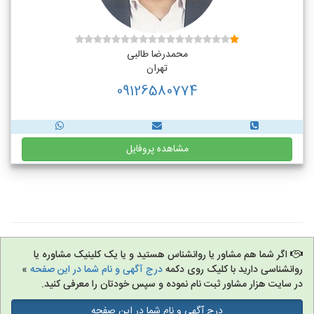
محمدرضا طالبی
تهران
09126580774
مشاهده پروفایل
اگر شما هم مشاور یا روانشناس هستید و یا یک کلینیک مشاوره یا
روانشناسی دارید با کلیک روی دکمه
درج آگهی و نام شما در این صفحه
»
در سایت هزار مشاور ثبت نام نموده و سپس خودتان را معرفی کنید.
درج آگهی و نام شما در این صفحه