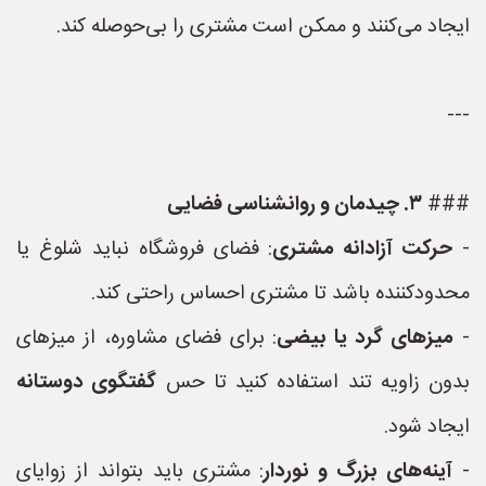
ایجاد می‌کنند و ممکن است مشتری را بی‌حوصله کند.
---
###
۳. چیدمان و روانشناسی فضایی
-
حرکت آزادانه مشتری
: فضای فروشگاه نباید شلوغ یا
محدودکننده باشد تا مشتری احساس راحتی کند.
-
میزهای گرد یا بیضی
: برای فضای مشاوره، از میزهای
بدون زاویه تند استفاده کنید تا حس
گفتگوی دوستانه
ایجاد شود.
-
آینه‌های بزرگ و نوردار
: مشتری باید بتواند از زوایای