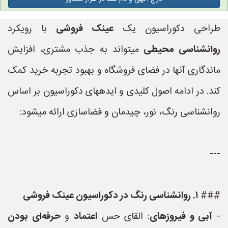
طراحی دکوراسیون یک
عینک فروشی
با رویکرد
روانشناسی محیطی
میتواند به جذب مشتری، افزایش
ماندگاری آنها در فضای فروشگاه و بهبود تجربه خرید کمک
کند. در ادامه اصول کلیدی و ایدههای دکوراسیون بر اساس
روانشناسی رنگ، نور، چیدمان و فضاسازی ارائه میشود:
---
###
۱. روانشناسی رنگ در دکوراسیون عینک فروشی
-
آبی و فیروزهای
: القای حس
اعتماد
و
حرفه‌ای بودن