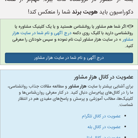
دکوراسیون باید
هویت برند
شما را منعکس کند!
اگر شما هم مشاور یا روانشناس هستید و یا یک کلینیک مشاوره یا
روانشناسی دارید با کلیک روی دکمه
درج آگهی و نام شما در سایت هزار
مشاور
» در سایت هزار مشاور ثبت نام نموده و سپس خودتان را معرفی
کنید.
درج آگهی و نام شما در سایت هزار مشاور
عضویت در کانال هزار مشاور
برای آشنایی بیشتر با سایت
هزار مشاور
و مطالعه مقالات جذاب روانشناسی،
ما را در کانال‌های پیام‌رسان دنبال کنید. در کنار معرفی روان‌شناس‌ها و
کلینیک‌ها، مطالب آموزشی و پرسش و پاسخ‌های مفیدی هم در انتظار
شماست.
عضویت در کانال تلگرام
عضویت در کانال بله