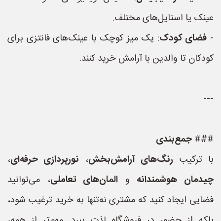
عینک یا استایل‌های مختلف.
-
فضای کودک
: یک میز کوچک با عینک‌های فانتزی برای
کودکان تا والدین با آرامش خرید کنند.
---
###
جمع‌بندی
با ترکیب
رنگ‌های آرامش‌بخش
،
نورپردازی حرفه‌ای
،
چیدمان هوشمندانه
و
المان‌های تعاملی
، می‌توانید
فضایی ایجاد کنید که مشتری نه‌تنها به خرید ترغیب شود،
بلکه از حضور در فروشگاه لذت ببرد. مهم‌تر از همه،