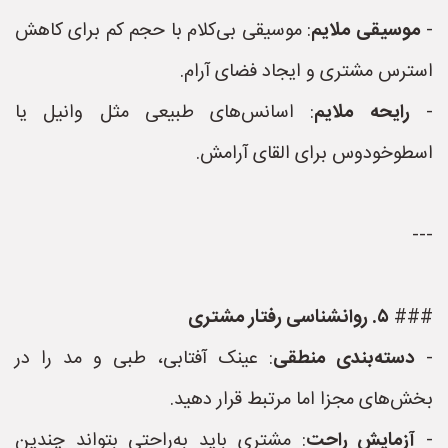
-
موسیقی ملایم
: موسیقی بی‌کلام با حجم کم برای کاهش
استرس مشتری و ایجاد فضای آرام.
-
رایحه‌ ملایم
: اسانس‌های طبیعی مثل وانیل یا
اسطوخودوس برای القای آرامش.
---
###
۵. روانشناسی رفتار مشتری
-
دسته‌بندی منطقی
: عینک آفتابی، طبی و مد را در
بخش‌های مجزا اما مرتبط قرار دهید.
-
آزمایش راحت
: مشتری باید به‌راحتی بتواند چندین