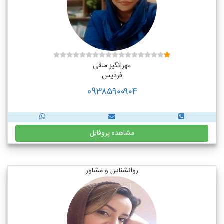
مهرانگیز متقی
فردیس
09۳۸۵۹۰۰۹۰۴
مشاهده پروفایل
روانشناس و مشاور