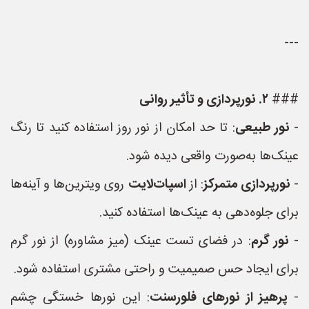
---
###
۲. نورپردازی و تأثیر روانی
-
نور طبیعی
: تا حد امکان از نور روز استفاده کنید تا رنگ
عینک‌ها به‌صورت واقعی دیده شود.
-
نورپردازی متمرکز
: از
اسپات‌لایت
روی ویترین‌ها و آینه‌ها
برای جلوه‌دهی به عینک‌ها استفاده کنید.
-
نور گرم
: در فضای تست عینک (میز مشاوره) از نور گرم
برای ایجاد حس صمیمیت و راحتی مشتری استفاده شود.
-
پرهیز از نورهای فلورسنت
: این نورها خستگی چشم