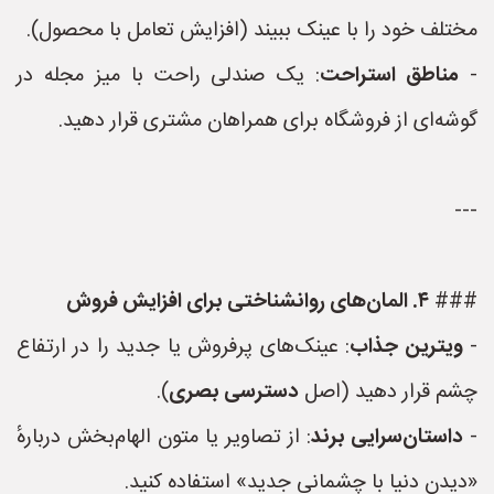
مختلف خود را با عینک ببیند (افزایش تعامل با محصول).
-
مناطق استراحت
: یک صندلی راحت با میز مجله در
گوشه‌ای از فروشگاه برای همراهان مشتری قرار دهید.
---
###
۴. المان‌های روانشناختی برای افزایش فروش
-
ویترین جذاب
: عینک‌های پرفروش یا جدید را در ارتفاع
چشم قرار دهید (اصل
دسترسی بصری
).
-
داستان‌سرایی برند
: از تصاویر یا متون الهام‌بخش دربارهٔ
«دیدن دنیا با چشمانی جدید» استفاده کنید.