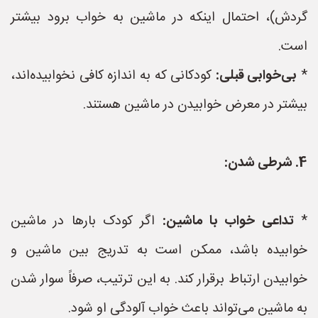
گردش)، احتمال اینکه در ماشین به خواب برود بیشتر
است.
*
بی‌خوابی قبلی:
کودکانی که به اندازه کافی نخوابیده‌اند،
بیشتر در معرض خوابیدن در ماشین هستند.
4. شرطی شدن:
*
تداعی خواب با ماشین:
اگر کودک بارها در ماشین
خوابیده باشد، ممکن است به تدریج بین ماشین و
خوابیدن ارتباط برقرار کند. به این ترتیب، صرفاً سوار شدن
به ماشین می‌تواند باعث خواب آلودگی او شود.