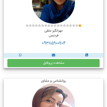
مهرانگیز متقی
فردیس
09۳۸۵۹۰۰۹۰۴
مشاهده پروفایل
روانشناس و مشاور