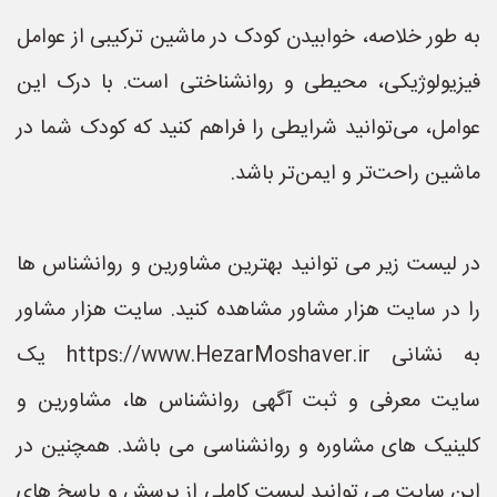
به طور خلاصه، خوابیدن کودک در ماشین ترکیبی از عوامل
فیزیولوژیکی، محیطی و روانشناختی است. با درک این
عوامل، می‌توانید شرایطی را فراهم کنید که کودک شما در
ماشین راحت‌تر و ایمن‌تر باشد.
در لیست زیر می توانید بهترین مشاورین و روانشناس ها
را در سایت هزار مشاور مشاهده کنید. سایت هزار مشاور
به نشانی https://www.HezarMoshaver.ir یک
سایت معرفی و ثبت آگهی روانشناس ها، مشاورین و
کلینیک های مشاوره و روانشناسی می باشد. همچنین در
این سایت می توانید لیست کاملی از پرسش و پاسخ های