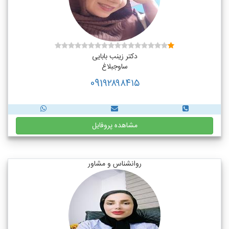
دکتر زینب بابایی
ساوجبلاغ
091۹۲۸۹۸۴۱۵
مشاهده پروفایل
روانشناس و مشاور