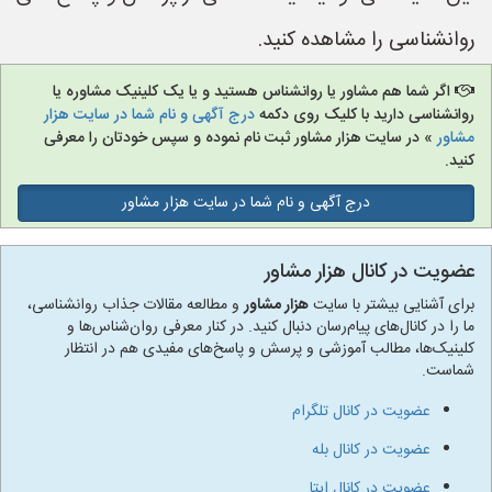
روانشناسی را مشاهده کنید.
اگر شما هم مشاور یا روانشناس هستید و یا یک کلینیک مشاوره یا
روانشناسی دارید با کلیک روی دکمه
درج آگهی و نام شما در سایت هزار
مشاور
» در سایت هزار مشاور ثبت نام نموده و سپس خودتان را معرفی
کنید.
درج آگهی و نام شما در سایت هزار مشاور
عضویت در کانال هزار مشاور
برای آشنایی بیشتر با سایت
هزار مشاور
و مطالعه مقالات جذاب روانشناسی،
ما را در کانال‌های پیام‌رسان دنبال کنید. در کنار معرفی روان‌شناس‌ها و
کلینیک‌ها، مطالب آموزشی و پرسش و پاسخ‌های مفیدی هم در انتظار
شماست.
عضویت در کانال تلگرام
عضویت در کانال بله
عضویت در کانال ایتا