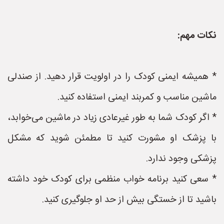
نکات مهم:
* همیشه ایمنی کودک را در اولویت قرار دهید. از صندلی
ماشین مناسب و کمربند ایمنی استفاده کنید.
* اگر کودک شما به طور غیرعادی زیاد در ماشین می‌خوابد،
با پزشک او مشورت کنید تا مطمئن شوید که مشکل
پزشکی وجود ندارد.
* سعی کنید برنامه خواب منظمی برای کودک خود داشته
باشید تا از خستگی بیش از حد او جلوگیری کنید.