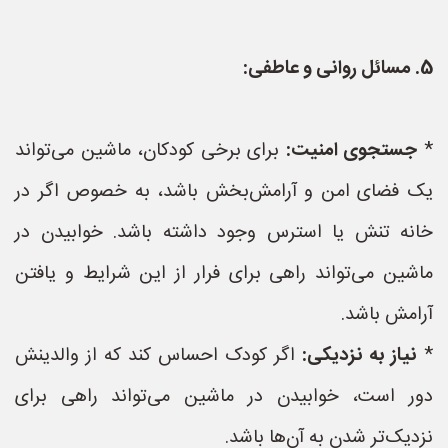
5. مسائل روانی و عاطفی:
*
جستجوی امنیت:
برای برخی کودکان، ماشین می‌تواند
یک فضای امن و آرامش‌بخش باشد، به خصوص اگر در
خانه تنش یا استرس وجود داشته باشد. خوابیدن در
ماشین می‌تواند راهی برای فرار از این شرایط و یافتن
آرامش باشد.
*
نیاز به نزدیکی:
اگر کودک احساس کند که از والدینش
دور است، خوابیدن در ماشین می‌تواند راهی برای
نزدیک‌تر شدن به آن‌ها باشد.