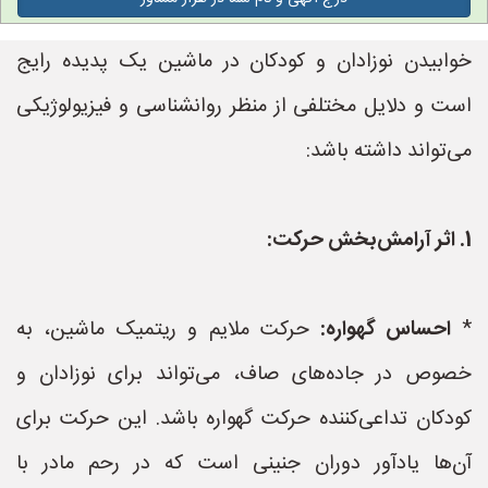
خوابیدن نوزادان و کودکان در ماشین یک پدیده رایج
است و دلایل مختلفی از منظر روانشناسی و فیزیولوژیکی
می‌تواند داشته باشد:
1. اثر آرامش‌بخش حرکت:
*
احساس گهواره:
حرکت ملایم و ریتمیک ماشین، به
خصوص در جاده‌های صاف، می‌تواند برای نوزادان و
کودکان تداعی‌کننده حرکت گهواره باشد. این حرکت برای
آن‌ها یادآور دوران جنینی است که در رحم مادر با