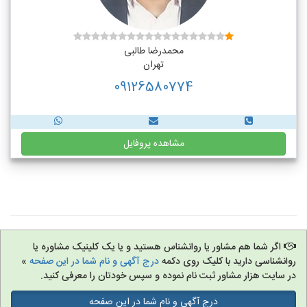
محمدرضا طالبی
تهران
09126580774
مشاهده پروفایل
اگر شما هم مشاور یا روانشناس هستید و یا یک کلینیک مشاوره یا
روانشناسی دارید با کلیک روی دکمه
درج آگهی و نام شما در این صفحه
»
در سایت هزار مشاور ثبت نام نموده و سپس خودتان را معرفی کنید.
درج آگهی و نام شما در این صفحه