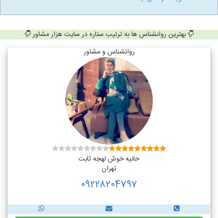
بهترین روانشناس ها به ترتیب ستاره در سایت هزار مشاور
روانشناس و مشاور
حانیه خوش لهجه ثابت
تهران
09228204797