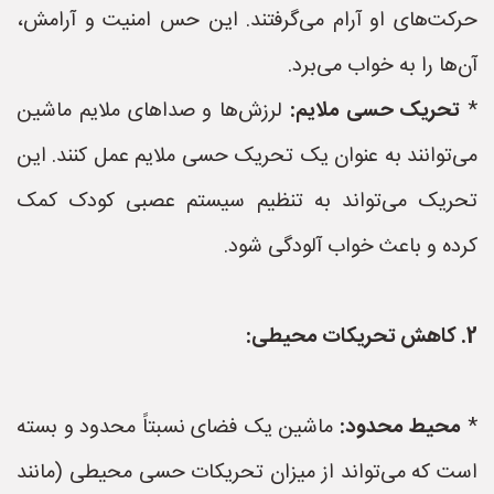
حرکت‌های او آرام می‌گرفتند. این حس امنیت و آرامش،
آن‌ها را به خواب می‌برد.
*
تحریک حسی ملایم:
لرزش‌ها و صداهای ملایم ماشین
می‌توانند به عنوان یک تحریک حسی ملایم عمل کنند. این
تحریک می‌تواند به تنظیم سیستم عصبی کودک کمک
کرده و باعث خواب آلودگی شود.
2. کاهش تحریکات محیطی:
*
محیط محدود:
ماشین یک فضای نسبتاً محدود و بسته
است که می‌تواند از میزان تحریکات حسی محیطی (مانند