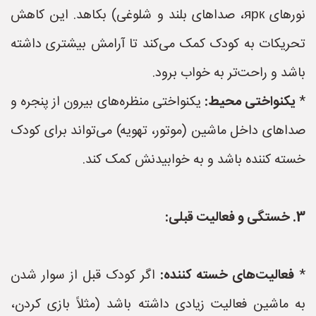
نورهای ярк، صداهای بلند و شلوغی) بکاهد. این کاهش
تحریکات به کودک کمک می‌کند تا آرامش بیشتری داشته
باشد و راحت‌تر به خواب برود.
*
یکنواختی محیط:
یکنواختی منظره‌های بیرون از پنجره و
صداهای داخل ماشین (موتور، تهویه) می‌تواند برای کودک
خسته کننده باشد و به خوابیدنش کمک کند.
3. خستگی و فعالیت قبلی:
*
فعالیت‌های خسته کننده:
اگر کودک قبل از سوار شدن
به ماشین فعالیت زیادی داشته باشد (مثلاً بازی کردن،