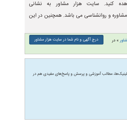
ده کنید. سایت هزار مشاور به نشانی
لینیک های مشاوره و روانشناسی می باشد. همچنین در این
درج آگهی و نام شما در سایت هزار مشاور
شاور
» در
 و کلینیک‌ها، مطالب آموزشی و پرسش و پاسخ‌های مفیدی هم در