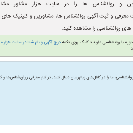
ین و روانشناس ها را در سایت هزار مشاور مشاه
https://www.Hezar یک سایت معرفی و ثبت آگهی روانشناس ها، مشاورین و ک
ای روانشناسی را مشاهده کنید.
وره یا روانشناسی دارید با کلیک روی دکمه
درج آگهی و نام شما در سایت هزار م
.
انشناسی، ما را در کانال‌های پیام‌رسان دنبال کنید. در کنار معرفی روان‌شناس‌ها