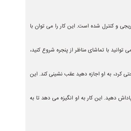
ی و کنترل شده است. این کار را می توان با
ی توانید با تماشای مناظر از پنجره شروع کنید،
ی کرد، به او اجازه دهید عقب نشینی کند. این
اداش دهید. این کار به او انگیزه می دهد تا به