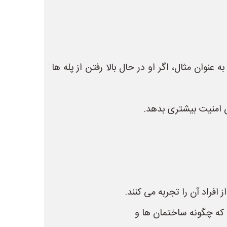
ان مثال، اگر او در حال بالا رفتن از پله ها
س امنیت بیشتری بدهد.
راد آن را تجربه می کنند.
 که چگونه ساختمان ها و