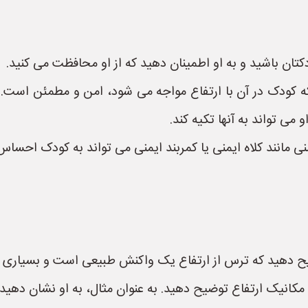
دکتان باشید و به او اطمینان دهید که از او محافظت می کنید.
دک در آن با ارتفاع مواجه می شود، امن و مطمئن است. به عنو
ی تواند به آنها تکیه کند.
نی مانند کلاه ایمنی یا کمربند ایمنی می تواند به کودک احسا
دهید که ترس از ارتفاع یک واکنش طبیعی است و بسیاری از اف
 مکانیک ارتفاع توضیح دهید. به عنوان مثال، به او نشان دهید