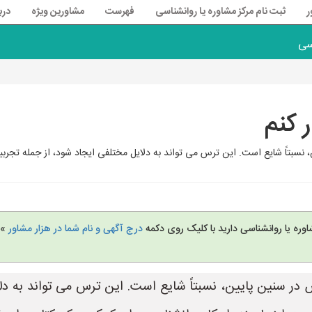
ر
ثبت نام مرکز مشاوره یا روانشناسی
فهرست
مشاورین ویژه
درب
سی
 کنم
 نسبتاً شایع است. این ترس می تواند به دلایل مختلفی ایجاد شود، از جمله تجربیا
وره یا روانشناسی دارید با کلیک روی دکمه
درج آگهی و نام شما در هزار مشاور
» 
ص در سنین پایین، نسبتاً شایع است. این ترس می تواند به دل