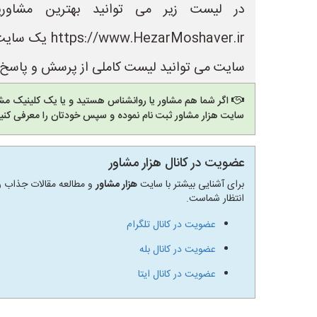
در لیست زیر می توانید بهترین مشاور
Moshaver.ir
سایت می توانید لیست کاملی از پرسش و پاسخ ه
اگر شما هم مشاور یا روانشناس هستید و یا یک کلینیک مشا
سایت هزار مشاور ثبت نام نموده و سپس خودتان را معرفی کنید
عضویت در کانال هزار مشاور
برای آشنایی بیشتر با سایت
هزار مشاور
و مطالعه مقالات جذاب رو
انتظار شماست.
عضویت در کانال تلگرام
عضویت در کانال بله
عضویت در کانال ایتا