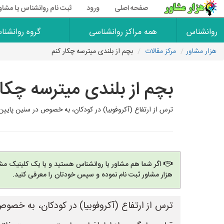
صفحه اصلی
ورود
ثبت نام روانشناس یا مشاو
روانشناس
همه مراکز روانشناسی
گروه روانشنا
هزار مشاور
مرکز مقالات
بچم از بلندی میترسه چکار کنم
بچم از بلندی میترسه چکار
ترس از ارتفاع (آکروفوبیا) در کودکان، به خصوص در سنین پایین،
اگر شما هم مشاور یا روانشناس هستید و یا یک کلینیک مشا
هزار مشاور ثبت نام نموده و سپس خودتان را معرفی کنید.
ترس از ارتفاع (آکروفوبیا) در کودکان، به خصو