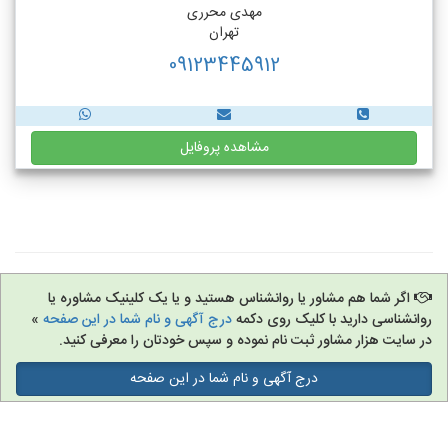
مهدی محرری
تهران
09123445912
مشاهده پروفایل
اگر شما هم مشاور یا روانشناس هستید و یا یک کلینیک مشاوره یا
روانشناسی دارید با کلیک روی دکمه
درج آگهی و نام شما در این صفحه
»
در سایت هزار مشاور ثبت نام نموده و سپس خودتان را معرفی کنید.
درج آگهی و نام شما در این صفحه