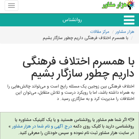
منوی
سایت
هزار
روانشناس
مشاور
هزار مشاور
مرکز مقالات
با همسرم اختلاف فرهنگی داریم چطور سازگار بشیم
همه مراکز روانشناسی
با همسرم اختلاف فرهنگی
گروه روانشناسی
داریم چطور سازگار بشیم
اختلاف فرهنگی بین زوجین یک مسئله رایج است و می‌تواند چالش‌هایی را
به همراه داشته باشد، اما با رویکرد درست و تلاش متقابل، می‌توان این
اختلافات را مدیریت کرد و به سازگاری رسید. د
اگر شما هم مشاور یا روانشناس هستید و یا یک کلینیک مشاوره یا
روانشناسی دارید با کلیک روی دکمه
درج آگهی و نام شما در هزار مشاور
»
در سایت هزار مشاور ثبت نام نموده و سپس خودتان را معرفی کنید.