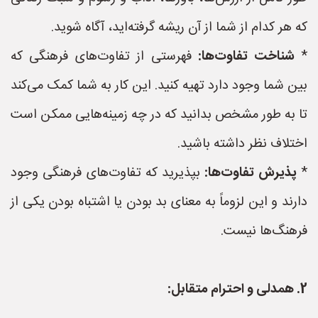
که هر کدام از شما از آن ریشه گرفته‌اید، آگاه شوید.
*
شناخت تفاوت‌ها:
فهرستی از تفاوت‌های فرهنگی که
بین شما وجود دارد تهیه کنید. این کار به شما کمک می‌کند
تا به طور مشخص بدانید که در چه زمینه‌هایی ممکن است
اختلاف نظر داشته باشید.
*
پذیرش تفاوت‌ها:
بپذیرید که تفاوت‌های فرهنگی وجود
دارند و این لزوماً به معنای بد بودن یا اشتباه بودن یکی از
فرهنگ‌ها نیست.
2. همدلی و احترام متقابل: