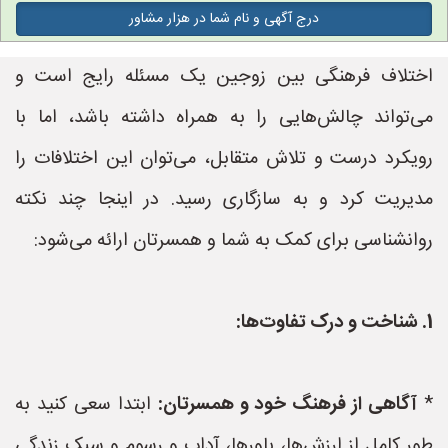
درج آگهی و نام شما در هزار مشاور
اختلاف فرهنگی بین زوجین یک مسئله رایج است و
می‌تواند چالش‌هایی را به همراه داشته باشد، اما با
رویکرد درست و تلاش متقابل، می‌توان این اختلافات را
مدیریت کرد و به سازگاری رسید. در اینجا چند نکته
روانشناسی برای کمک به شما و همسرتان ارائه می‌شود:
1. شناخت و درک تفاوت‌ها:
*
آگاهی از فرهنگ خود و همسرتان:
ابتدا سعی کنید به
طور کامل از ارزش‌ها، باورها، آداب و رسوم و سبک زندگی