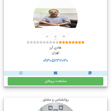
هادی آرز
تهران
۰۹۳۰۵۲۳۲۰۳۰
مشاهده پروفایل
روانشناس و مشاور