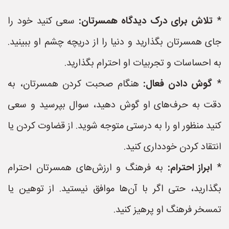
*
تلاش برای درک دیدگاه همسرتان:
سعی کنید خود را
جای همسرتان بگذارید و دنیا را از دریچه چشم او ببینید.
به احساسات و تجربیات او احترام بگذارید.
*
گوش دادن فعال:
هنگام صحبت کردن همسرتان، به
دقت به حرف‌های او گوش دهید، سوال بپرسید و سعی
کنید منظور او را به درستی متوجه شوید. از قضاوت کردن یا
انتقاد کردن خودداری کنید.
*
ابراز احترام:
به فرهنگ و ارزش‌های همسرتان احترام
بگذارید، حتی اگر با آن‌ها موافق نیستید. از توهین یا
تمسخر فرهنگ او پرهیز کنید.