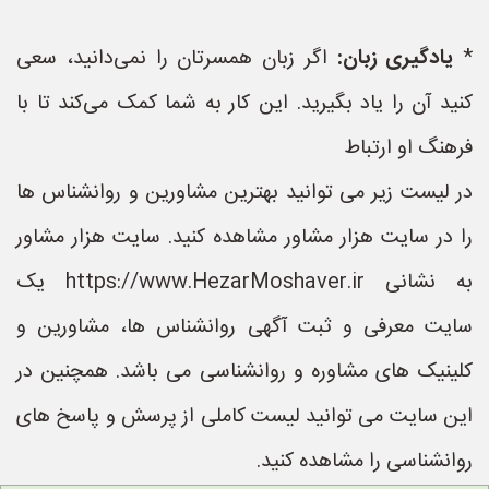
*
یادگیری زبان:
اگر زبان همسرتان را نمی‌دانید، سعی
کنید آن را یاد بگیرید. این کار به شما کمک می‌کند تا با
فرهنگ او ارتباط
در لیست زیر می توانید بهترین مشاورین و روانشناس ها
را در سایت هزار مشاور مشاهده کنید. سایت هزار مشاور
به نشانی https://www.HezarMoshaver.ir یک
سایت معرفی و ثبت آگهی روانشناس ها، مشاورین و
کلینیک های مشاوره و روانشناسی می باشد. همچنین در
این سایت می توانید لیست کاملی از پرسش و پاسخ های
روانشناسی را مشاهده کنید.