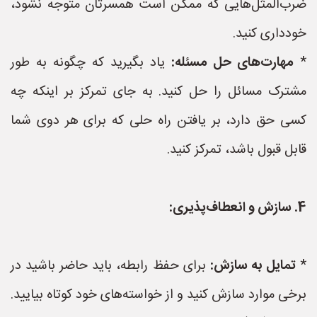
ضرب‌المثل‌هایی که ممکن است همسرتان متوجه نشود،
خودداری کنید.
*
مهارت‌های حل مسئله:
یاد بگیرید که چگونه به طور
مشترک مسائل را حل کنید. به جای تمرکز بر اینکه چه
کسی حق دارد، بر یافتن راه حلی که برای هر دوی شما
قابل قبول باشد، تمرکز کنید.
4. سازش و انعطاف‌پذیری:
*
تمایل به سازش:
برای حفظ رابطه، باید حاضر باشید در
برخی موارد سازش کنید و از خواسته‌های خود کوتاه بیایید.