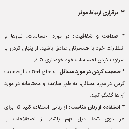
3. برقراری ارتباط موثر:
*
صداقت و شفافیت:
در مورد احساسات، نیازها و
انتظارات خود با همسرتان صادق باشید. از پنهان کردن یا
سرکوب کردن احساسات خود خودداری کنید.
*
صحبت کردن در مورد مسائل:
به جای اجتناب از صحبت
کردن در مورد مسائل، به طور سازنده و محترمانه در مورد
آن‌ها گفتگو کنید.
*
استفاده از زبان مناسب:
از زبانی استفاده کنید که برای
هر دوی شما قابل فهم باشد. از اصطلاحات یا