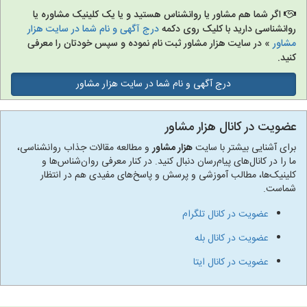
اگر شما هم مشاور یا روانشناس هستید و یا یک کلینیک مشاوره یا
روانشناسی دارید با کلیک روی دکمه
درج آگهی و نام شما در سایت هزار
مشاور
» در سایت هزار مشاور ثبت نام نموده و سپس خودتان را معرفی
کنید.
درج آگهی و نام شما در سایت هزار مشاور
عضویت در کانال هزار مشاور
برای آشنایی بیشتر با سایت
هزار مشاور
و مطالعه مقالات جذاب روانشناسی،
ما را در کانال‌های پیام‌رسان دنبال کنید. در کنار معرفی روان‌شناس‌ها و
کلینیک‌ها، مطالب آموزشی و پرسش و پاسخ‌های مفیدی هم در انتظار
شماست.
عضویت در کانال تلگرام
عضویت در کانال بله
عضویت در کانال ایتا