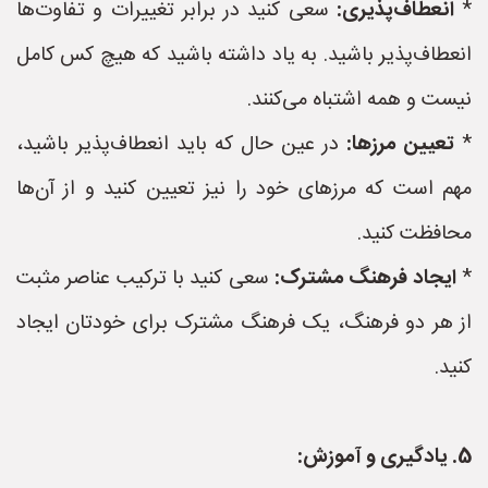
*
انعطاف‌پذیری:
سعی کنید در برابر تغییرات و تفاوت‌ها
انعطاف‌پذیر باشید. به یاد داشته باشید که هیچ کس کامل
نیست و همه اشتباه می‌کنند.
*
تعیین مرزها:
در عین حال که باید انعطاف‌پذیر باشید،
مهم است که مرزهای خود را نیز تعیین کنید و از آن‌ها
محافظت کنید.
*
ایجاد فرهنگ مشترک:
سعی کنید با ترکیب عناصر مثبت
از هر دو فرهنگ، یک فرهنگ مشترک برای خودتان ایجاد
کنید.
5. یادگیری و آموزش: