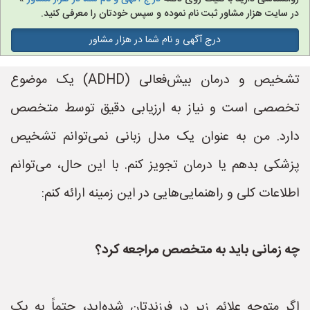
در سایت هزار مشاور ثبت نام نموده و سپس خودتان را معرفی کنید.
درج آگهی و نام شما در هزار مشاور
تشخیص و درمان بیش‌فعالی (ADHD) یک موضوع
تخصصی است و نیاز به ارزیابی دقیق توسط متخصص
دارد. من به عنوان یک مدل زبانی نمی‌توانم تشخیص
پزشکی بدهم یا درمان تجویز کنم. با این حال، می‌توانم
اطلاعات کلی و راهنمایی‌هایی در این زمینه ارائه کنم:
چه زمانی باید به متخصص مراجعه کرد؟
اگر متوجه علائم زیر در فرزندتان شده‌اید، حتماً به یک