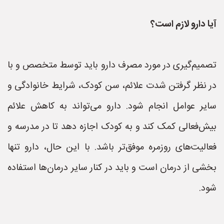
آیا دارو لازم است؟
تصمیم‌گیری در مورد مصرف دارو باید توسط متخصص و با
در نظر گرفتن شدت علائم، سن کودک، شرایط خانوادگی و
سایر عوامل انجام شود. دارو می‌تواند به کاهش علائم
بیش‌فعالی کمک کند و به کودک اجازه دهد تا در مدرسه و
فعالیت‌های روزمره موفق‌تر باشد. با این حال، دارو تنها
بخشی از درمان است و باید در کنار سایر درمان‌ها استفاده
شود.