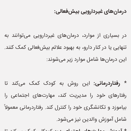
درمان‌های غیردارویی بیش‌فعالی:
در بسیاری از موارد، درمان‌های غیردارویی می‌توانند به
تنهایی یا در کنار دارو، به بهبود علائم بیش‌فعالی کمک کنند.
این درمان‌ها شامل موارد زیر می‌شوند:
*
رفتاردرمانی:
این روش به کودک کمک می‌کند تا
رفتارهای خود را مدیریت کند، مهارت‌های اجتماعی را
بیاموزد و تکانشگری خود را کنترل کند. رفتاردرمانی معمولاً
شامل آموزش والدین نیز می‌شود.