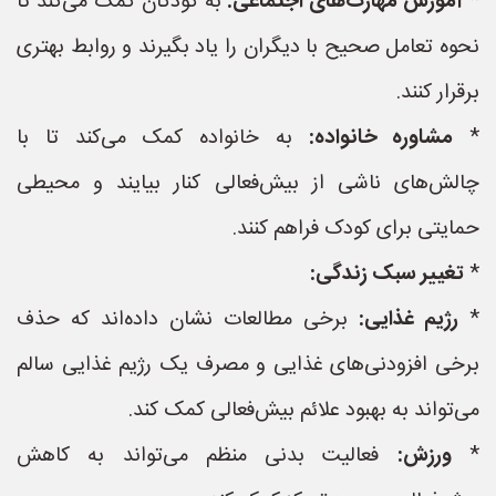
*
آموزش مهارت‌های اجتماعی:
به کودکان کمک می‌کند تا
نحوه تعامل صحیح با دیگران را یاد بگیرند و روابط بهتری
برقرار کنند.
*
مشاوره خانواده:
به خانواده کمک می‌کند تا با
چالش‌های ناشی از بیش‌فعالی کنار بیایند و محیطی
حمایتی برای کودک فراهم کنند.
*
تغییر سبک زندگی:
*
رژیم غذایی:
برخی مطالعات نشان داده‌اند که حذف
برخی افزودنی‌های غذایی و مصرف یک رژیم غذایی سالم
می‌تواند به بهبود علائم بیش‌فعالی کمک کند.
*
ورزش:
فعالیت بدنی منظم می‌تواند به کاهش