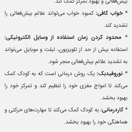
بیش‌فعالی و بهبود تمرکز کمک کند.
*
خواب کافی:
کمبود خواب می‌تواند علائم بیش‌فعالی را
تشدید کند.
*
محدود کردن زمان استفاده از وسایل الکترونیکی:
استفاده بیش از حد از تلویزیون، تبلت و موبایل می‌تواند
به تشدید علائم بیش‌فعالی منجر شود.
*
نوروفیدبک:
یک روش درمانی است که به کودک کمک
می‌کند تا امواج مغزی خود را تنظیم کند و تمرکز خود را
بهبود بخشد.
*
کاردرمانی:
به کودک کمک می‌کند تا مهارت‌های حرکتی و
هماهنگی خود را بهبود بخشد.