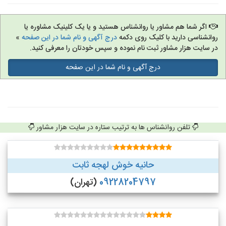
اگر شما هم مشاور یا روانشناس هستید و یا یک کلینیک مشاوره یا
روانشناسی دارید با کلیک روی دکمه
درج آگهی و نام شما در این صفحه
»
در سایت هزار مشاور ثبت نام نموده و سپس خودتان را معرفی کنید.
درج آگهی و نام شما در این صفحه
تلفن روانشناس ها به ترتیب ستاره در سایت هزار مشاور
حانیه خوش لهجه ثابت
09228204797
(تهران)