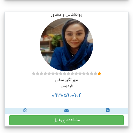
روانشناس و مشاور
مهرانگیز متقی
فردیس
09۳۸۵۹۰۰۹۰۴
مشاهده پروفایل