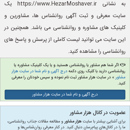
به نشانی https://www.HezarMoshaver.ir یک
سایت معرفی و ثبت آگهی روانشناس ها، مشاورین و
کلینیک های مشاوره و روانشناسی می باشد. همچنین در
این سایت می توانید لیست کاملی از پرسش و پاسخ های
روانشناسی را مشاهده کنید.
اگر شما هم مشاور یا روانشناس هستید و یا یک کلینیک مشاوره یا
روانشناسی دارید با کلیک روی دکمه
درج آگهی و نام شما در سایت هزار
مشاور
» در سایت هزار مشاور ثبت نام نموده و سپس خودتان را معرفی
کنید.
درج آگهی و نام شما در سایت هزار مشاور
عضویت در کانال هزار مشاور
برای آشنایی بیشتر با سایت
هزار مشاور
و مطالعه مقالات جذاب روانشناسی،
ما را در کانال‌های پیام‌رسان دنبال کنید. در کنار معرفی روان‌شناس‌ها و