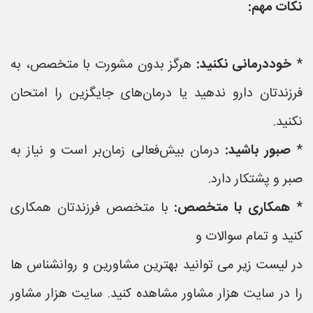
نکات مهم:
*
خوددرمانی نکنید:
هرگز بدون مشورت با متخصص، به
فرزندتان دارو ندهید یا درمان‌های جایگزین را امتحان
نکنید.
*
صبور باشید:
درمان بیش‌فعالی زمان‌بر است و نیاز به
صبر و پشتکار دارد.
*
همکاری با متخصص:
با متخصص فرزندتان همکاری
کنید و تمام سوالات و
در لیست زیر می توانید بهترین مشاورین و روانشناس ها
را در سایت هزار مشاور مشاهده کنید. سایت هزار مشاور