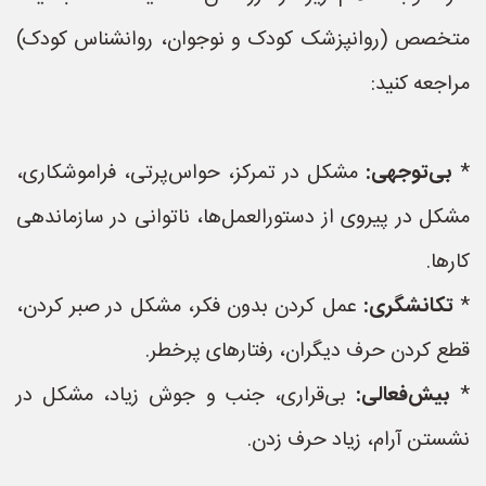
متخصص (روانپزشک کودک و نوجوان، روانشناس کودک)
مراجعه کنید:
*
بی‌توجهی:
مشکل در تمرکز، حواس‌پرتی، فراموشکاری،
مشکل در پیروی از دستورالعمل‌ها، ناتوانی در سازماندهی
کارها.
*
تکانشگری:
عمل کردن بدون فکر، مشکل در صبر کردن،
قطع کردن حرف دیگران، رفتارهای پرخطر.
*
بیش‌فعالی:
بی‌قراری، جنب و جوش زیاد، مشکل در
نشستن آرام، زیاد حرف زدن.