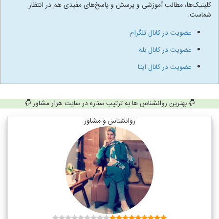
کلینیک‌ها، مطالب آموزشی و پرسش و پاسخ‌های مفیدی هم در انتظار
شماست.
عضویت در کانال تلگرام
عضویت در کانال بله
عضویت در کانال ایتا
بهترین روانشناس ها به ترتیب ستاره در سایت هزار مشاور
روانشناس و مشاور