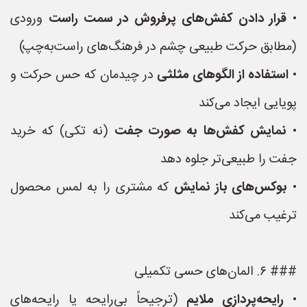
•
قرار دادن کفش‌های پرفروش در سمت راست
ورودی
(مطابق حرکت طبیعی چشم در فرهنگ‌های راست‌به‌چپ)
•
استفاده از الگوهای مثلثی
در چیدمان که حس حرکت و
پویایی ایجاد می‌کند
•
نمایش کفش‌ها به صورت جفت
(نه تکی) که خرید
جفت را طبیعی‌تر جلوه دهد
•
بوکس‌های باز نمایش
که مشتری را به لمس محصول
ترغیب می‌کند
### ۶. المان‌های حسی تکمیلی
•
رایحه‌پردازی ملایم
(ترجیحاً بی‌رایحه یا رایحه‌های