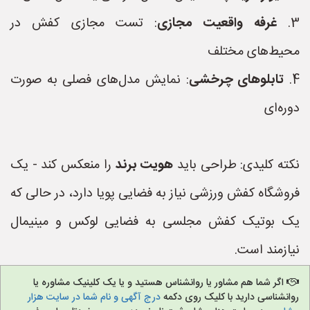
3.
غرفه واقعیت مجازی
: تست مجازی کفش در
محیط‌های مختلف
4.
تابلوهای چرخشی
: نمایش مدل‌های فصلی به صورت
دوره‌ای
نکته کلیدی: طراحی باید
هویت برند
را منعکس کند - یک
فروشگاه کفش ورزشی نیاز به فضایی پویا دارد، در حالی که
یک بوتیک کفش مجلسی به فضایی لوکس و مینیمال
نیازمند است.
اگر شما هم مشاور یا روانشناس هستید و یا یک کلینیک مشاوره یا
روانشناسی دارید با کلیک روی دکمه
درج آگهی و نام شما در سایت هزار