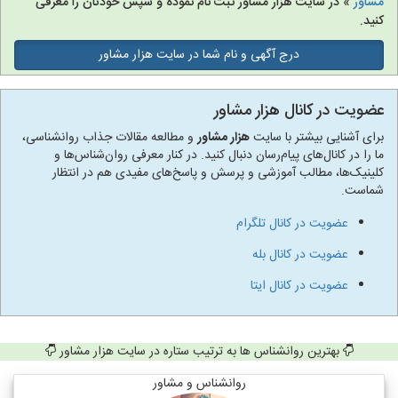
مشاور
» در سایت هزار مشاور ثبت نام نموده و سپس خودتان را معرفی
کنید.
درج آگهی و نام شما در سایت هزار مشاور
عضویت در کانال هزار مشاور
برای آشنایی بیشتر با سایت
هزار مشاور
و مطالعه مقالات جذاب روانشناسی،
ما را در کانال‌های پیام‌رسان دنبال کنید. در کنار معرفی روان‌شناس‌ها و
کلینیک‌ها، مطالب آموزشی و پرسش و پاسخ‌های مفیدی هم در انتظار
شماست.
عضویت در کانال تلگرام
عضویت در کانال بله
عضویت در کانال ایتا
بهترین روانشناس ها به ترتیب ستاره در سایت هزار مشاور
روانشناس و مشاور