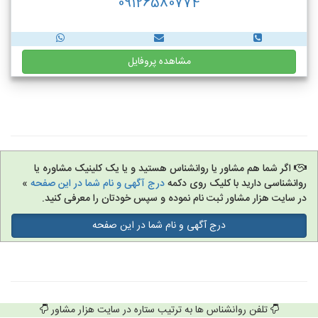
09126580774
مشاهده پروفایل
اگر شما هم مشاور یا روانشناس هستید و یا یک کلینیک مشاوره یا
روانشناسی دارید با کلیک روی دکمه
درج آگهی و نام شما در این صفحه
»
در سایت هزار مشاور ثبت نام نموده و سپس خودتان را معرفی کنید.
درج آگهی و نام شما در این صفحه
تلفن روانشناس ها به ترتیب ستاره در سایت هزار مشاور