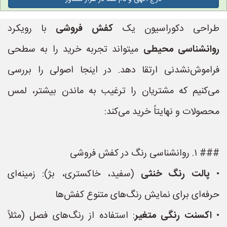
طراحی دکوراسیون یک
کفش فروشی
با رویکرد
روانشناسی محیطی
میتواند تجربه خرید را به سطحی
فراموش‌نشدنی ارتقا دهد. در اینجا اصولی را بررسی
می‌کنیم که مشتریان را ترغیب به ماندن بیشتر، لمس
محصولات و نهایتاً خرید می‌کند:
### ۱. روانشناسی رنگ در کفش فروشی
•
پالت رنگ خنثی
(سفید، خاکستری، بژ): زمینه‌ای
حرفه‌ای برای نمایش رنگ‌های متنوع کفش‌ها
•
اکسنت رنگی متغیر
: استفاده از رنگ‌های فصل (مثلاً