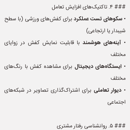
### ۴. تاکتیک‌های افزایش تعامل
•
سکوهای تست عملکرد
برای کفش‌های ورزشی (با سطح
شیبدار یا ارتجاعی)
•
آینه‌های هوشمند
با قابلیت نمایش کفش در زوایای
مختلف
•
ایستگاه‌های دیجیتال
برای مشاهده کفش با رنگ‌های
مختلف
•
دیوار تعاملی
برای اشتراک‌گذاری تصاویر در شبکه‌های
اجتماعی
### ۵. روانشناسی رفتار مشتری