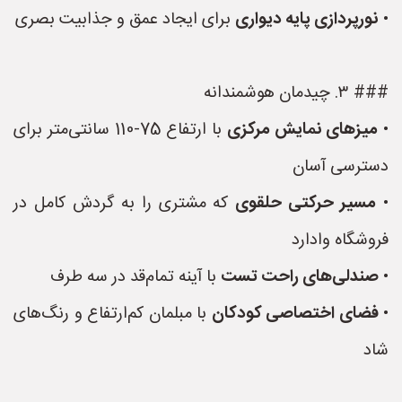
•
نورپردازی پایه دیواری
برای ایجاد عمق و جذابیت بصری
### ۳. چیدمان هوشمندانه
•
میزهای نمایش مرکزی
با ارتفاع 75-110 سانتی‌متر برای
دسترسی آسان
•
مسیر حرکتی حلقوی
که مشتری را به گردش کامل در
فروشگاه وادارد
•
صندلی‌های راحت تست
با آینه تمام‌قد در سه طرف
•
فضای اختصاصی کودکان
با مبلمان کم‌ارتفاع و رنگ‌های
شاد