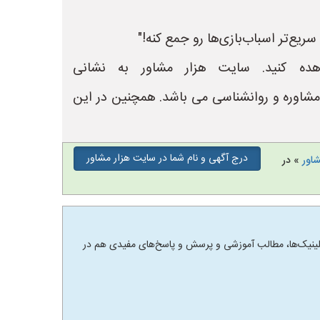
سریع‌تر اسباب‌بازی‌ها رو جمع کنه!"
ده کنید. سایت هزار مشاور به نشانی
لینیک های مشاوره و روانشناسی می باشد. همچنین در این
درج آگهی و نام شما در سایت هزار مشاور
شاور
» در
 و کلینیک‌ها، مطالب آموزشی و پرسش و پاسخ‌های مفیدی هم در