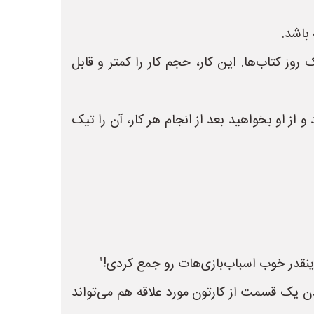
روز کتاب‌ها. این کار، حجم کار را کمتر و قابل
ز او بخواهید بعد از انجام هر کار، آن را تیک
 اینقدر خوب اسباب‌بازی‌هات رو جمع کردی!"
 یک قسمت از کارتون مورد علاقه هم می‌تواند