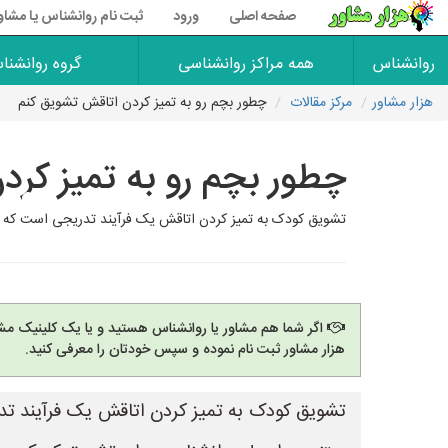
صفحه اصلی
ورود
ثبت نام روانشناس یا مشاو
روانشناس
همه مراکز روانشناسی
گروه روانشنا
هزار مشاور
مرکز مقالات
چطور بچم رو به تمیز کردن اتاقش تشویق کنم
چطور بچم رو به تمیز کرد
تشویق کودک به تمیز کردن اتاقش یک فرآیند تدریجی است که نیا
اگر شما هم مشاور یا روانشناس هستید و یا یک کلینیک مشا
هزار مشاور ثبت نام نموده و سپس خودتان را معرفی کنید.
تشویق کودک به تمیز کردن اتاقش یک فرآیند تدر