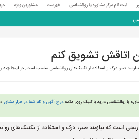
ر
ثبت نام مرکز مشاوره یا روانشناسی
فهرست
مشاورین ویژه
درب
سی
ن اتاقش تشویق کنم
زمند صبر، درک و استفاده از تکنیک‌های روانشناسی مناسب است. در اینجا چند را
وره یا روانشناسی دارید با کلیک روی دکمه
درج آگهی و نام شما در هزار مشاور
» 
یجی است که نیازمند صبر، درک و استفاده از تکنیک‌های روانش