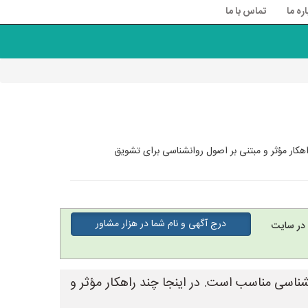
اره ما
تماس با ما
هکار مؤثر و مبتنی بر اصول روانشناسی برای تشویق
درج آگهی و نام شما در هزار مشاور
در سایت
ناسی مناسب است. در اینجا چند راهکار مؤثر و