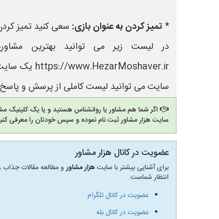
*
تمیز کردن به عنوان بازی:
سعی کنید تمیز کردن را
در لیست زیر می توانید بهترین مشاور
Moshaver.ir
سایت می توانید لیست کاملی از پرسش و پاسخ ه
اگر شما هم مشاور یا روانشناس هستید و یا یک کلینیک مشا
سایت هزار مشاور ثبت نام نموده و سپس خودتان را معرفی کنید
عضویت در کانال هزار مشاور
برای آشنایی بیشتر با سایت
هزار مشاور
و مطالعه مقالات جذاب رو
انتظار شماست.
عضویت در کانال تلگرام
عضویت در کانال بله