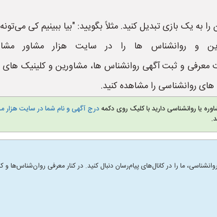
 به یک بازی تبدیل کنید. مثلاً بگویید: "بیا ببینیم کی می‌تونه 
ین و روانشناس ها را در سایت هزار مشاور مشاه
https://www.Hezar یک سایت معرفی و ثبت آگهی روانشناس ها، مشاورین و ک
ای روانشناسی را مشاهده کنید.
وره یا روانشناسی دارید با کلیک روی دکمه
درج آگهی و نام شما در سایت هزار م
.
انشناسی، ما را در کانال‌های پیام‌رسان دنبال کنید. در کنار معرفی روان‌شناس‌ها