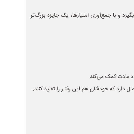
گیرد و با جمع‌آوری امتیازها، یک جایزه بزرگ‌تر
د عادت کمک می‌کند.
 دارد که خودشان هم این رفتار را تقلید کنند.