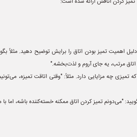
تمیز کردن اتاقش ارائه شده است:
یل اهمیت تمیز بودن اتاق را برایش توضیح دهید. مثلاً بگوی
اتاق مرتب، یه جای آروم و لذت‌بخشه."
ه تمیزی چه مزایایی دارد. مثلاً: "وقتی اتاقت تمیزه، می‌تون
ید: "می‌دونم تمیز کردن اتاق ممکنه خسته‌کننده باشه، اما با 