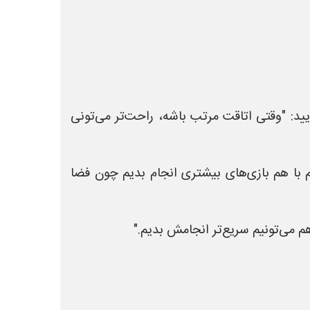
ید: "وقتی اتاقت مرتب باشه، راحت‌تر می‌تونی
یم با هم بازی‌های بیشتری انجام بدیم چون فضا
هم می‌تونیم سریع‌تر انجامش بدیم."