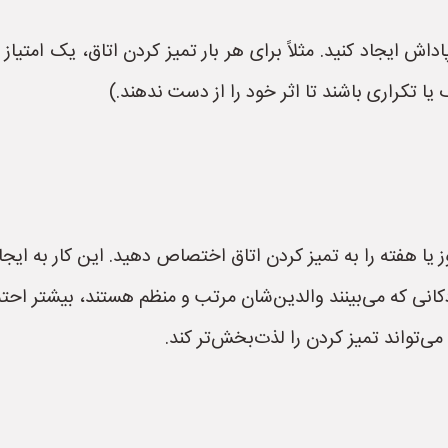
ش ایجاد کنید. مثلاً برای هر بار تمیز کردن اتاق، یک امتیاز ب
 یا تکراری باشند تا اثر خود را از دست ندهند.)
 هفته را به تمیز کردن اتاق اختصاص دهید. این کار به ایجا
نی که می‌بینند والدین‌شان مرتب و منظم هستند، بیشتر احتمال
تواند تمیز کردن را لذت‌بخش‌تر کند.