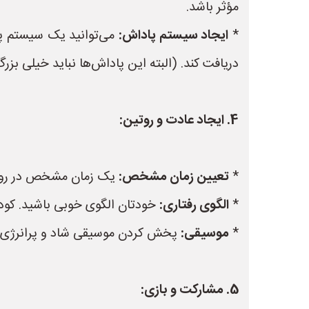
مؤثر باشد.
*
ایجاد سیستم پاداش:
می‌توانید یک سیستم پادا
دریافت کند. (البته این پاداش‌ها نباید خیلی بزرگ
4. ایجاد عادت و روتین:
*
تعیین زمان مشخص:
یک زمان مشخص در روز یا
*
الگوی رفتاری:
خودتان الگوی خوبی باشید. کودکا
*
موسیقی:
پخش کردن موسیقی شاد و پرانرژی می‌
5. مشارکت و بازی: