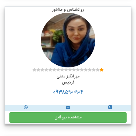
روانشناس و مشاور
مهرانگیز متقی
فردیس
09۳۸۵۹۰۰۹۰۴
مشاهده پروفایل