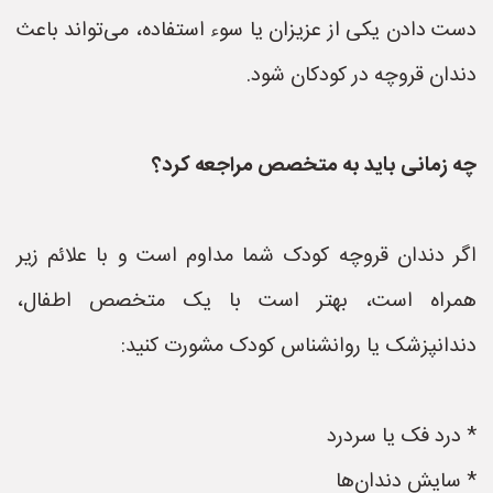
دست دادن یکی از عزیزان یا سوء استفاده، می‌تواند باعث
دندان قروچه در کودکان شود.
چه زمانی باید به متخصص مراجعه کرد؟
اگر دندان قروچه کودک شما مداوم است و با علائم زیر
همراه است، بهتر است با یک متخصص اطفال،
دندانپزشک یا روانشناس کودک مشورت کنید:
* درد فک یا سردرد
* سایش دندان‌ها