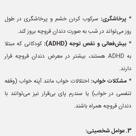
*
پرخاشگری:
سرکوب کردن خشم و پرخاشگری در طول
روز می‌تواند در شب به صورت دندان قروچه بروز کند.
*
بیش‌فعالی و نقص توجه (ADHD):
کودکانی که مبتلا
به ADHD هستند، بیشتر در معرض دندان قروچه قرار
دارند.
*
مشکلات خواب:
اختلالات خواب مانند آپنه خواب (وقفه
تنفسی در خواب) یا سندرم پای بی‌قرار نیز می‌توانند با
دندان قروچه همراه باشند.
3. عوامل شخصیتی: