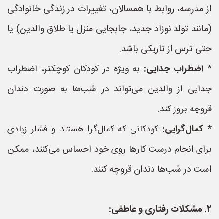
از مدرسه، روابط با همسالان، تغییرات در زندگی خانوادگی
(مانند تولد نوزاد جدید، جابجایی منزل یا طلاق والدین) یا
حتی ترس از تاریکی باشد.
*
اضطراب جدایی:
به ویژه در کودکان کوچکتر، اضطراب
جدایی از والدین می‌تواند در شب‌ها به صورت دندان
قروچه بروز کند.
*
کمال‌گرایی:
کودکانی که کمال‌گرا هستند و فشار زیادی
برای انجام درست کارها روی خود احساس می‌کنند، ممکن
است در شب‌ها دندان قروچه کنند.
2. مشکلات رفتاری و عاطفی: