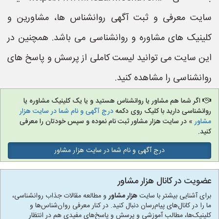
سایت معرفی و ثبت آگهی روانشناس ها، مشاورین و
کلینیک های مشاوره و روانشناسی می باشد. همچنین در
این سایت می توانید لیست کاملی از پرسش و پاسخ های
روانشناسی را مشاهده کنید.
اگر شما هم مشاور یا روانشناس هستید و یا یک کلینیک مشاوره یا
روانشناسی دارید با کلیک روی دکمه
درج آگهی و نام شما در سایت هزار
مشاور
» در سایت هزار مشاور ثبت نام نموده و سپس خودتان را معرفی
کنید.
درج آگهی و نام شما در سایت هزار مشاور
عضویت در کانال هزار مشاور
برای آشنایی بیشتر با سایت
هزار مشاور
و مطالعه مقالات جذاب روانشناسی،
ما را در کانال‌های پیام‌رسان دنبال کنید. در کنار معرفی روان‌شناس‌ها و
کلینیک‌ها، مطالب آموزشی و پرسش و پاسخ‌های مفیدی هم در انتظار