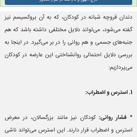
دندان قروچه شبانه در کودکان، که به آن بروکسیسم نیز
گفته می‌شود، می‌تواند دلایل مختلفی داشته باشد که هم
جنبه‌های جسمی و هم روانی را در بر می‌گیرد. در اینجا به
بررسی دلایل احتمالی روانشناختی این عارضه در کودکان
می‌پردازیم:
1. استرس و اضطراب:
*
فشار روانی:
کودکان نیز مانند بزرگسالان، در معرض
استرس و اضطراب قرار دارند. این استرس می‌تواند ناشی