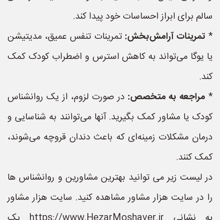
سالم برای ابراز احساسات خود پیدا کند.
*
تمرینات آرامش‌بخش:
تمرینات تنفس عمیق، مدیتیشن
یا یوگا می‌تواند به کاهش استرس و اضطراب کودک کمک
کند.
*
مراجعه به متخصص:
در صورت لزوم، از یک روانشناس
کودک یا مشاور کمک بگیرید. آنها می‌توانند به شناسایی و
درمان مشکلات زمینه‌ای که باعث دندان قروچه می‌شوند،
کمک کنند.
در لیست زیر می توانید بهترین مشاورین و روانشناس ها
را در سایت هزار مشاور مشاهده کنید. سایت هزار مشاور
به نشانی https://www.HezarMoshaver.ir یک