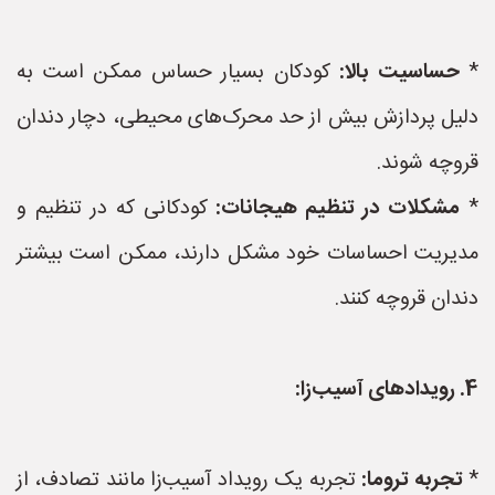
*
حساسیت بالا:
کودکان بسیار حساس ممکن است به
دلیل پردازش بیش از حد محرک‌های محیطی، دچار دندان
قروچه شوند.
*
مشکلات در تنظیم هیجانات:
کودکانی که در تنظیم و
مدیریت احساسات خود مشکل دارند، ممکن است بیشتر
دندان قروچه کنند.
4. رویدادهای آسیب‌زا:
*
تجربه تروما:
تجربه یک رویداد آسیب‌زا مانند تصادف، از