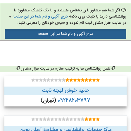
اگر شما هم مشاور یا روانشناس هستید و یا یک کلینیک مشاوره یا
روانشناسی دارید با کلیک روی دکمه
درج آگهی و نام شما در این صفحه
»
در سایت هزار مشاور ثبت نام نموده و سپس خودتان را معرفی کنید.
درج آگهی و نام شما در این صفحه
تلفن روانشناس ها به ترتیب ستاره در سایت هزار مشاور
حانیه خوش لهجه ثابت
09228204797
(تهران)
مرکز خدمات روانشناسی و مشاوره آرمان نوین