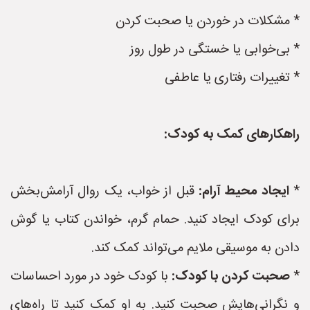
* مشکلات در خوردن یا صحبت کردن
* بی‌خوابی یا خستگی در طول روز
* تغییرات رفتاری یا عاطفی
راهکارهای کمک به کودک:
*
ایجاد محیط آرام:
قبل از خواب، یک روال آرامش‌بخش
برای کودک ایجاد کنید. حمام گرم، خواندن کتاب یا گوش
دادن به موسیقی ملایم می‌تواند کمک کند.
*
صحبت کردن با کودک:
با کودک خود در مورد احساسات
و نگرانی‌هایش صحبت کنید. به او کمک کنید تا راه‌های