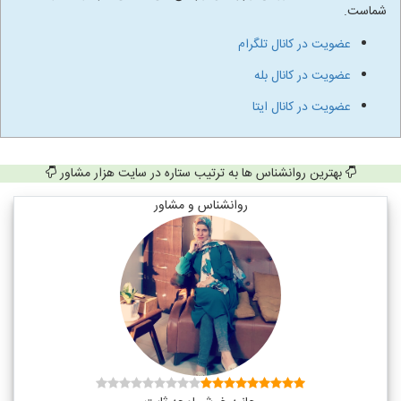
شماست.
عضویت در کانال تلگرام
عضویت در کانال بله
عضویت در کانال ایتا
بهترین روانشناس ها به ترتیب ستاره در سایت هزار مشاور
روانشناس و مشاور