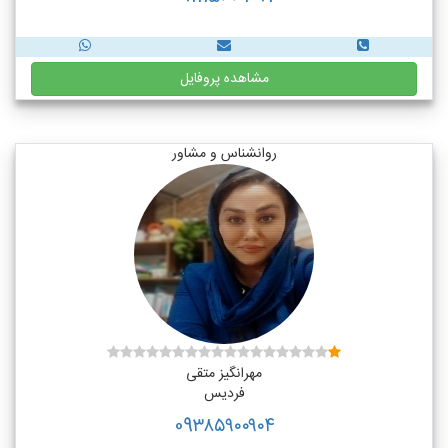
مشاهده پروفایل
روانشناس و مشاور
مهرانگیز متقی
فردیس
09۳۸۵۹۰۰۹۰۴