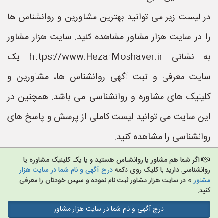
در لیست زیر می توانید بهترین مشاورین و روانشناس ها
را در سایت هزار مشاور مشاهده کنید. سایت هزار مشاور
به نشانی https://www.HezarMoshaver.ir یک
سایت معرفی و ثبت آگهی روانشناس ها، مشاورین و
کلینیک های مشاوره و روانشناسی می باشد. همچنین در
این سایت می توانید لیست کاملی از پرسش و پاسخ های
روانشناسی را مشاهده کنید.
اگر شما هم مشاور یا روانشناس هستید و یا یک کلینیک مشاوره یا
روانشناسی دارید با کلیک روی دکمه
درج آگهی و نام شما در سایت هزار
مشاور
» در سایت هزار مشاور ثبت نام نموده و سپس خودتان را معرفی
کنید.
درج آگهی و نام شما در سایت هزار مشاور