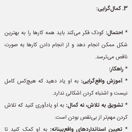
3. کمال‌گرایی:
*
احتمال:
کودک فکر می‌کند باید همه کارها را به بهترین
شکل ممکن انجام دهد و از انجام دادن کارها به صورت
ناقص می‌ترسد.
*
راهکار:
*
آموزش واقع‌گرایی:
به او یاد دهید که هیچ‌کس کامل
نیست و اشتباه کردن اشکالی ندارد.
*
تشویق به تلاش، نه کمال:
به او یادآوری کنید که تلاش
کردن مهم‌تر از بی‌نقص بودن است.
*
تعیین استانداردهای واقع‌بینانه:
به او کمک کنید تا