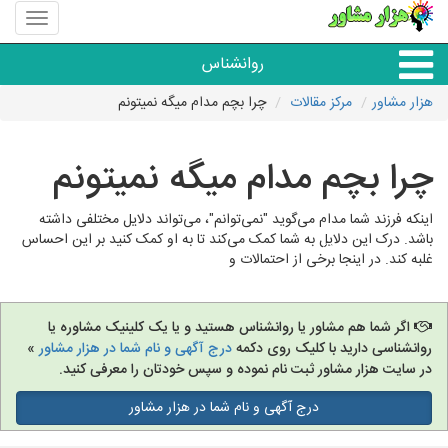
منوی
سایت
هزار
روانشناس
مشاور
هزار مشاور
مرکز مقالات
چرا بچم مدام میگه نمیتونم
همه مراکز روانشناسی
چرا بچم مدام میگه نمیتونم
گروه روانشناسی
اینکه فرزند شما مدام می‌گوید "نمی‌توانم"، می‌تواند دلایل مختلفی داشته
باشد. درک این دلایل به شما کمک می‌کند تا به او کمک کنید بر این احساس
غلبه کند. در اینجا برخی از احتمالات و
اگر شما هم مشاور یا روانشناس هستید و یا یک کلینیک مشاوره یا
روانشناسی دارید با کلیک روی دکمه
درج آگهی و نام شما در هزار مشاور
»
در سایت هزار مشاور ثبت نام نموده و سپس خودتان را معرفی کنید.
درج آگهی و نام شما در هزار مشاور