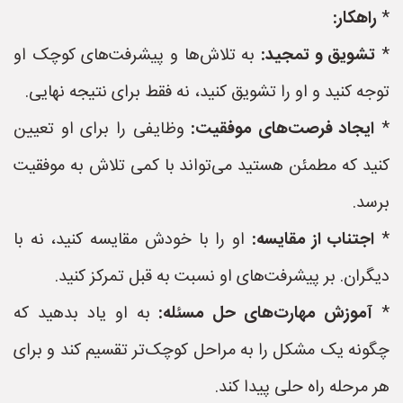
*
راهکار:
*
تشویق و تمجید:
به تلاش‌ها و پیشرفت‌های کوچک او
توجه کنید و او را تشویق کنید، نه فقط برای نتیجه نهایی.
*
ایجاد فرصت‌های موفقیت:
وظایفی را برای او تعیین
کنید که مطمئن هستید می‌تواند با کمی تلاش به موفقیت
برسد.
*
اجتناب از مقایسه:
او را با خودش مقایسه کنید، نه با
دیگران. بر پیشرفت‌های او نسبت به قبل تمرکز کنید.
*
آموزش مهارت‌های حل مسئله:
به او یاد بدهید که
چگونه یک مشکل را به مراحل کوچک‌تر تقسیم کند و برای
هر مرحله راه حلی پیدا کند.