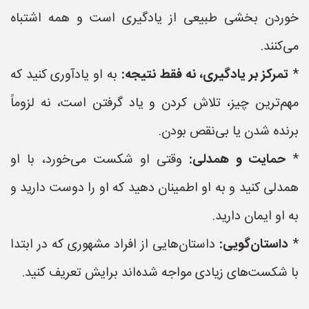
خوردن بخشی طبیعی از یادگیری است و همه اشتباه
می‌کنند.
*
تمرکز بر یادگیری، نه فقط نتیجه:
به او یادآوری کنید که
مهم‌ترین چیز، تلاش کردن و یاد گرفتن است، نه لزوماً
برنده شدن یا بی‌نقص بودن.
*
حمایت و همدلی:
وقتی او شکست می‌خورد، با او
همدلی کنید و به او اطمینان دهید که او را دوست دارید و
به او ایمان دارید.
*
داستان‌گویی:
داستان‌هایی از افراد مشهوری که در ابتدا
با شکست‌های زیادی مواجه شده‌اند برایش تعریف کنید.