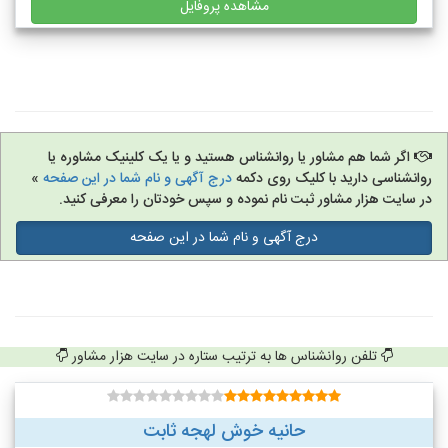
مشاهده پروفایل
اگر شما هم مشاور یا روانشناس هستید و یا یک کلینیک مشاوره یا
روانشناسی دارید با کلیک روی دکمه
درج آگهی و نام شما در این صفحه
»
در سایت هزار مشاور ثبت نام نموده و سپس خودتان را معرفی کنید.
درج آگهی و نام شما در این صفحه
تلفن روانشناس ها به ترتیب ستاره در سایت هزار مشاور
حانیه خوش لهجه ثابت