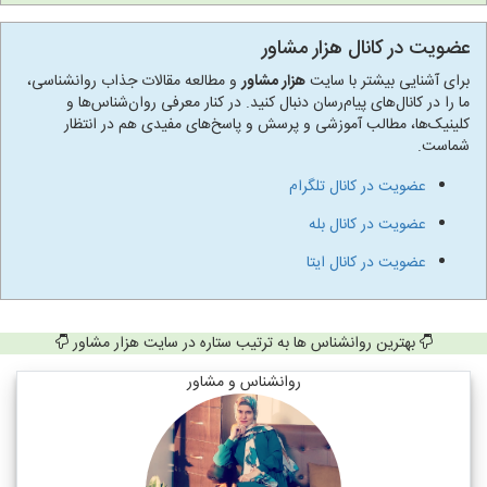
عضویت در کانال هزار مشاور
برای آشنایی بیشتر با سایت
هزار مشاور
و مطالعه مقالات جذاب روانشناسی،
ما را در کانال‌های پیام‌رسان دنبال کنید. در کنار معرفی روان‌شناس‌ها و
کلینیک‌ها، مطالب آموزشی و پرسش و پاسخ‌های مفیدی هم در انتظار
شماست.
عضویت در کانال تلگرام
عضویت در کانال بله
عضویت در کانال ایتا
بهترین روانشناس ها به ترتیب ستاره در سایت هزار مشاور
روانشناس و مشاور