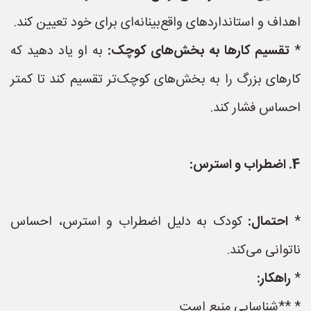
اهداف و استانداردهای واقع‌بینانه‌ای برای خود تعیین کند.
*
تقسیم کارها به بخش‌های کوچک:
به او یاد دهید که
کارهای بزرگ را به بخش‌های کوچک‌تر تقسیم کند تا کمتر
احساس فشار کند.
4. اضطراب و استرس:
*
احتمال:
کودک به دلیل اضطراب و استرس، احساس
ناتوانی می‌کند.
*
راهکار:
* **شناسایی منبع است