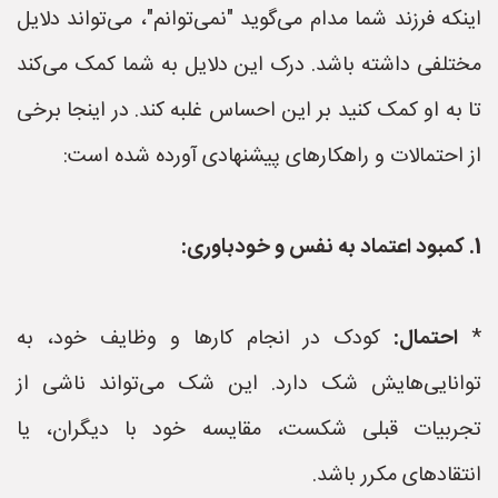
اینکه فرزند شما مدام می‌گوید "نمی‌توانم"، می‌تواند دلایل
مختلفی داشته باشد. درک این دلایل به شما کمک می‌کند
تا به او کمک کنید بر این احساس غلبه کند. در اینجا برخی
از احتمالات و راهکارهای پیشنهادی آورده شده است:
1. کمبود اعتماد به نفس و خودباوری:
*
احتمال:
کودک در انجام کارها و وظایف خود، به
توانایی‌هایش شک دارد. این شک می‌تواند ناشی از
تجربیات قبلی شکست، مقایسه خود با دیگران، یا
انتقادهای مکرر باشد.