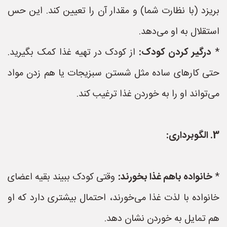
بریزد (با نظارت شما) و مقدار آن را تعیین کند. این حس
استقلال به او می‌دهد.
*
درگیر کردن کودک:
از کودک در تهیه غذا کمک بگیرید.
حتی کارهای ساده مثل شستن سبزیجات یا هم زدن مواد
می‌تواند او را به خوردن غذا ترغیب کند.
3. الگوبرداری:
*
خانواده باهم غذا بخورند:
وقتی کودک ببیند بقیه اعضای
خانواده با لذت غذا می‌خورند، احتمال بیشتری دارد که او
هم تمایل به خوردن نشان دهد.