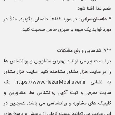
طعم غذا آشنا شود.
*
داستان‌سرایی:
در مورد غذاها داستان بگویید. مثلاً در
مورد فواید یک میوه یا سبزی خاص صحبت کنید.
**7. شناسایی و رفع مشکلات
در لیست زیر می توانید بهترین مشاورین و روانشناس ها
را در سایت هزار مشاور مشاهده کنید. سایت هزار مشاور
به نشانی https://www.HezarMoshaver.ir یک
سایت معرفی و ثبت آگهی روانشناس ها، مشاورین و
کلینیک های مشاوره و روانشناسی می باشد. همچنین در
این سایت می توانید لیست کاملی از پرسش و پاسخ های