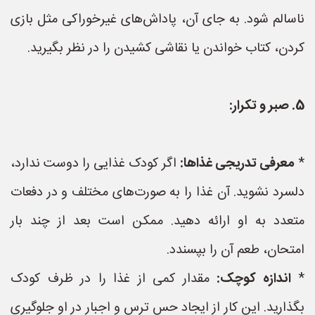
ناسالم شود. به جای آن، پاداش‌های غیرخوراکی مثل بازی
کردن، کتاب خواندن یا نقاشی کشیدن را در نظر بگیرید.
5. صبر و تکرار:
*
معرفی تدریجی غذاها:
اگر کودک غذایی را دوست ندارد،
دلسرد نشوید. آن غذا را به صورت‌های مختلف و در دفعات
متعدد به او ارائه دهید. ممکن است بعد از چند بار
امتحان، طعم آن را بپسندد.
*
اندازه کوچک:
مقدار کمی از غذا را در ظرف کودک
بگذارید. این کار از ایجاد حس ترس و اجبار در او جلوگیری