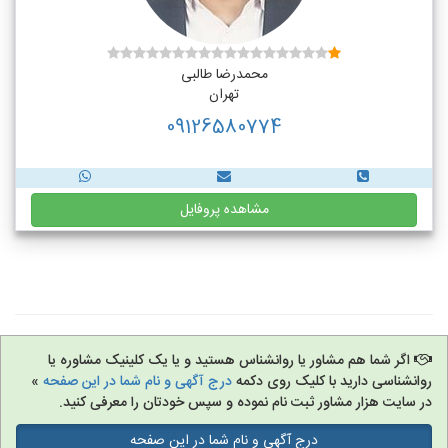
محمدرضا طالبی
تهران
09126580774
مشاهده پروفایل
اگر شما هم مشاور یا روانشناس هستید و یا یک کلینیک مشاوره یا
روانشناسی دارید با کلیک روی دکمه
درج آگهی و نام شما در این صفحه
»
در سایت هزار مشاور ثبت نام نموده و سپس خودتان را معرفی کنید.
درج آگهی و نام شما در این صفحه