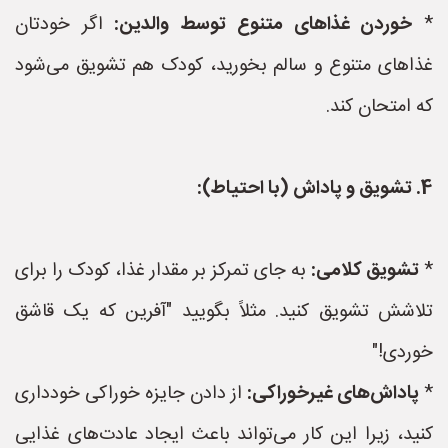
*
خوردن غذاهای متنوع توسط والدین:
اگر خودتان
غذاهای متنوع و سالم بخورید، کودک هم تشویق می‌شود
که امتحان کند.
4. تشویق و پاداش (با احتیاط):
*
تشویق کلامی:
به جای تمرکز بر مقدار غذا، کودک را برای
تلاشش تشویق کنید. مثلاً بگویید "آفرین که یک قاشق
خوردی!"
*
پاداش‌های غیرخوراکی:
از دادن جایزه خوراکی خودداری
کنید، زیرا این کار می‌تواند باعث ایجاد عادت‌های غذایی