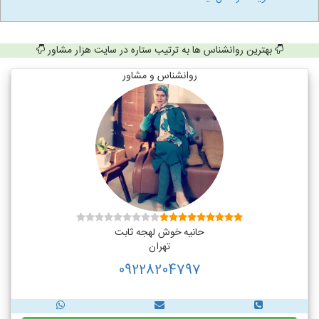
بهترین روانشناس ها به ترتیب ستاره در سایت هزار مشاور
روانشناس و مشاور
حانیه خوش لهجه ثابت
تهران
09228204797