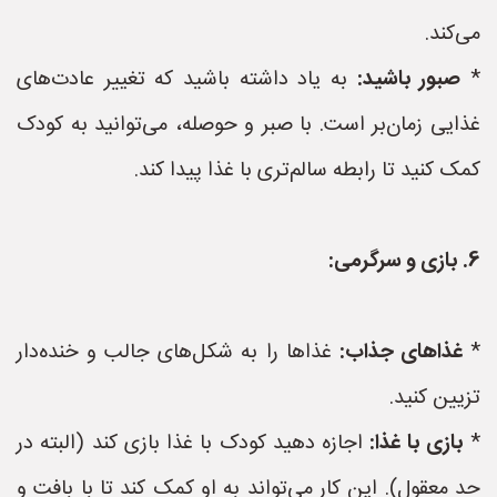
می‌کند.
*
صبور باشید:
به یاد داشته باشید که تغییر عادت‌های
غذایی زمان‌بر است. با صبر و حوصله، می‌توانید به کودک
کمک کنید تا رابطه سالم‌تری با غذا پیدا کند.
6. بازی و سرگرمی:
*
غذاهای جذاب:
غذاها را به شکل‌های جالب و خنده‌دار
تزیین کنید.
*
بازی با غذا:
اجازه دهید کودک با غذا بازی کند (البته در
حد معقول). این کار می‌تواند به او کمک کند تا با بافت و