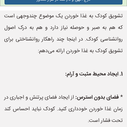
تشویق کودک به غذا خوردن یک موضوع چندوجهی است
که هم به صبر و حوصله نیاز دارد و هم به درک اصول
روانشناسی کودک. در اینجا چند راهکار روانشناختی برای
تشویق کودک به غذا خوردن ارائه می‌دهم:
1. ایجاد محیط مثبت و آرام:
*
فضای بدون استرس:
از ایجاد فضای پرتنش و اجباری در
زمان غذا خوردن خودداری کنید. کودک نباید احساس کند
تحت فشار است.