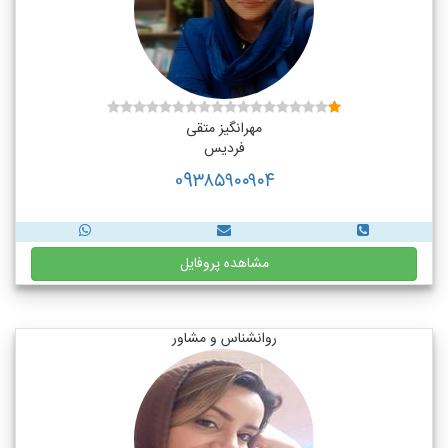
مهرانگیز متقی
فردیس
09۳۸۵۹۰۰۹۰۴
مشاهده پروفایل
روانشناس و مشاور