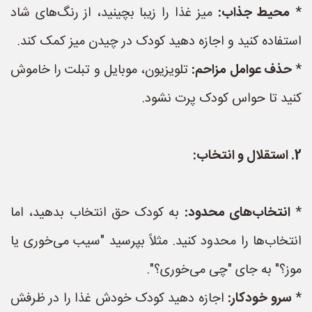
*
محیط جذاب:
میز غذا را زیبا بچینید، از رنگ‌های شاد
استفاده کنید و اجازه دهید کودک در چیدن میز کمک کند.
*
حذف عوامل مزاحم:
تلویزیون، موبایل و تبلت را خاموش
کنید تا حواس کودک پرت نشود.
2. استقلال و انتخاب:
*
انتخاب‌های محدود:
به کودک حق انتخاب بدهید، اما
انتخاب‌ها را محدود کنید. مثلاً بپرسید "سیب می‌خوری یا
موز؟" به جای "چی می‌خوری؟".
*
سرو خودکار:
اجازه دهید کودک خودش غذا را در ظرفش