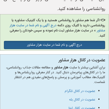
روانشناسی را مشاهده کنید.
اگر شما هم مشاور یا روانشناس هستید و یا یک کلینیک مشاوره یا
روانشناسی دارید با کلیک روی دکمه
درج آگهی و نام شما در سایت هزار
مشاور
» در سایت هزار مشاور ثبت نام نموده و سپس خودتان را معرفی
کنید.
درج آگهی و نام شما در سایت هزار مشاور
عضویت در کانال هزار مشاور
برای آشنایی بیشتر با سایت
هزار مشاور
و مطالعه مقالات جذاب روانشناسی،
ما را در کانال‌های پیام‌رسان دنبال کنید. در کنار معرفی روان‌شناس‌ها و
کلینیک‌ها، مطالب آموزشی و پرسش و پاسخ‌های مفیدی هم در انتظار
شماست.
عضویت در کانال تلگرام
عضویت در کانال بله
عضویت در کانال ایتا