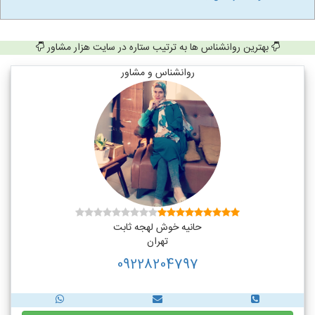
بهترین روانشناس ها به ترتیب ستاره در سایت هزار مشاور
روانشناس و مشاور
حانیه خوش لهجه ثابت
تهران
09228204797