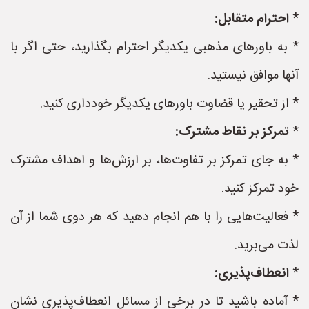
*
احترام متقابل:
* به باورهای مذهبی یکدیگر احترام بگذارید، حتی اگر با
آنها موافق نیستید.
* از تحقیر یا قضاوت باورهای یکدیگر خودداری کنید.
*
تمرکز بر نقاط مشترک:
* به جای تمرکز بر تفاوت‌ها، بر ارزش‌ها و اهداف مشترک
خود تمرکز کنید.
* فعالیت‌هایی را با هم انجام دهید که هر دوی شما از آن
لذت می‌برید.
*
انعطاف‌پذیری:
* آماده باشید تا در برخی از مسائل انعطاف‌پذیری نشان