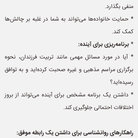
منفی بگذارد.
* حمایت خانواده‌ها می‌تواند به شما در غلبه بر چالش‌ها
کمک کند.
*
برنامه‌ریزی برای آینده:
* آیا در مورد مسائل مهمی مانند تربیت فرزندان، نحوه
برگزاری مراسم مذهبی و غیره صحبت کرده‌اید و به توافق
رسیده‌اید؟
* داشتن یک برنامه مشخص برای آینده می‌تواند از بروز
اختلافات احتمالی جلوگیری کند.
راهکارهای روانشناسی برای داشتن یک رابطه موفق: