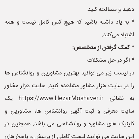
دهید و مصالحه کنید.
* به یاد داشته باشید که هیچ کس کامل نیست و همه
اشتباه می‌کنند.
*
کمک گرفتن از متخصص:
* اگر در حل مشکلات
در لیست زیر می توانید بهترین مشاورین و روانشناس ها
را در سایت هزار مشاور مشاهده کنید. سایت هزار مشاور
به نشانی https://www.HezarMoshaver.ir یک
سایت معرفی و ثبت آگهی روانشناس ها، مشاورین و
کلینیک های مشاوره و روانشناسی می باشد. همچنین در
این سایت می توانید لیست کاملی از پرسش و پاسخ های