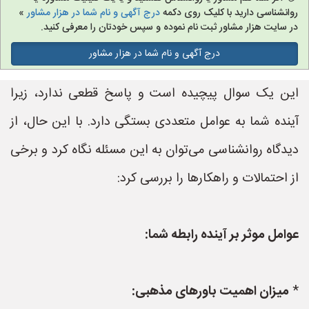
روانشناسی دارید با کلیک روی دکمه
درج آگهی و نام شما در هزار مشاور
»
در سایت هزار مشاور ثبت نام نموده و سپس خودتان را معرفی کنید.
درج آگهی و نام شما در هزار مشاور
این یک سوال پیچیده است و پاسخ قطعی ندارد، زیرا
آینده شما به عوامل متعددی بستگی دارد. با این حال، از
دیدگاه روانشناسی می‌توان به این مسئله نگاه کرد و برخی
از احتمالات و راهکارها را بررسی کرد:
عوامل موثر بر آینده رابطه شما:
*
میزان اهمیت باورهای مذهبی: