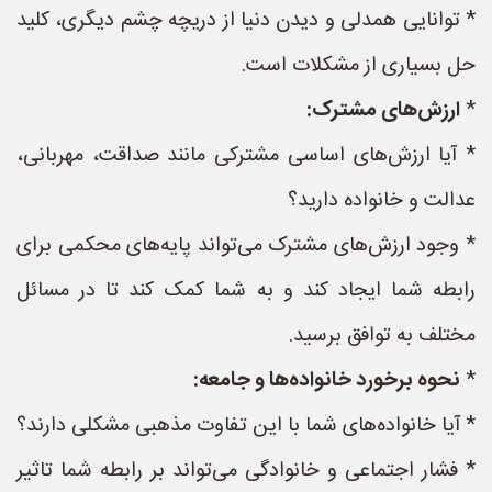
* توانایی همدلی و دیدن دنیا از دریچه چشم دیگری، کلید
حل بسیاری از مشکلات است.
*
ارزش‌های مشترک:
* آیا ارزش‌های اساسی مشترکی مانند صداقت، مهربانی،
عدالت و خانواده دارید؟
* وجود ارزش‌های مشترک می‌تواند پایه‌های محکمی برای
رابطه شما ایجاد کند و به شما کمک کند تا در مسائل
مختلف به توافق برسید.
*
نحوه برخورد خانواده‌ها و جامعه:
* آیا خانواده‌های شما با این تفاوت مذهبی مشکلی دارند؟
* فشار اجتماعی و خانوادگی می‌تواند بر رابطه شما تاثیر