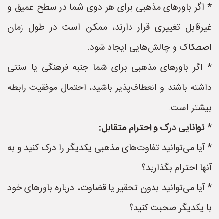
* اگر باورهای مذهبی برای هر دوی شما در سطح عمیق و
غیرقابل تغییری قرار دارند، ممکن است در طول زمان
اصطکاک و چالش‌هایی ایجاد شود.
* اگر باورهای مذهبی برای شما جنبه فرهنگی یا سنتی
داشته باشند و انعطاف‌پذیر باشید، احتمال موفقیت رابطه
بیشتر است.
*
توانایی درک و احترام متقابل:
* آیا می‌توانید تفاوت‌های مذهبی یکدیگر را درک کنید و به
آنها احترام بگذارید؟
* آیا می‌توانید بدون تحقیر یا قضاوت، درباره باورهای خود
با یکدیگر صحبت کنید؟