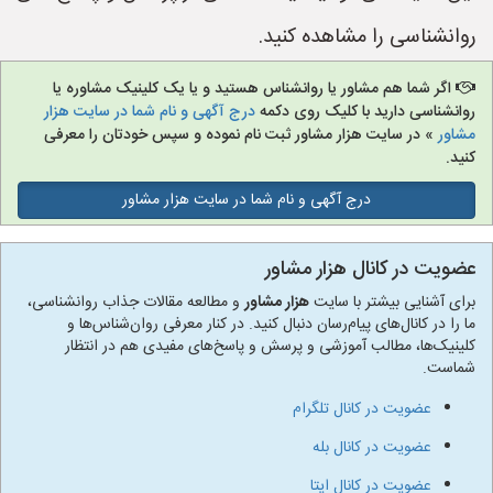
روانشناسی را مشاهده کنید.
اگر شما هم مشاور یا روانشناس هستید و یا یک کلینیک مشاوره یا
روانشناسی دارید با کلیک روی دکمه
درج آگهی و نام شما در سایت هزار
مشاور
» در سایت هزار مشاور ثبت نام نموده و سپس خودتان را معرفی
کنید.
درج آگهی و نام شما در سایت هزار مشاور
عضویت در کانال هزار مشاور
برای آشنایی بیشتر با سایت
هزار مشاور
و مطالعه مقالات جذاب روانشناسی،
ما را در کانال‌های پیام‌رسان دنبال کنید. در کنار معرفی روان‌شناس‌ها و
کلینیک‌ها، مطالب آموزشی و پرسش و پاسخ‌های مفیدی هم در انتظار
شماست.
عضویت در کانال تلگرام
عضویت در کانال بله
عضویت در کانال ایتا