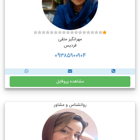
مهرانگیز متقی
فردیس
09۳۸۵۹۰۰۹۰۴
مشاهده پروفایل
روانشناس و مشاور