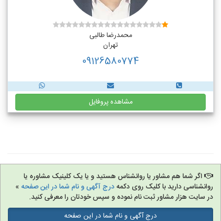
محمدرضا طالبی
تهران
09126580774
مشاهده پروفایل
اگر شما هم مشاور یا روانشناس هستید و یا یک کلینیک مشاوره یا
روانشناسی دارید با کلیک روی دکمه
درج آگهی و نام شما در این صفحه
»
در سایت هزار مشاور ثبت نام نموده و سپس خودتان را معرفی کنید.
درج آگهی و نام شما در این صفحه