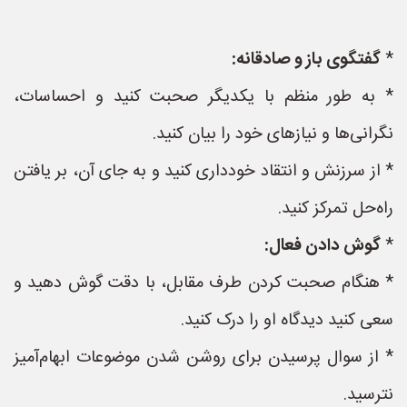
*
گفتگوی باز و صادقانه:
* به طور منظم با یکدیگر صحبت کنید و احساسات،
نگرانی‌ها و نیازهای خود را بیان کنید.
* از سرزنش و انتقاد خودداری کنید و به جای آن، بر یافتن
راه‌حل تمرکز کنید.
*
گوش دادن فعال:
* هنگام صحبت کردن طرف مقابل، با دقت گوش دهید و
سعی کنید دیدگاه او را درک کنید.
* از سوال پرسیدن برای روشن شدن موضوعات ابهام‌آمیز
نترسید.