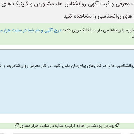
https://www.Hezar یک سایت معرفی و ثبت آگهی روانشناس ها، مشاورین و ک
ای روانشناسی را مشاهده کنید.
وره یا روانشناسی دارید با کلیک روی دکمه
درج آگهی و نام شما در سایت هزار م
.
انشناسی، ما را در کانال‌های پیام‌رسان دنبال کنید. در کنار معرفی روان‌شناس‌ها
بهترین روانشناس ها به ترتیب ستاره در سایت هزار مشاور