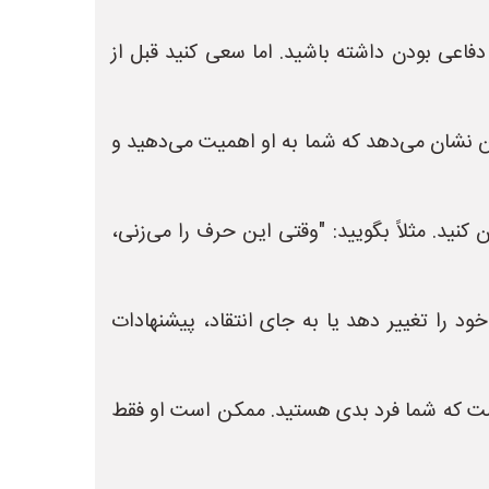
فاعی بودن داشته باشید. اما سعی کنید قبل از
 نشان می‌دهد که شما به او اهمیت می‌دهید و
ید. مثلاً بگویید: "وقتی این حرف را می‌زنی،
ود را تغییر دهد یا به جای انتقاد، پیشنهادات
نیست که شما فرد بدی هستید. ممکن است او فقط