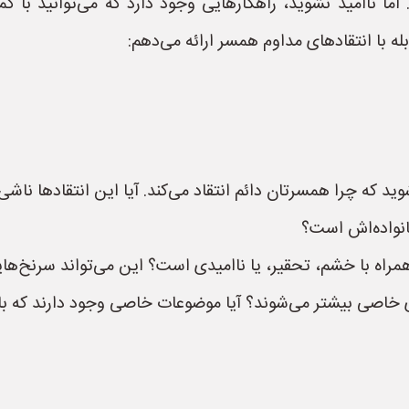
ما ناامید نشوید، راهکارهایی وجود دارد که می‌توانید با 
له با انتقادهای مداوم همسر ارائه می‌دهم:
 که چرا همسرتان دائم انتقاد می‌کند. آیا این انتقادها ناشی
خانواده‌اش است؟
 همراه با خشم، تحقیر، یا ناامیدی است؟ این می‌تواند سرنخ‌ه
های خاصی بیشتر می‌شوند؟ آیا موضوعات خاصی وجود دارند که ب