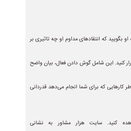
بگویید که انتقادهای مداوم او چه تاثیری بر
قرار کنید. این شامل گوش دادن فعال، بیان واضح
طر کارهایی که برای شما انجام می‌دهد قدردانی
ده کنید. سایت هزار مشاور به نشانی