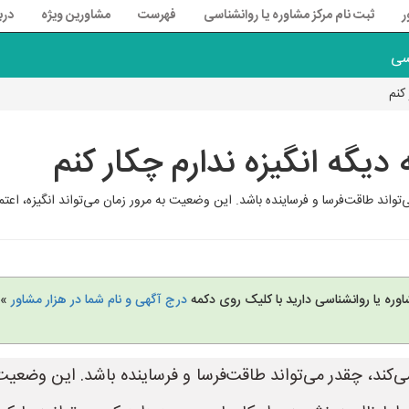
ر
ثبت نام مرکز مشاوره یا روانشناسی
فهرست
مشاورین ویژه
درب
سی
کنم
دیگه انگیزه ندارم چکار کنم
ی‌تواند طاقت‌فرسا و فرساینده باشد. این وضعیت به مرور زمان می‌تواند انگیزه، 
وره یا روانشناسی دارید با کلیک روی دکمه
درج آگهی و نام شما در هزار مشاور
» 
ی‌کند، چقدر می‌تواند طاقت‌فرسا و فرساینده باشد. این وضعیت ب