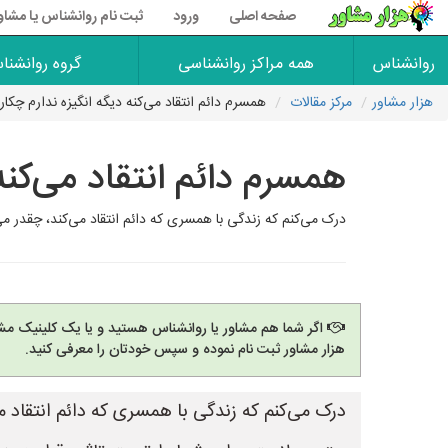
صفحه اصلی
ورود
ثبت نام روانشناس یا مشاو
روانشناس
همه مراکز روانشناسی
گروه روانشنا
هزار مشاور
مرکز مقالات
همسرم دائم انتقاد می‌کنه دیگه انگیزه ندارم چکار 
همسرم دائم انتقاد می‌کنه 
درک می‌کنم که زندگی با همسری که دائم انتقاد می‌کند، چقدر م
اگر شما هم مشاور یا روانشناس هستید و یا یک کلینیک مشا
هزار مشاور ثبت نام نموده و سپس خودتان را معرفی کنید.
درک می‌کنم که زندگی با همسری که دائم انتقاد م