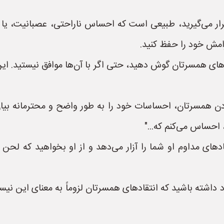
رار می‌گیرید، طبیعی است که احساس ناراحتی، عصبانیت، یا د
مش خود را حفظ کنید.
ای همسرتان گوش دهید، حتی اگر با آن‌ها موافق نیستید. این
 همسرتان، احساسات خود را به طور واضح و محترمانه بیان کن
، احساس می‌کنم که..."
های مداوم او شما را آزار می‌دهد و از او بخواهید که لحن خ
د داشته باشید که انتقادهای همسرتان لزوماً به معنای این 