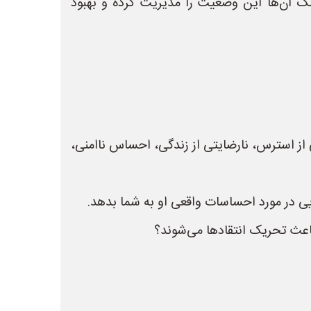
کمک آن‌ها این وضعیت را مدیریت کرده و بهبود
 از استرس، نارضایتی از زندگی، احساس ناامنی،
ایی در مورد احساسات واقعی او به شما بدهد.
اعث تحریک انتقادها می‌شوند؟