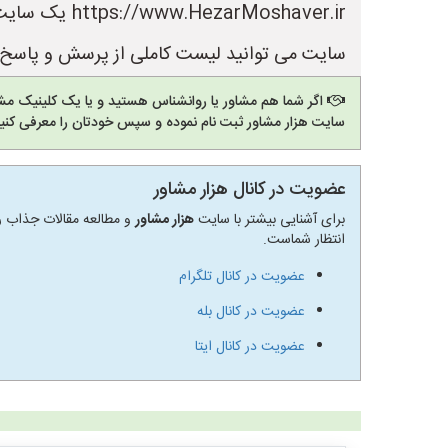
Moshaver.ir
سایت می توانید لیست کاملی از پرسش و پاسخ ه
اگر شما هم مشاور یا روانشناس هستید و یا یک کلینیک مشا
سایت هزار مشاور ثبت نام نموده و سپس خودتان را معرفی کنید
عضویت در کانال هزار مشاور
برای آشنایی بیشتر با سایت
هزار مشاور
و مطالعه مقالات جذاب رو
انتظار شماست.
عضویت در کانال تلگرام
عضویت در کانال بله
عضویت در کانال ایتا