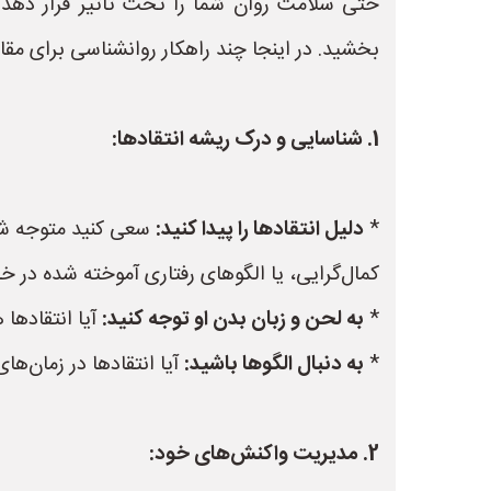
حتی سلامت روان شما را تحت تاثیر قرار دهد. ا
بخشید. در اینجا چند راهکار روانشناسی برای مقاب
1. شناسایی و درک ریشه انتقادها:
*
دلیل انتقادها را پیدا کنید:
سعی کنید متوجه شوید
کمال‌گرایی، یا الگوهای رفتاری آموخته شده در 
*
به لحن و زبان بدن او توجه کنید:
آیا انتقادها
*
به دنبال الگوها باشید:
آیا انتقادها در زمان‌
2. مدیریت واکنش‌های خود: