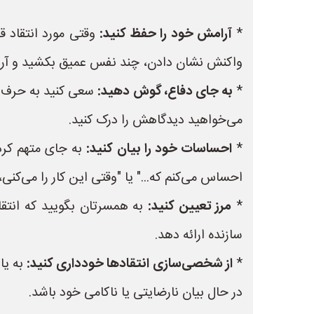
*
آرامش خود را حفظ کنید:
وقتی مورد انتقاد ق
واکنش نشان دادن، چند نفس عمیق بکشید و آرا
*
به جای دفاع، گوش دهید:
سعی کنید به حرف‌ه
می‌خواهید دیدگاهش را درک کنید.
*
احساسات خود را بیان کنید:
به جای متهم کردن
احساس می‌کنم که..." یا "وقتی این کار را می‌کنی
*
مرز تعیین کنید:
به همسرتان بگویید که انتقاد
سازنده ارائه دهد.
*
از شخصی‌سازی انتقادها خودداری کنید:
به یا
در حال بیان نارضایتی یا ناکامی خود باشد.