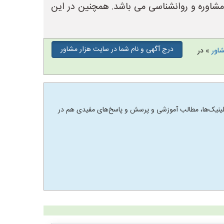
لینیک های مشاوره و روانشناسی می باشد. همچنین در این
درج آگهی و نام شما در سایت هزار مشاور
شاور
» در
 و کلینیک‌ها، مطالب آموزشی و پرسش و پاسخ‌های مفیدی هم در