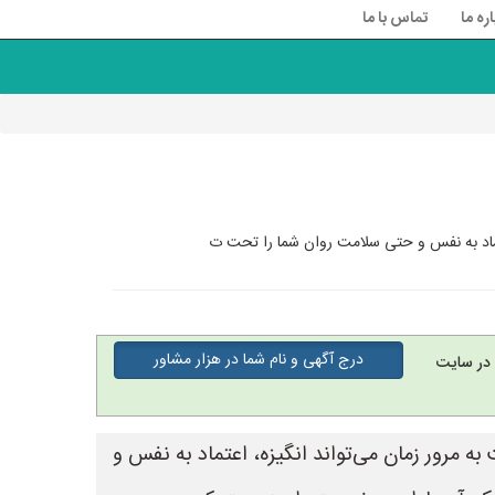
اره ما
تماس با ما
اعتماد به نفس و حتی سلامت روان شما را تحت ت
درج آگهی و نام شما در هزار مشاور
در سایت
ه مرور زمان می‌تواند انگیزه، اعتماد به نفس و