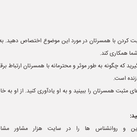
ت کردن با همسرتان در مورد این موضوع اختصاص دهید. به او 
 شما همکاری کند.
یرید که چگونه به طور موثر و محترمانه با همسرتان ارتباط بر
نده است.
 مثبت همسرتان را ببینید و به او یادآوری کنید. از او به خا
د:
ین و روانشناس ها را در سایت هزار مشاور مشاه