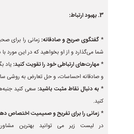
3. بهبود ارتباط:
*
گفتگوی صریح و صادقانه:
زمانی را برای صحب
شما می‌گذارد و از او بخواهید که در این مورد با
*
مهارت‌های ارتباطی خود را تقویت کنید:
یاد بگ
و صادقانه احساسات، و حل تعارض به روشی ساز
*
به دنبال نقاط مثبت باشید:
سعی کنید جنبه‌های
کنید.
*
زمانی را برای تفریح و صمیمیت اختصاص دهی
در لیست زیر می توانید بهترین مشاور