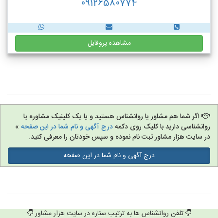
09126580774
مشاهده پروفایل
اگر شما هم مشاور یا روانشناس هستید و یا یک کلینیک مشاوره یا
روانشناسی دارید با کلیک روی دکمه
درج آگهی و نام شما در این صفحه
»
در سایت هزار مشاور ثبت نام نموده و سپس خودتان را معرفی کنید.
درج آگهی و نام شما در این صفحه
تلفن روانشناس ها به ترتیب ستاره در سایت هزار مشاور