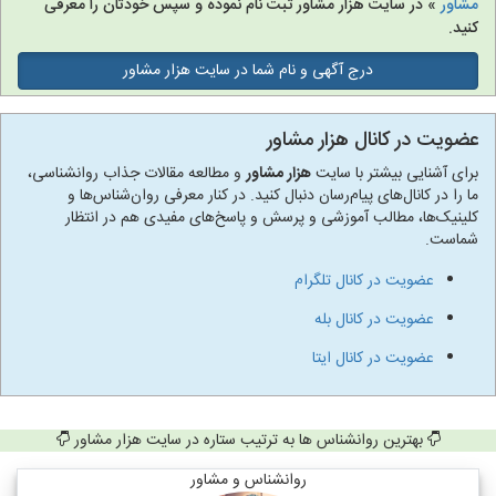
مشاور
» در سایت هزار مشاور ثبت نام نموده و سپس خودتان را معرفی
کنید.
درج آگهی و نام شما در سایت هزار مشاور
عضویت در کانال هزار مشاور
برای آشنایی بیشتر با سایت
هزار مشاور
و مطالعه مقالات جذاب روانشناسی،
ما را در کانال‌های پیام‌رسان دنبال کنید. در کنار معرفی روان‌شناس‌ها و
کلینیک‌ها، مطالب آموزشی و پرسش و پاسخ‌های مفیدی هم در انتظار
شماست.
عضویت در کانال تلگرام
عضویت در کانال بله
عضویت در کانال ایتا
بهترین روانشناس ها به ترتیب ستاره در سایت هزار مشاور
روانشناس و مشاور