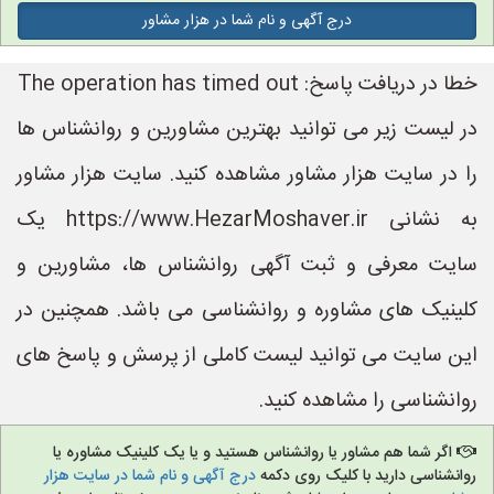
درج آگهی و نام شما در هزار مشاور
خطا در دریافت پاسخ: The operation has timed out
در لیست زیر می توانید بهترین مشاورین و روانشناس ها
را در سایت هزار مشاور مشاهده کنید. سایت هزار مشاور
به نشانی https://www.HezarMoshaver.ir یک
سایت معرفی و ثبت آگهی روانشناس ها، مشاورین و
کلینیک های مشاوره و روانشناسی می باشد. همچنین در
این سایت می توانید لیست کاملی از پرسش و پاسخ های
روانشناسی را مشاهده کنید.
اگر شما هم مشاور یا روانشناس هستید و یا یک کلینیک مشاوره یا
روانشناسی دارید با کلیک روی دکمه
درج آگهی و نام شما در سایت هزار