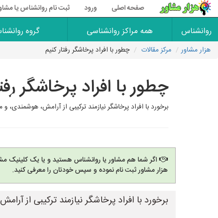
صفحه اصلی
ورود
ثبت نام روانشناس یا مشاو
روانشناس
همه مراکز روانشناسی
گروه روانشنا
هزار مشاور
مرکز مقالات
چطور با افراد پرخاشگر رفتار کنیم
چطور با افراد پرخاشگر رفتا
برخورد با افراد پرخاشگر نیازمند ترکیبی از آرامش، هوشمندی، و مدیریت هیج
اگر شما هم مشاور یا روانشناس هستید و یا یک کلینیک مشا
هزار مشاور ثبت نام نموده و سپس خودتان را معرفی کنید.
برخورد با افراد پرخاشگر نیازمند ترکیبی از آرام