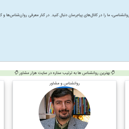
انشناسی، ما را در کانال‌های پیام‌رسان دنبال کنید. در کنار معرفی روان‌شناس‌ها
بهترین روانشناس ها به ترتیب ستاره در سایت هزار مشاور
روانشناس و مشاور