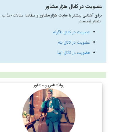
عضویت در کانال هزار مشاور
برای آشنایی بیشتر با سایت
هزار مشاور
و مطالعه مقالات جذاب رو
انتظار شماست.
عضویت در کانال تلگرام
عضویت در کانال بله
عضویت در کانال ایتا
روانشناس و مشاور