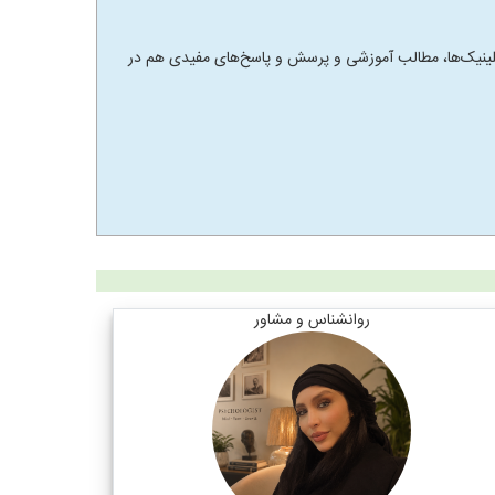
 و کلینیک‌ها، مطالب آموزشی و پرسش و پاسخ‌های مفیدی هم در
روانشناس و مشاور