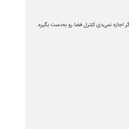
اجازه نمی‌دی کنترل فضا رو به‌دست بگیره.