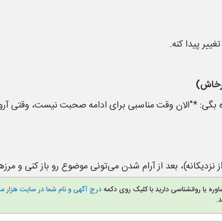
ییر پیدا کنه.
پرخاش)
ه بگی: *"الان وقت مناسبی برای ادامه صحبت نیست، وقتی آرو
از نزدیکانه)، بعد از آرام شدن می‌تونی موضوع رو باز کنی و م
وره یا روانشناسی دارید با کلیک روی دکمه
درج آگهی و نام شما در سایت هزار م
.