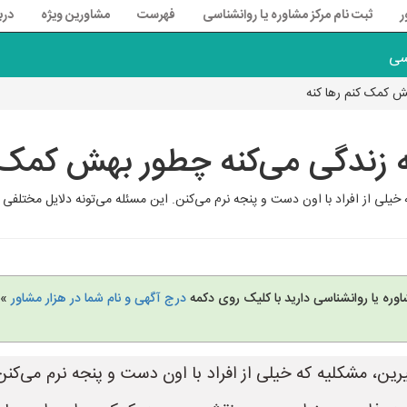
ر
ثبت نام مرکز مشاوره یا روانشناسی
فهرست
مشاورین ویژه
درب
سی
ش کمک کنم رها کنه
زندگی می‌کنه چطور بهش کمک ک
خیلی از افراد با اون دست و پنجه نرم می‌کنن. این مسئله می‌تونه دلایل مختلفی 
وره یا روانشناسی دارید با کلیک روی دکمه
درج آگهی و نام شما در هزار مشاور
» 
ین، مشکلیه که خیلی از افراد با اون دست و پنجه نرم می‌کنن