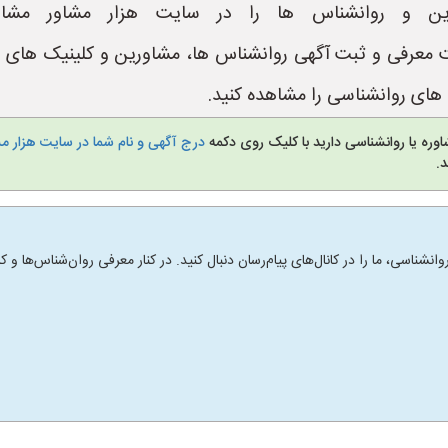
ین و روانشناس ها را در سایت هزار مشاور مشاه
https://www.Hezar یک سایت معرفی و ثبت آگهی روانشناس ها، مشاورین و ک
ای روانشناسی را مشاهده کنید.
وره یا روانشناسی دارید با کلیک روی دکمه
درج آگهی و نام شما در سایت هزار م
.
انشناسی، ما را در کانال‌های پیام‌رسان دنبال کنید. در کنار معرفی روان‌شناس‌ها