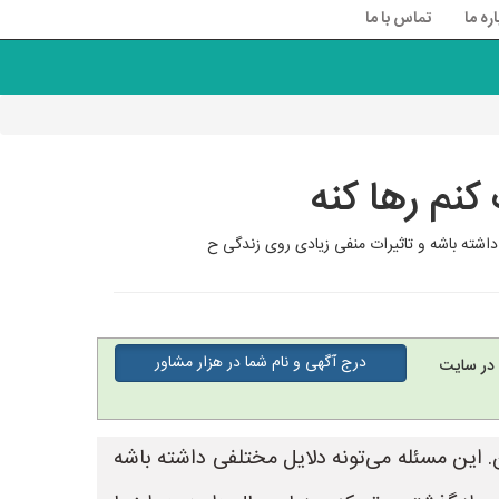
اره ما
تماس با ما
نم رها کنه
داشته باشه و تاثیرات منفی زیادی روی زندگی ح
درج آگهی و نام شما در هزار مشاور
در سایت
. این مسئله می‌تونه دلایل مختلفی داشته باشه