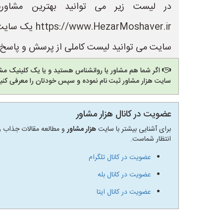
در لیست زیر می توانید بهترین مشاور
Moshaver.ir
سایت می توانید لیست کاملی از پرسش و پاسخ ه
اگر شما هم مشاور یا روانشناس هستید و یا یک کلینیک مشا
سایت هزار مشاور ثبت نام نموده و سپس خودتان را معرفی کنید
عضویت در کانال هزار مشاور
برای آشنایی بیشتر با سایت
هزار مشاور
و مطالعه مقالات جذاب رو
انتظار شماست.
عضویت در کانال تلگرام
عضویت در کانال بله
عضویت در کانال ایتا