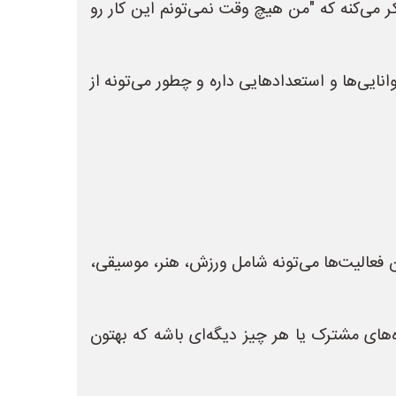
کر می‌کنه که "من هیچ وقت نمی‌تونم این کار رو
یی‌ها و استعدادهایی داره و چطور می‌تونه از
ین فعالیت‌ها می‌تونه شامل ورزش، هنر، موسیقی،
ژه‌های مشترک یا هر چیز دیگه‌ای باشه که بهتون