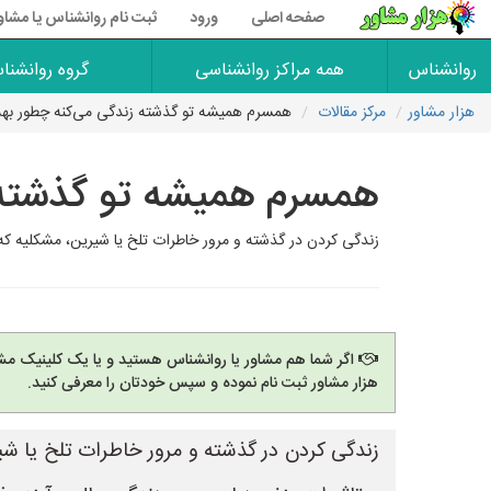
صفحه اصلی
ورود
ثبت نام روانشناس یا مشاو
روانشناس
همه مراکز روانشناسی
گروه روانشنا
هزار مشاور
مرکز مقالات
همسرم همیشه تو گذشته زندگی می‌کنه چطور به
همسرم همیشه تو گذشته 
زندگی کردن در گذشته و مرور خاطرات تلخ یا شیرین، مشکلیه که 
اگر شما هم مشاور یا روانشناس هستید و یا یک کلینیک مشا
هزار مشاور ثبت نام نموده و سپس خودتان را معرفی کنید.
زندگی کردن در گذشته و مرور خاطرات تلخ یا شیر