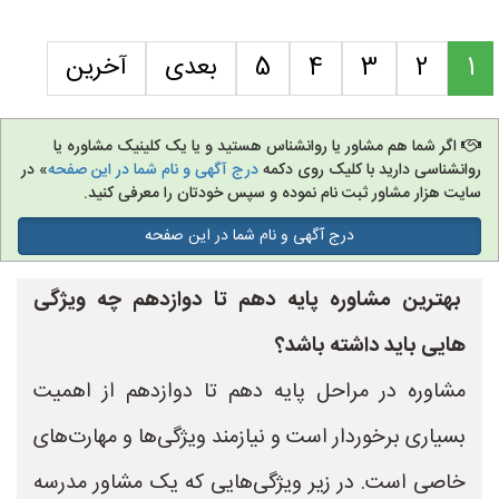
1
2
3
4
5
بعدی
آخرین
اگر شما هم مشاور یا روانشناس هستید و یا یک کلینیک مشاوره یا
روانشناسی دارید با کلیک روی دکمه
درج آگهی و نام شما در این صفحه
» در
سایت هزار مشاور ثبت نام نموده و سپس خودتان را معرفی کنید.
درج آگهی و نام شما در این صفحه
بهترین مشاوره پایه دهم تا دوازدهم چه ویژگی
هایی باید داشته باشد؟
مشاوره در مراحل پایه دهم تا دوازدهم از اهمیت
بسیاری برخوردار است و نیازمند ویژگی‌ها و مهارت‌های
خاصی است. در زیر ویژگی‌هایی که یک مشاور مدرسه