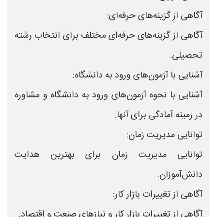
آگاهی از گزینه‌های حرفه‌ای:
آگاهی از گزینه‌های حرفه‌ای مختلف برای انتخاب رشته
تحصیلی.
آشنایی با آزمون‌های ورود به دانشگاه:
آشنایی با نحوه آزمون‌های ورود به دانشگاه و مشاوره
در زمینه آمادگی برای آنها.
توانایی مدیریت زمان:
توانایی مدیریت زمان برای بهترین هدایت
دانش‌آموزان.
آگاهی از تغییرات بازار کار:
آگاهی از تغییرات بازار کار و نیازهای صنعت و اقتصاد.