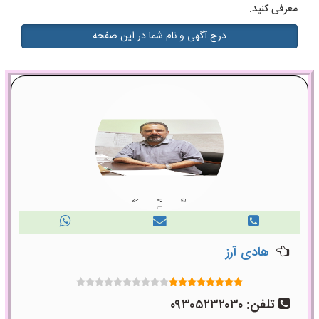
معرفی کنید.
درج آگهی و نام شما در این صفحه
هادی آرز
تلفن:
۰۹۳۰۵۲۳۲۰۳۰