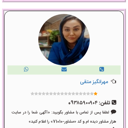
مهرانگیز متقی
تلفن:
09۳۸۵۹۰۰۹۰۴
لطفا پس از تماس با مشاور بگویید: «آگهی شما را در سایت
هزار مشاور دیده ام و کد «مشاور-71010» را اعلام کنید»