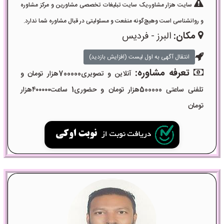
سایت هزار مشاور،یک سایت تبلیغات تخصصی مشاورین و مرکز مشاوره
و روانشناسی است وهیچ‌گونه منفعت و مسئولیتی در قبال مشاوره شما ندارد.
مکان:
البرز - فردیس
انتقال آگهی به اول لیست (افزایش بازدید)
تعرفه مشاوره:
آنلاین و تصویری700000هزار تومان و
تلفنی ساعتی 500000هزار تومان و حضوری1 ساعت۴۰۰۰۰۰هزار
تومان