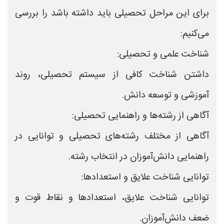
برای این مراحل تحصیلی باید داشته باشد را بررسی
می‌کنیم:
شناخت علمی و تحصیلی:
داشتن شناخت کافی از سیستم تحصیلی، روند
آموزشی و توسعه دانش.
آگاهی از رشته‌ها و راهنمایی تحصیلی:
آگاهی از مختلف رشته‌های تحصیلی و توانایی در
راهنمایی دانش‌آموزان در انتخاب رشته.
توانایی شناخت علایق و استعدادها:
توانایی شناخت علایق، استعدادها و نقاط قوت و
ضعف دانش‌آموزان.