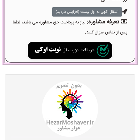
انتقال آگهی به اول لیست (افزایش بازدید)
تعرفه مشاوره:
نیاز به پرداخت حق مشاوره می باشد، لطفا
پس از تماس سوال کنید.