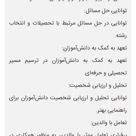
توانایی حل مسائل:
توانایی در حل مسائل مرتبط با تحصیلات و انتخاب
رشته.
تعهد به کمک به دانش‌آموزان:
تعهد به کمک به دانش‌آموزان در ترسیم مسیر
تحصیلی و حرفه‌ای.
تحلیل و ارزیابی شخصیت:
توانایی تحلیل و ارزیابی شخصیت دانش‌آموزان برای
راهنمایی بهتر.
تعامل با والدین:
برقراری تعامل موثر با والدین به منظور همکاری در