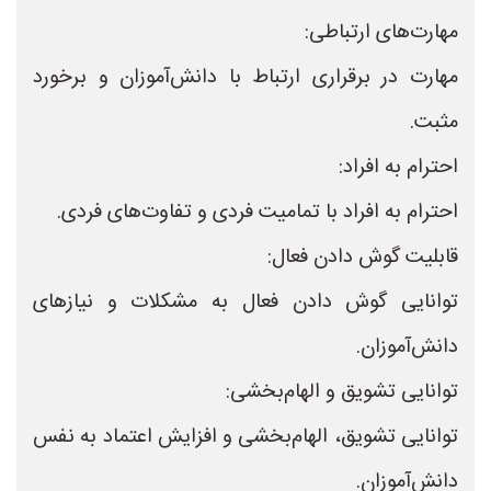
مهارت‌های ارتباطی:
مهارت در برقراری ارتباط با دانش‌آموزان و برخورد
مثبت.
احترام به افراد:
احترام به افراد با تمامیت فردی و تفاوت‌های فردی.
قابلیت گوش دادن فعال:
توانایی گوش دادن فعال به مشکلات و نیازهای
دانش‌آموزان.
توانایی تشویق و الهام‌بخشی:
توانایی تشویق، الهام‌بخشی و افزایش اعتماد به نفس
دانش‌آموزان.