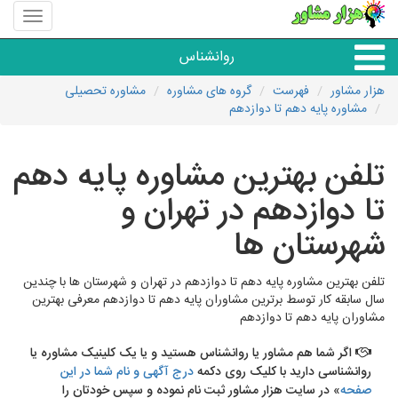
منوی
سایت
هزار
روانشناس
مشاور
هزار مشاور
فهرست
گروه های مشاوره
مشاوره تحصیلی
مشاوره پایه دهم تا دوازدهم
همه مراکز روانشناسی
تلفن بهترین مشاوره پایه دهم
گروه روانشناسی
تا دوازدهم در تهران و
شهرستان ها
تلفن بهترین مشاوره پایه دهم تا دوازدهم در تهران و شهرستان ها با چندین
سال سابقه کار توسط برترین مشاوران پایه دهم تا دوازدهم معرفی بهترین
مشاوران پایه دهم تا دوازدهم
اگر شما هم مشاور یا روانشناس هستید و یا یک کلینیک مشاوره یا
روانشناسی دارید با کلیک روی دکمه
درج آگهی و نام شما در این
صفحه
» در سایت هزار مشاور ثبت نام نموده و سپس خودتان را