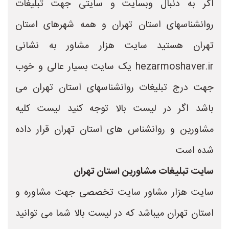
اگر به دنبال وبسایت و سایتی جهت تبلیغات
روانشناسهای استان تهران و همه شهرهای استان
تهران هستید سایت هزار مشاور به نشانی
hezarmoshaver.ir یک سایت بسیار عالی و خوب
جهت درج تبلیغات روانشناسهای استان تهران می
باشد اگر در لیست بالا توجه کنید لیست کلیه
مشاورین و روانشناس های استان تهران قرار داده
شده است ‌
سایت تبلیغات مشاورین استان تهران
سایت هزار مشاور سایت تخصصی جهت مشاوره و
استان تهران میباشد که در لیست بالا شما می توانید