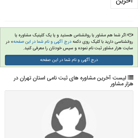
آخرین
اگر شما هم مشاور یا روانشناس هستید و یا یک کلینیک مشاوره یا
روانشناسی دارید با کلیک روی دکمه
درج آگهی و نام شما در این صفحه
» در
سایت هزار مشاور ثبت نام نموده و سپس خودتان را معرفی کنید.
درج آگهی و نام شما در این صفحه
لیست آخرین مشاوره های ثبت نامی استان تهران در
هزار مشاور