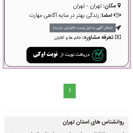
مکان:
تهران - تهران
امضا:
زندگی بهتر در سایه آگاهی مهارت
انتقال آگهی به اول لیست (افزایش بازدید)
تعرفه مشاوره:
خانم ها و آقایان
1
روانشناس های استان تهران