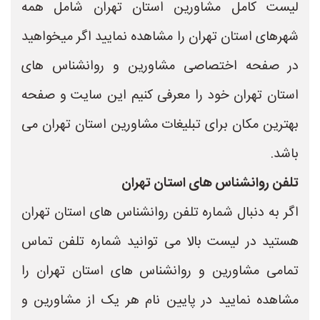
لیست کامل مشاورین استان تهران شامل همه
شهرهای استان تهران را مشاهده نمایید اگر میخواهید
در صفحه اختصاصی مشاورین و روانشناس های
استان تهران خود را معرفی کنیم این سایت و صفحه
بهترین مکان برای تبلیغات مشاورین استان تهران می
باشد.
تلفن روانشناس های استان تهران
اگر به دنبال شماره تلفن روانشناس های استان تهران
هستید در لیست بالا می توانید شماره تلفن تماس
تمامی مشاورین و روانشناس های استان تهران را
مشاهده نمایید در پایین نام هر یک از مشاورین و