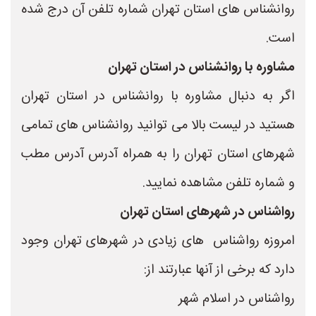
روانشناس های استان تهران شماره تلفن آن درج شده
است.
مشاوره با روانشناس در استان تهران
اگر به دنبال مشاوره با روانشناس در استان تهران
هستید در لیست بالا می توانید روانشناس های تمامی
شهرهای استان تهران را به همراه آدرس آدرس مطب
و شماره تلفن مشاهده نمایید.
رواشناس در شهرهای استان تهران
امروزه رواشناس های زیادی در شهرهای تهران وجود
دارد که برخی از آنها عبارتند از:
رواشناس در اسلام شهر