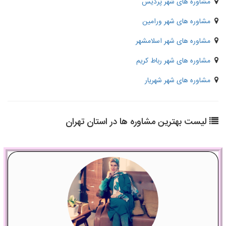
مشاوره های شهر پردیس
مشاوره های شهر ورامین
مشاوره های شهر اسلامشهر
مشاوره های شهر رباط کریم
مشاوره های شهر شهریار
لیست بهترین مشاوره ها در استان تهران