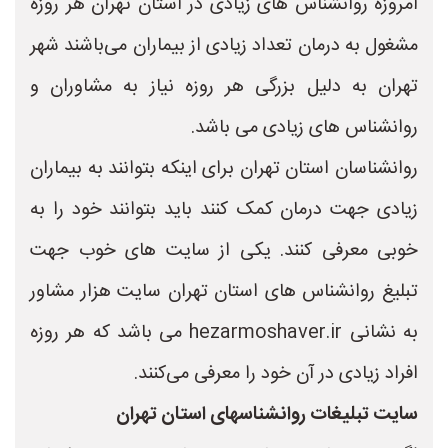
امروزه روانشناس های زیادی در استان تهران هر روزه
مشغول به درمان تعداد زیادی از بیماران می‌باشند شهر
تهران به دلیل بزرگی هر روزه نیاز به مشاوران و
روانشناس های زیادی می باشد.
روانشناسان استان تهران برای اینکه بتوانند به بیماران
زیادی جهت درمان کمک کنند باید بتوانند خود را به
خوبی معرفی کنند. یکی از سایت های خوب جهت
تبلیغ روانشناس های استان تهران سایت هزار مشاور
به نشانی hezarmoshaver.ir می باشد که هر روزه
افراد زیادی در آن خود را معرفی می‌کنند.
سایت تبلیغات روانشناسهای استان تهران