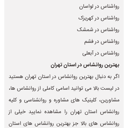
رواشناس در لواسان
رواشناس در کهریزک
رواشناس در شمشک
رواشناس در فشم
رواشناس در آبعلی
بهترین روانشاس در استان تهران
اگر به دنبال بهترین روانشاس در استان تهران هستید
در لیست بالا می توانید اسامی کاملی از روانشاس ها،
مشاورین، کلینیک های مشاوره و روانشناسی و کلیه
روانشاس استان تهران را مشاهده نمایید خیلی از
روانشاس های بالا جز بهترین روانشاس های استان