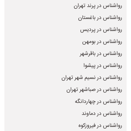
رواشناس در پرند تهران
رواشناس در باغستان
رواشناس در پردیس
رواشناس در بومهن
رواشناس در باقرشهر
رواشناس در پیشوا
رواشناس در نسیم شهر تهران
رواشناس در صباشهر تهران
رواشناس در چهاردانگه
رواشناس در دماوند
رواشناس در فیروزکوه