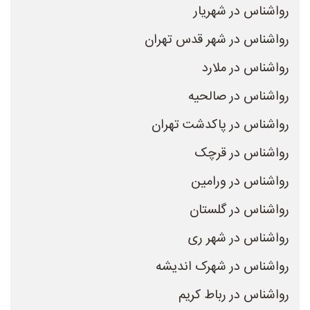
رواشناس در شهریار
رواشناس در شهر قدس تهران
رواشناس در ملارد
رواشناس در صالحیه
رواشناس در پاکدشت تهران
رواشناس در قرچک
رواشناس در ورامین
رواشناس در گلستان
رواشناس در شهر ری
رواشناس در شهرک اندیشه
رواشناس در رباط کریم