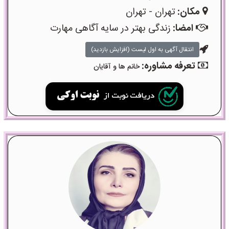
مکان:
تهران - تهران
امضا:
زندگی بهتر در سایه آگاهی مهارت
انتقال آگهی به اول لیست (افزایش بازدید)
تعرفه مشاوره:
خانم ها و آقایان