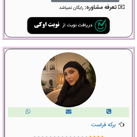
تعرفه مشاوره:
رایگان نمیباشد
برکه فراست