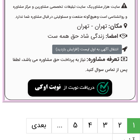
سایت هزار مشاور،یک سایت تبلیغات تخصصی مشاورین و مرکز مشاوره
و روانشناسی است وهیچ‌گونه منفعت و مسئولیتی در قبال مشاوره شما ندارد.
مکان:
تهران - تهران
امضا:
زندگی شاد حق همه ست
انتقال آگهی به اول لیست (افزایش بازدید)
تعرفه مشاوره:
نیاز به پرداخت حق مشاوره می باشد، لطفا
پس از تماس سوال کنید.
1
2
3
4
5
...
بعدی