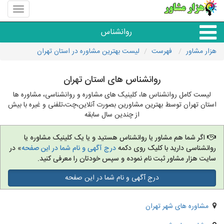
منوی
سایت
هزار
روانشناس
مشاور
هزار مشاور
فهرست
لیست بهترین مشاوره در استان تهران
همه مراکز روانشناسی
روانشناس های استان تهران
گروه روانشناسی
لیست کامل روانشناس ها، کلینیک های مشاوره و روانشناسی، مشاوره ها
استان تهران توسط بهترین مشاورین بصورت آنلاین،چت،تلفنی و غیره با بیش
از چندین سال سابقه
اگر شما هم مشاور یا روانشناس هستید و یا یک کلینیک مشاوره یا
روانشناسی دارید با کلیک روی دکمه
درج آگهی و نام شما در این صفحه
» در
سایت هزار مشاور ثبت نام نموده و سپس خودتان را معرفی کنید.
درج آگهی و نام شما در این صفحه
مشاوره های شهر تهران