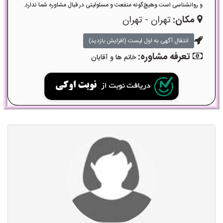
و روانشناسی است وهیچ‌گونه منفعت و مسئولیتی در قبال مشاوره شما ندارد.
مکان:
تهران - تهران
انتقال آگهی به اول لیست (افزایش بازدید)
تعرفه مشاوره:
خانم ها و آقایان