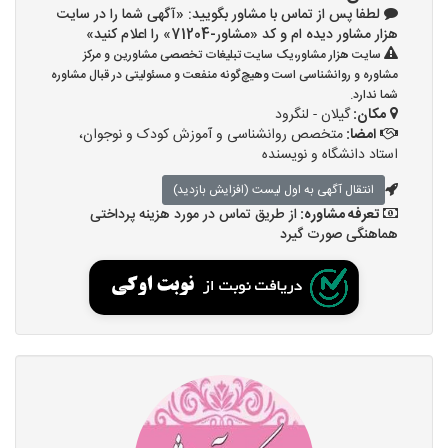
لطفا پس از تماس با مشاور بگویید: «آگهی شما را در سایت
هزار مشاور دیده ام و کد «مشاور-71204» را اعلام کنید»
سایت هزار مشاور،یک سایت تبلیغات تخصصی مشاورین و مرکز
مشاوره و روانشناسی است وهیچ‌گونه منفعت و مسئولیتی در قبال مشاوره
شما ندارد.
مکان:
گیلان - لنگرود
امضا:
متخصص روانشناسی و آموزش کودک و نوجوان،
استاد دانشگاه و نویسنده
انتقال آگهی به اول لیست (افزایش بازدید)
تعرفه مشاوره:
از طریق تماس در مورد هزینه پرداختی
هماهنگی صورت گیرد