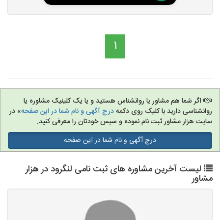
1
اگر شما هم مشاور یا روانشناس هستید و یا یک کلینیک مشاوره یا
روانشناسی دارید با کلیک روی دکمه
درج آگهی و نام شما در این صفحه
» در
سایت هزار مشاور ثبت نام نموده و سپس خودتان را معرفی کنید.
درج آگهی و نام شما در این صفحه
لیست آخرین مشاوره های ثبت نامی لنگرود در هزار
مشاور