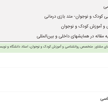
ی مشاور: متخصص روانشناسی و آموزش کودک و نوجوان، استاد دانشگاه و نویس
ناسی