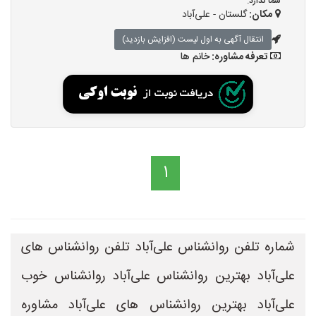
شما ندارد.
مکان:
گلستان - علی‌آباد
انتقال آگهی به اول لیست (افزایش بازدید)
تعرفه مشاوره:
خانم ها
1
شماره تلفن روانشناس علی‌آباد تلفن روانشناس های
علی‌آباد بهترین روانشناس علی‌آباد روانشناس خوب
علی‌آباد بهترین روانشناس های علی‌آباد مشاوره