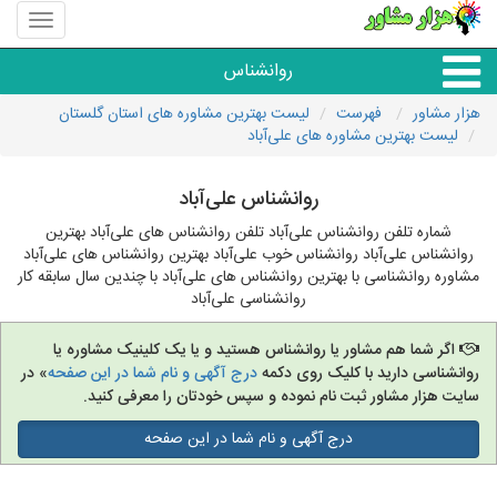
منوی
سایت
هزار
روانشناس
مشاور
هزار مشاور
فهرست
لیست بهترین مشاوره های استان گلستان
لیست بهترین مشاوره های علی‌آباد
همه مراکز روانشناسی
روانشناس علی‌آباد
گروه روانشناسی
شماره تلفن روانشناس علی‌آباد تلفن روانشناس های علی‌آباد بهترین
روانشناس علی‌آباد روانشناس خوب علی‌آباد بهترین روانشناس های علی‌آباد
مشاوره روانشناسی با بهترین روانشناس های علی‌آباد با چندین سال سابقه کار
روانشناسی علی‌آباد
اگر شما هم مشاور یا روانشناس هستید و یا یک کلینیک مشاوره یا
روانشناسی دارید با کلیک روی دکمه
درج آگهی و نام شما در این صفحه
» در
سایت هزار مشاور ثبت نام نموده و سپس خودتان را معرفی کنید.
درج آگهی و نام شما در این صفحه