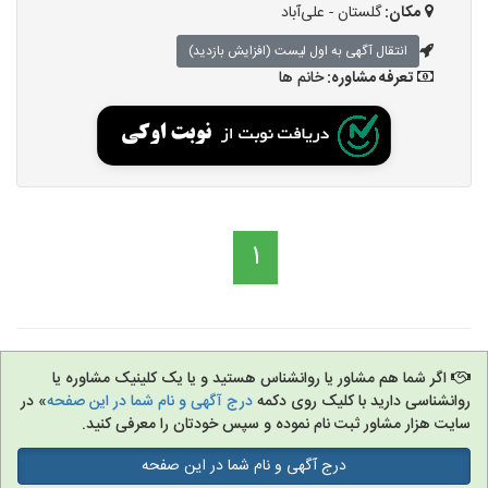
مکان:
گلستان - علی‌آباد
انتقال آگهی به اول لیست (افزایش بازدید)
تعرفه مشاوره:
خانم ها
1
اگر شما هم مشاور یا روانشناس هستید و یا یک کلینیک مشاوره یا
روانشناسی دارید با کلیک روی دکمه
درج آگهی و نام شما در این صفحه
» در
سایت هزار مشاور ثبت نام نموده و سپس خودتان را معرفی کنید.
درج آگهی و نام شما در این صفحه