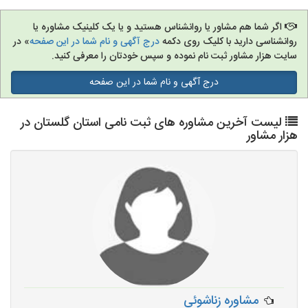
اگر شما هم مشاور یا روانشناس هستید و یا یک کلینیک مشاوره یا
روانشناسی دارید با کلیک روی دکمه
درج آگهی و نام شما در این صفحه
» در
سایت هزار مشاور ثبت نام نموده و سپس خودتان را معرفی کنید.
درج آگهی و نام شما در این صفحه
لیست آخرین مشاوره های ثبت نامی استان گلستان در
هزار مشاور
مشاوره زناشوئی