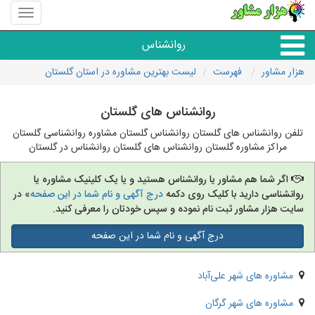
منوی
سایت
هزار
روانشناس
مشاور
هزار مشاور
فهرست
لیست بهترین مشاوره در استان گلستان
همه مراکز روانشناسی
روانشناس های گلستان
گروه روانشناسی
تلفن روانشناس های گلستان روانشناس گلستان مشاوره روانشناسی گلستان
مراکز مشاوره گلستان روانشناس های گلستان روانشناس در گلستان
اگر شما هم مشاور یا روانشناس هستید و یا یک کلینیک مشاوره یا
روانشناسی دارید با کلیک روی دکمه
درج آگهی و نام شما در این صفحه
» در
سایت هزار مشاور ثبت نام نموده و سپس خودتان را معرفی کنید.
درج آگهی و نام شما در این صفحه
مشاوره های شهر علی‌آباد
مشاوره های شهر گرگان