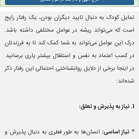
تمایل کودک به دنبال تایید دیگران بودن، یک رفتار رایج
است که می‌تواند ریشه در عوامل مختلفی داشته باشد.
درک این عوامل می‌تواند به شما کمک کند تا به فرزندتان
در کسب اعتماد به نفس و استقلال بیشتر یاری برسانید.
در اینجا برخی از دلایل روانشناختی احتمالی این رفتار ذکر
شده‌اند:
1. نیاز به پذیرش و تعلق:
*
نیاز اساسی:
انسان‌ها به طور فطری به دنبال پذیرش و