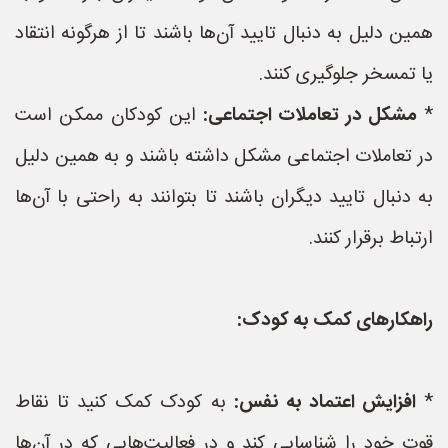
همین دلیل به دنبال تایید آن‌ها باشند تا از هرگونه انتقاد
یا تمسخر جلوگیری کنند.
*
مشکل در تعاملات اجتماعی:
این کودکان ممکن است
در تعاملات اجتماعی مشکل داشته باشند و به همین دلیل
به دنبال تایید دیگران باشند تا بتوانند به راحتی با آن‌ها
ارتباط برقرار کنند.
راهکارهای کمک به کودک:
*
افزایش اعتماد به نفس:
به کودک کمک کنید تا نقاط
قوت خود را شناسایی کند و در فعالیت‌هایی که در آن‌ها