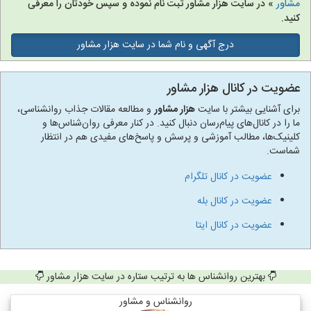
مشاور
» در سایت هزار مشاور ثبت نام نموده و سپس خودتان را معرفی
کنید.
درج آگهی و نام شما در سایت هزار مشاور
عضویت در کانال هزار مشاور
برای آشنایی بیشتر با سایت
هزار مشاور
و مطالعه مقالات جذاب روانشناسی،
ما را در کانال‌های پیام‌رسان دنبال کنید. در کنار معرفی روان‌شناس‌ها و
کلینیک‌ها، مطالب آموزشی و پرسش و پاسخ‌های مفیدی هم در انتظار
شماست.
عضویت در کانال تلگرام
عضویت در کانال بله
عضویت در کانال ایتا
بهترین روانشناس ها به ترتیب ستاره در سایت هزار مشاور
روانشناس و مشاور