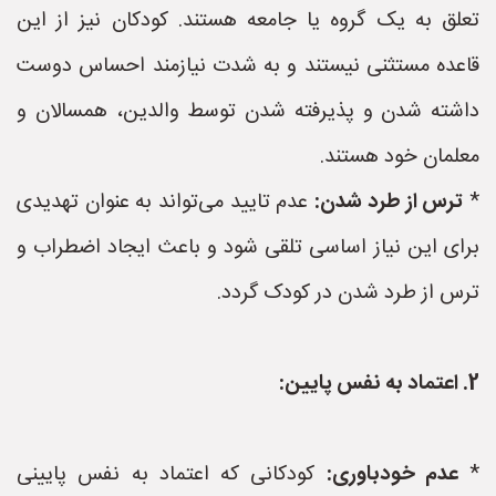
تعلق به یک گروه یا جامعه هستند. کودکان نیز از این
قاعده مستثنی نیستند و به شدت نیازمند احساس دوست
داشته شدن و پذیرفته شدن توسط والدین، همسالان و
معلمان خود هستند.
*
ترس از طرد شدن:
عدم تایید می‌تواند به عنوان تهدیدی
برای این نیاز اساسی تلقی شود و باعث ایجاد اضطراب و
ترس از طرد شدن در کودک گردد.
2. اعتماد به نفس پایین:
*
عدم خودباوری:
کودکانی که اعتماد به نفس پایینی