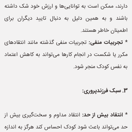
دارند، ممکن است به توانایی‌ها و ارزش خود شک داشته
باشند و به همین دلیل به دنبال تایید دیگران برای
اطمینان خاطر هستند.
*
تجربیات منفی:
تجربیات منفی گذشته مانند انتقادهای
مکرر یا شکست در انجام کارها می‌تواند به کاهش اعتماد
به نفس کودک منجر شود.
3. سبک فرزندپروری:
*
انتقاد بیش از حد:
انتقاد مداوم و سخت‌گیری بیش از
حد می‌تواند باعث شود کودک احساس کند هرگز به اندازه