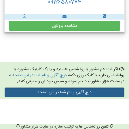
09126580774
مشاهده پروفایل
اگر شما هم مشاور یا روانشناس هستید و یا یک کلینیک مشاوره یا
روانشناسی دارید با کلیک روی دکمه
درج آگهی و نام شما در این صفحه
»
در سایت هزار مشاور ثبت نام نموده و سپس خودتان را معرفی کنید.
درج آگهی و نام شما در این صفحه
تلفن روانشناس ها به ترتیب ستاره در سایت هزار مشاور