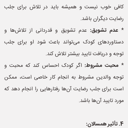
کافی خوب نیست و همیشه باید در تلاش برای جلب
رضایت دیگران باشد.
*
عدم تشویق:
عدم تشویق و قدردانی از تلاش‌ها و
دستاوردهای کودک می‌تواند باعث شود او برای جلب
توجه و دریافت تایید بیشتر تلاش کند.
*
محبت مشروط:
اگر کودک احساس کند که محبت و
توجه والدین مشروط به انجام کار خاصی است، ممکن
است برای جلب رضایت آن‌ها رفتارهایی را انجام دهد که
مورد تایید آن‌ها باشد.
4. تأثیر همسالان: