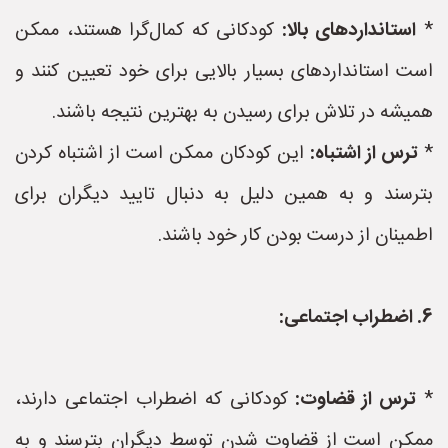
*
استانداردهای بالا:
کودکانی که کمال‌گرا هستند، ممکن
است استانداردهای بسیار بالایی برای خود تعیین کنند و
همیشه در تلاش برای رسیدن به بهترین نتیجه باشند.
*
ترس از اشتباه:
این کودکان ممکن است از اشتباه کردن
بترسند و به همین دلیل به دنبال تایید دیگران برای
اطمینان از درست بودن کار خود باشند.
6. اضطراب اجتماعی:
*
ترس از قضاوت:
کودکانی که اضطراب اجتماعی دارند،
ممکن است از قضاوت شدن توسط دیگران بترسند و به