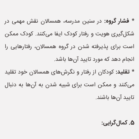
*
فشار گروه:
در سنین مدرسه، همسالان نقش مهمی در
شکل‌گیری هویت و رفتار کودک ایفا می‌کنند. کودک ممکن
است برای پذیرفته شدن در گروه همسالان، رفتارهایی را
انجام دهد که مورد تایید آن‌ها باشد.
*
تقلید:
کودکان از رفتار و نگرش‌های همسالان خود تقلید
می‌کنند و ممکن است برای شبیه شدن به آن‌ها به دنبال
تایید آن‌ها باشند.
5. کمال‌گرایی: