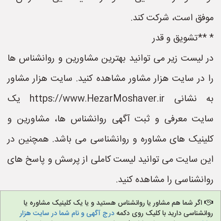
موفق است، شرکت کند.
* **تشویق و قدر
در لیست زیر می توانید بهترین مشاورین و روانشناس ها
را در سایت هزار مشاور مشاهده کنید. سایت هزار مشاور
به نشانی https://www.HezarMoshaver.ir یک
سایت معرفی و ثبت آگهی روانشناس ها، مشاورین و
کلینیک های مشاوره و روانشناسی می باشد. همچنین در
این سایت می توانید لیست کاملی از پرسش و پاسخ های
روانشناسی را مشاهده کنید.
اگر شما هم مشاور یا روانشناس هستید و یا یک کلینیک مشاوره یا
روانشناسی دارید با کلیک روی دکمه
درج آگهی و نام شما در سایت هزار