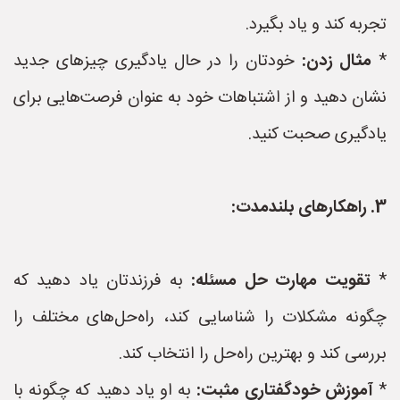
تجربه کند و یاد بگیرد.
*
مثال زدن:
خودتان را در حال یادگیری چیزهای جدید
نشان دهید و از اشتباهات خود به عنوان فرصت‌هایی برای
یادگیری صحبت کنید.
3. راهکارهای بلندمدت:
*
تقویت مهارت حل مسئله:
به فرزندتان یاد دهید که
چگونه مشکلات را شناسایی کند، راه‌حل‌های مختلف را
بررسی کند و بهترین راه‌حل را انتخاب کند.
*
آموزش خودگفتاری مثبت:
به او یاد دهید که چگونه با