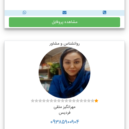
مشاهده پروفایل
روانشناس و مشاور
مهرانگیز متقی
فردیس
09۳۸۵۹۰۰۹۰۴