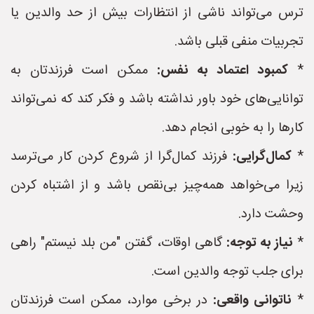
ترس می‌تواند ناشی از انتظارات بیش از حد والدین یا
تجربیات منفی قبلی باشد.
*
کمبود اعتماد به نفس:
ممکن است فرزندتان به
توانایی‌های خود باور نداشته باشد و فکر کند که نمی‌تواند
کارها را به خوبی انجام دهد.
*
کمال‌گرایی:
فرزند کمال‌گرا از شروع کردن کار می‌ترسد
زیرا می‌خواهد همه‌چیز بی‌نقص باشد و از اشتباه کردن
وحشت دارد.
*
نیاز به توجه:
گاهی اوقات، گفتن "من بلد نیستم" راهی
برای جلب توجه والدین است.
*
ناتوانی واقعی:
در برخی موارد، ممکن است فرزندتان