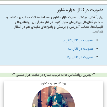
عضویت در کانال هزار مشاور
برای آشنایی بیشتر با سایت
هزار مشاور
و مطالعه مقالات جذاب روانشناسی،
ما را در کانال‌های پیام‌رسان دنبال کنید. در کنار معرفی روان‌شناس‌ها و
کلینیک‌ها، مطالب آموزشی و پرسش و پاسخ‌های مفیدی هم در انتظار
شماست.
عضویت در کانال تلگرام
عضویت در کانال بله
عضویت در کانال ایتا
بهترین روانشناس ها به ترتیب ستاره در سایت هزار مشاور
روانشناس و مشاور