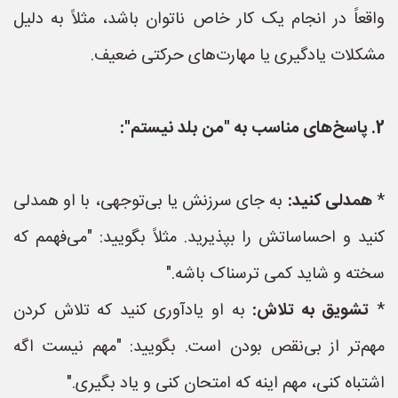
واقعاً در انجام یک کار خاص ناتوان باشد، مثلاً به دلیل
مشکلات یادگیری یا مهارت‌های حرکتی ضعیف.
2. پاسخ‌های مناسب به "من بلد نیستم":
*
همدلی کنید:
به جای سرزنش یا بی‌توجهی، با او همدلی
کنید و احساساتش را بپذیرید. مثلاً بگویید: "می‌فهمم که
سخته و شاید کمی ترسناک باشه."
*
تشویق به تلاش:
به او یادآوری کنید که تلاش کردن
مهم‌تر از بی‌نقص بودن است. بگویید: "مهم نیست اگه
اشتباه کنی، مهم اینه که امتحان کنی و یاد بگیری."