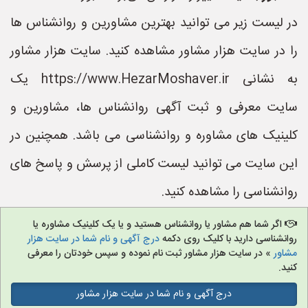
در لیست زیر می توانید بهترین مشاورین و روانشناس ها
را در سایت هزار مشاور مشاهده کنید. سایت هزار مشاور
به نشانی https://www.HezarMoshaver.ir یک
سایت معرفی و ثبت آگهی روانشناس ها، مشاورین و
کلینیک های مشاوره و روانشناسی می باشد. همچنین در
این سایت می توانید لیست کاملی از پرسش و پاسخ های
روانشناسی را مشاهده کنید.
اگر شما هم مشاور یا روانشناس هستید و یا یک کلینیک مشاوره یا
روانشناسی دارید با کلیک روی دکمه
درج آگهی و نام شما در سایت هزار
مشاور
» در سایت هزار مشاور ثبت نام نموده و سپس خودتان را معرفی
کنید.
درج آگهی و نام شما در سایت هزار مشاور