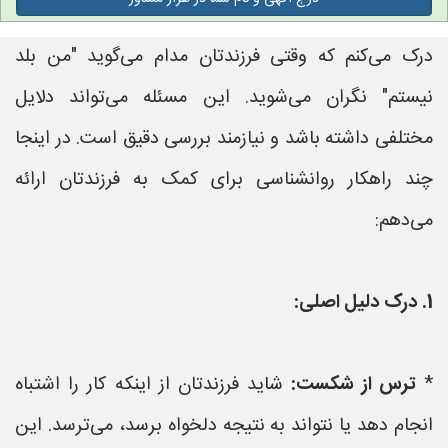
درک می‌کنم که وقتی فرزندتان مدام می‌گوید "من بلد
نیستم" نگران می‌شوید. این مسئله می‌تواند دلایل
مختلفی داشته باشد و نیازمند بررسی دقیق است. در اینجا
چند راهکار روانشناسی برای کمک به فرزندتان ارائه
می‌دهم:
1. درک دلیل اصلی:
*
ترس از شکست:
شاید فرزندتان از اینکه کار را اشتباه
انجام دهد یا نتواند به نتیجه دلخواه برسد، می‌ترسد. این