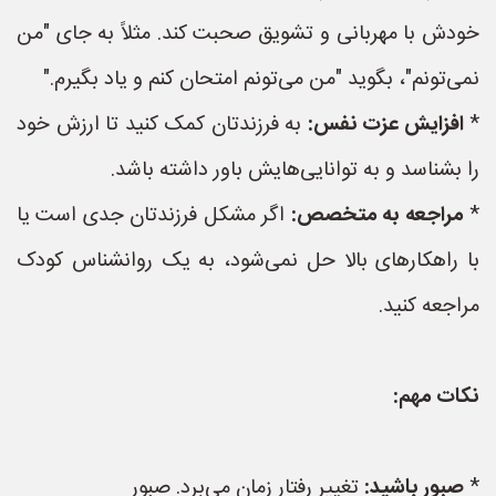
خودش با مهربانی و تشویق صحبت کند. مثلاً به جای "من
نمی‌تونم"، بگوید "من می‌تونم امتحان کنم و یاد بگیرم."
*
افزایش عزت نفس:
به فرزندتان کمک کنید تا ارزش خود
را بشناسد و به توانایی‌هایش باور داشته باشد.
*
مراجعه به متخصص:
اگر مشکل فرزندتان جدی است یا
با راهکارهای بالا حل نمی‌شود، به یک روانشناس کودک
مراجعه کنید.
نکات مهم:
*
صبور باشید:
تغییر رفتار زمان می‌برد. صبور