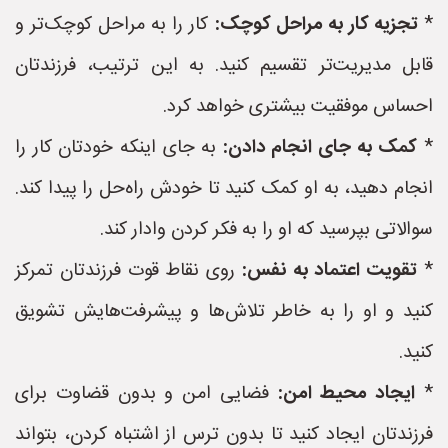
*
تجزیه کار به مراحل کوچک:
کار را به مراحل کوچک‌تر و
قابل مدیریت‌تر تقسیم کنید. به این ترتیب، فرزندتان
احساس موفقیت بیشتری خواهد کرد.
*
کمک به جای انجام دادن:
به جای اینکه خودتان کار را
انجام دهید، به او کمک کنید تا خودش راه‌حل را پیدا کند.
سوالاتی بپرسید که او را به فکر کردن وادار کند.
*
تقویت اعتماد به نفس:
روی نقاط قوت فرزندتان تمرکز
کنید و او را به خاطر تلاش‌ها و پیشرفت‌هایش تشویق
کنید.
*
ایجاد محیط امن:
فضایی امن و بدون قضاوت برای
فرزندتان ایجاد کنید تا بدون ترس از اشتباه کردن، بتواند