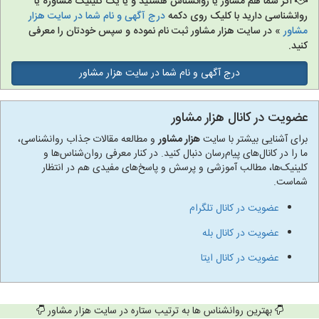
اگر شما هم مشاور یا روانشناس هستید و یا یک کلینیک مشاوره یا
روانشناسی دارید با کلیک روی دکمه
درج آگهی و نام شما در سایت هزار
مشاور
» در سایت هزار مشاور ثبت نام نموده و سپس خودتان را معرفی
کنید.
درج آگهی و نام شما در سایت هزار مشاور
عضویت در کانال هزار مشاور
برای آشنایی بیشتر با سایت
هزار مشاور
و مطالعه مقالات جذاب روانشناسی،
ما را در کانال‌های پیام‌رسان دنبال کنید. در کنار معرفی روان‌شناس‌ها و
کلینیک‌ها، مطالب آموزشی و پرسش و پاسخ‌های مفیدی هم در انتظار
شماست.
عضویت در کانال تلگرام
عضویت در کانال بله
عضویت در کانال ایتا
بهترین روانشناس ها به ترتیب ستاره در سایت هزار مشاور