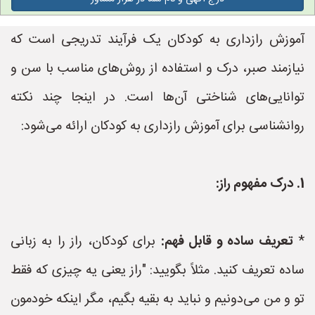
آموزش رازداری به کودکان یک فرآیند تدریجی است که
نیازمند صبر، درک و استفاده از روش‌های مناسب با سن و
توانایی‌های شناختی آن‌ها است. در اینجا چند نکته
روانشناسی برای آموزش رازداری به کودکان ارائه می‌شود:
1. درک مفهوم راز:
*
تعریف ساده و قابل فهم:
برای کودکان، راز را به زبانی
ساده تعریف کنید. مثلاً بگویید: "راز یعنی یه چیزی که فقط
تو و من می‌دونیم و نباید به بقیه بگیم، مگر اینکه خودمون