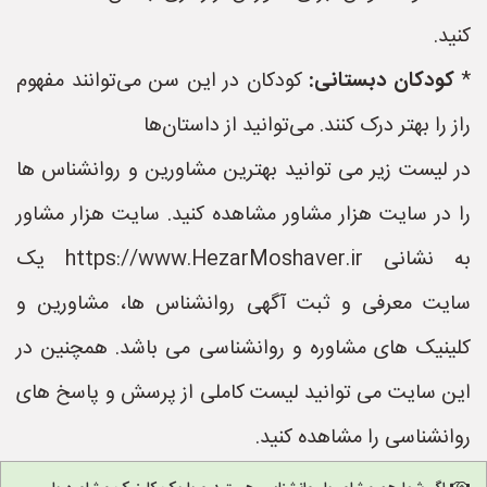
کنید.
*
کودکان دبستانی:
کودکان در این سن می‌توانند مفهوم
راز را بهتر درک کنند. می‌توانید از داستان‌ها
در لیست زیر می توانید بهترین مشاورین و روانشناس ها
را در سایت هزار مشاور مشاهده کنید. سایت هزار مشاور
به نشانی https://www.HezarMoshaver.ir یک
سایت معرفی و ثبت آگهی روانشناس ها، مشاورین و
کلینیک های مشاوره و روانشناسی می باشد. همچنین در
این سایت می توانید لیست کاملی از پرسش و پاسخ های
روانشناسی را مشاهده کنید.