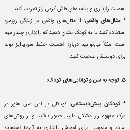
اهمیت رازداری و پیامدهای فاش کردن راز تعریف کنید.
*
مثال‌های واقعی:
از مثال‌های واقعی در زندگی روزمره
استفاده کنید تا به کودک نشان دهید که رازداری چقدر مهم
است. مثلاً می‌توانید درباره اهمیت حفظ سورپرایز تولد
برای دوستش صحبت کنید.
5. توجه به سن و توانایی‌های کودک:
*
کودکان پیش‌دبستانی:
کودکان در این سن هنوز در
درک مفهوم راز مشکل دارند. صبور باشید و از روش‌های
ساده و ملموس برای آموزش رازداری به آن‌ها استفاده