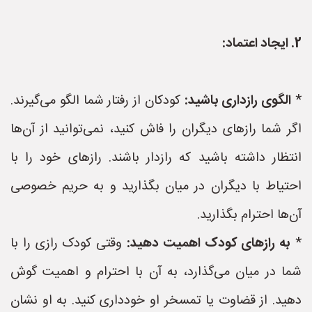
2. ایجاد اعتماد:
*
الگوی رازداری باشید:
کودکان از رفتار شما الگو می‌گیرند.
اگر شما رازهای دیگران را فاش کنید، نمی‌توانید از آن‌ها
انتظار داشته باشید که رازدار باشند. رازهای خود را با
احتیاط با دیگران در میان بگذارید و به حریم خصوصی
آن‌ها احترام بگذارید.
*
به رازهای کودک اهمیت دهید:
وقتی کودک رازی را با
شما در میان می‌گذارد، به آن با احترام و اهمیت گوش
دهید. از قضاوت یا تمسخر او خودداری کنید. به او نشان