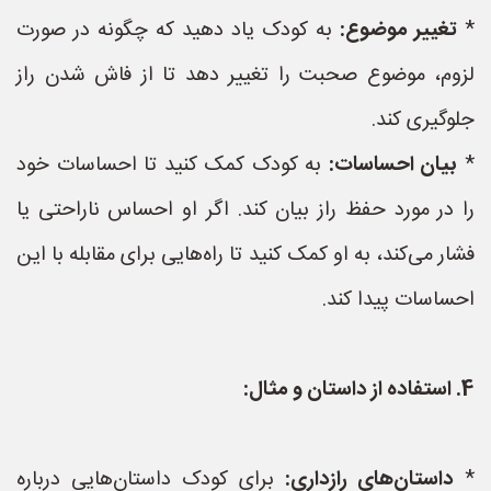
*
تغییر موضوع:
به کودک یاد دهید که چگونه در صورت
لزوم، موضوع صحبت را تغییر دهد تا از فاش شدن راز
جلوگیری کند.
*
بیان احساسات:
به کودک کمک کنید تا احساسات خود
را در مورد حفظ راز بیان کند. اگر او احساس ناراحتی یا
فشار می‌کند، به او کمک کنید تا راه‌هایی برای مقابله با این
احساسات پیدا کند.
4. استفاده از داستان و مثال:
*
داستان‌های رازداری:
برای کودک داستان‌هایی درباره