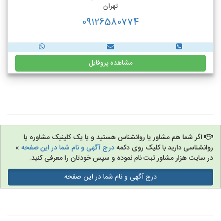
تهران
09126580774
مشاهده پروفایل
اگر شما هم مشاور یا روانشناس هستید و یا یک کلینیک مشاوره یا
روانشناسی دارید با کلیک روی دکمه
درج آگهی و نام شما در این صفحه
»
در سایت هزار مشاور ثبت نام نموده و سپس خودتان را معرفی کنید.
درج آگهی و نام شما در این صفحه