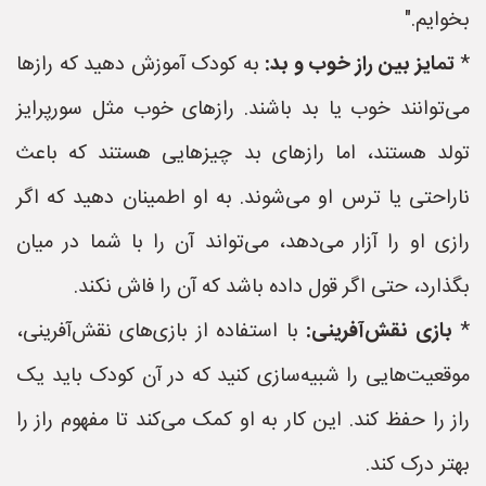
بخوایم."
*
تمایز بین راز خوب و بد:
به کودک آموزش دهید که رازها
می‌توانند خوب یا بد باشند. رازهای خوب مثل سورپرایز
تولد هستند، اما رازهای بد چیزهایی هستند که باعث
ناراحتی یا ترس او می‌شوند. به او اطمینان دهید که اگر
رازی او را آزار می‌دهد، می‌تواند آن را با شما در میان
بگذارد، حتی اگر قول داده باشد که آن را فاش نکند.
*
بازی نقش‌آفرینی:
با استفاده از بازی‌های نقش‌آفرینی،
موقعیت‌هایی را شبیه‌سازی کنید که در آن کودک باید یک
راز را حفظ کند. این کار به او کمک می‌کند تا مفهوم راز را
بهتر درک کند.