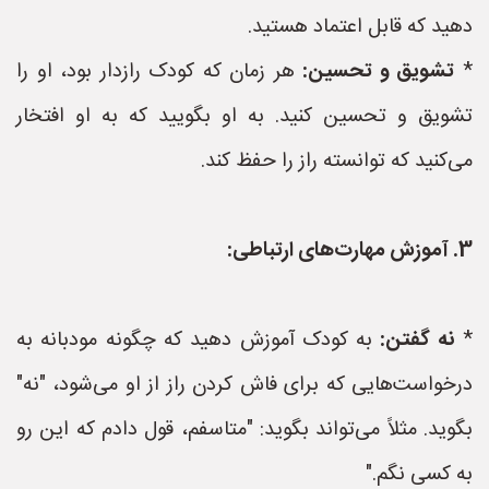
دهید که قابل اعتماد هستید.
*
تشویق و تحسین:
هر زمان که کودک رازدار بود، او را
تشویق و تحسین کنید. به او بگویید که به او افتخار
می‌کنید که توانسته راز را حفظ کند.
3. آموزش مهارت‌های ارتباطی:
*
نه گفتن:
به کودک آموزش دهید که چگونه مودبانه به
درخواست‌هایی که برای فاش کردن راز از او می‌شود، "نه"
بگوید. مثلاً می‌تواند بگوید: "متاسفم، قول دادم که این رو
به کسی نگم."