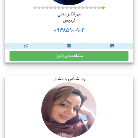
مهرانگیز متقی
فردیس
09۳۸۵۹۰۰۹۰۴
مشاهده پروفایل
روانشناس و مشاور