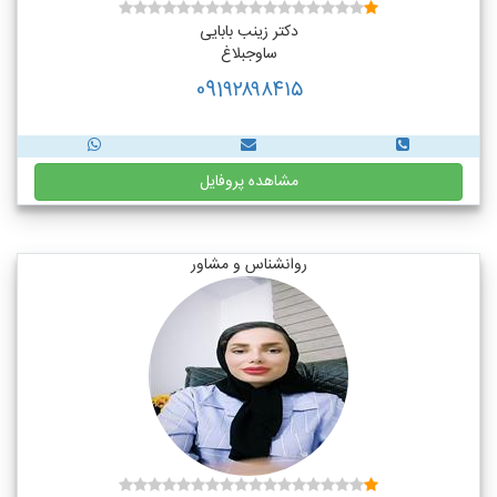
دکتر زینب بابایی
ساوجبلاغ
091۹۲۸۹۸۴۱۵
مشاهده پروفایل
روانشناس و مشاور