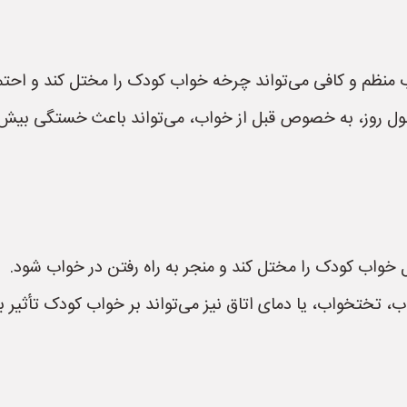
منظم و کافی می‌تواند چرخه خواب کودک را مختل کند و احتما
طول روز، به خصوص قبل از خواب، می‌تواند باعث خستگی بیش 
ل خواب کودک را مختل کند و منجر به راه رفتن در خواب شود.
، تختخواب، یا دمای اتاق نیز می‌تواند بر خواب کودک تأثیر بگ