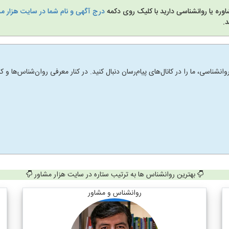
وره یا روانشناسی دارید با کلیک روی دکمه
درج آگهی و نام شما در سایت هزار م
.
انشناسی، ما را در کانال‌های پیام‌رسان دنبال کنید. در کنار معرفی روان‌شناس‌ها
بهترین روانشناس ها به ترتیب ستاره در سایت هزار مشاور
روانشناس و مشاور