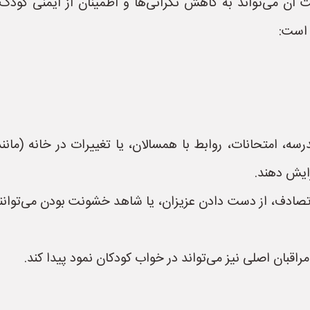
آن می‌تواند به کاهش نگرانی‌ها و اطمینان از ایمنی کودک 
 است:
ه، امتحانات، روابط با همسالان، یا تغییرات در خانه (مانند 
ایش دهند.
تصادف، از دست دادن عزیزان، یا شاهد خشونت بودن می‌توانند
اقبان اصلی نیز می‌تواند در خواب کودکان نمود پیدا کند.