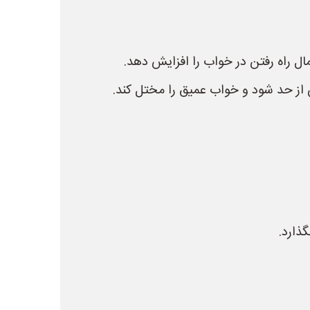
ل راه رفتن در خواب را افزایش دهد.
از حد شود و خواب عمیق را مختل کند.
ذارد.