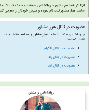
اگر شما هم مشاور یا روانشناس هستید و یا یک کلینیک مشا
سایت هزار مشاور ثبت نام نموده و سپس خودتان را معرفی کنید
عضویت در کانال هزار مشاور
برای آشنایی بیشتر با سایت
هزار مشاور
و مطالعه مقالات جذاب رو
انتظار شماست.
عضویت در کانال تلگرام
عضویت در کانال بله
عضویت در کانال ایتا
روانشناس و مشاور