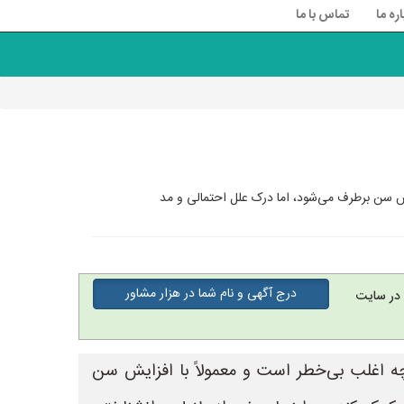
اره ما
تماس با ما
درج آگهی و نام شما در هزار مشاور
در سایت
شته باشد. اگرچه اغلب بی‌خطر است و معمولاً با افزایش سن