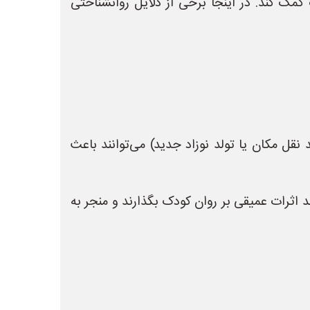
کمک کند. در اینجا برخی از دلایل روانشناختی
نقل مکان یا تولد نوزاد جدید) می‌توانند باعث
 اثرات عمیقی بر روان کودک بگذارند و منجر به