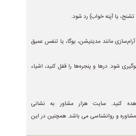
نج، یا آپنه خواب) رد شود.
ام‌سازی مانند مدیتیشن، یوگا، یا تنفس عمیق
ری شود. درها و پنجره‌ها را قفل کنید، اشیاء
ده کنید. سایت هزار مشاور به نشانی
لینیک های مشاوره و روانشناسی می باشد. همچنین در این