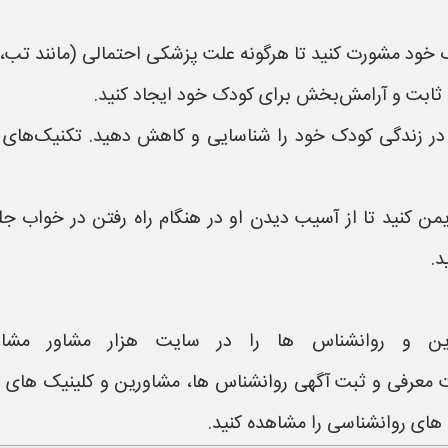
ود مشورت کنید تا هرگونه علت پزشکی احتمالی (مانند تب، تش
ثابت و آرامش‌بخش برای کودک خود ایجاد کنید.
ر زندگی کودک خود را شناسایی و کاهش دهید. تکنیک‌های آر
کنید تا از آسیب دیدن او در هنگام راه رفتن در خواب جلوگی
د.
ین و روانشناس ها را در سایت هزار مشاور مشاه
https://www.Hezar یک سایت معرفی و ثبت آگهی روانشناس ها، مشاورین و ک
ای روانشناسی را مشاهده کنید.