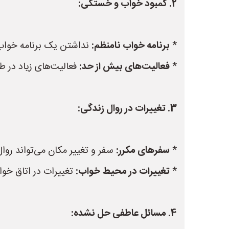
2. کمبود خواب و خستگی:
*
برنامه خواب نامنظم:
نداشتن یک برنامه خواب 
*
فعالیت‌های بیش از حد:
فعالیت‌های زیاد در 
3. تغییرات در روال زندگی:
*
سفرهای مکرر:
سفر و تغییر مکان می‌تواند روا
*
تغییرات در محیط خواب:
تغییرات در اتاق خواب
4. مسائل عاطفی حل نشده: