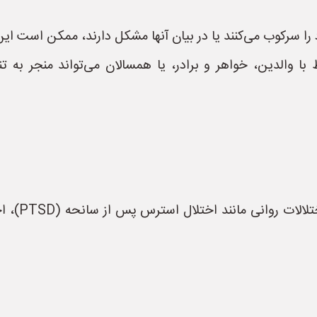
 سرکوب می‌کنند یا در بیان آنها مشکل دارند، ممکن است این
 با والدین، خواهر و برادر، یا همسالان می‌تواند منجر به