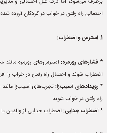
برطرف می‌شود، اما درک علل احتمالی و مدیریت 
احتمالی راه رفتن در خواب در کودکان آورده شده
1. استرس و اضطراب:
*
فشارهای روزمره:
استرس‌های روزمره مانند مدرس
اضطراب شوند و احتمال راه رفتن در خواب را افز
*
رویدادهای آسیب‌زا:
تجربه‌های آسیب‌زا مانند 
راه رفتن در خواب شوند.
*
اضطراب جدایی:
اضطراب جدایی از والدین یا مر