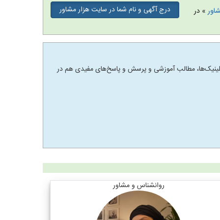
درج آگهی و نام شما در سایت هزار مشاور
شاور
» در
 و کلینیک‌ها، مطالب آموزشی و پرسش و پاسخ‌های مفیدی هم در
روانشناس و مشاور