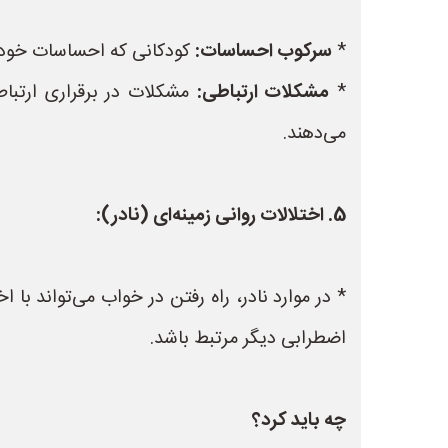
*
سرکوب احساسات:
کودکانی که احساسات خود را
*
مشکلات ارتباطی:
مشکلات در برقراری ارتباط
می‌دهند.
5. اختلالات روانی زمینه‌ای (نادر):
اضطرابی دیگر مرتبط باشد.
چه باید کرد؟