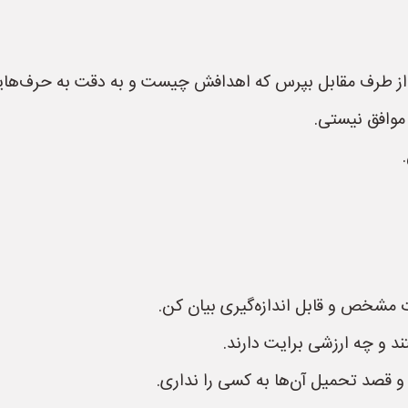
، از طرف مقابل بپرس که اهدافش چیست و به دقت به حرف‌ه
 موافق نیستی.
ت مشخص و قابل اندازه‌گیری بیان کن.
د و چه ارزشی برایت دارند.
و قصد تحمیل آن‌ها به کسی را نداری.