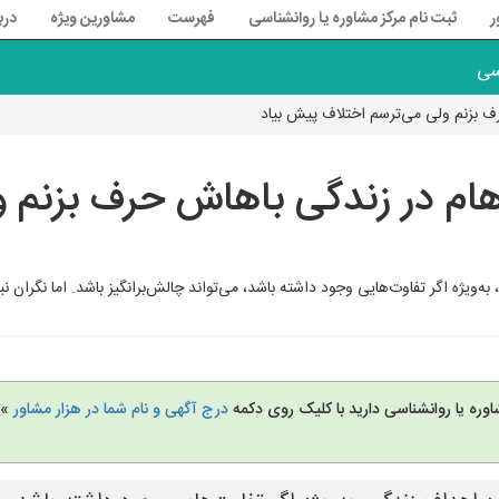
ر
ثبت نام مرکز مشاوره یا روانشناسی
فهرست
مشاورین ویژه
درب
سی
ف بزنم ولی می‌ترسم اختلاف پیش بیاد
هام در زندگی باهاش حرف بزنم و
ویژه اگر تفاوت‌هایی وجود داشته باشد، می‌تواند چالش‌برانگیز باشد. اما نگران ن
وره یا روانشناسی دارید با کلیک روی دکمه
درج آگهی و نام شما در هزار مشاور
» 