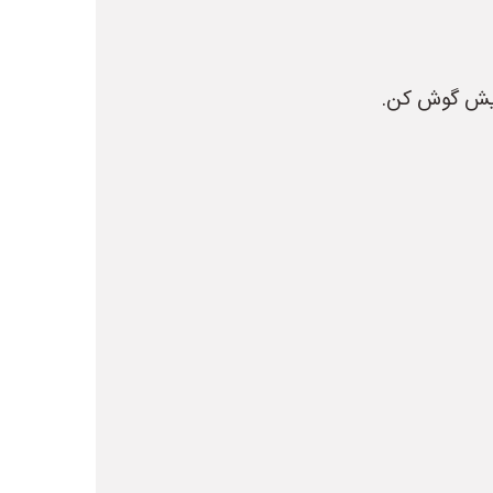
ایش گوش کن.