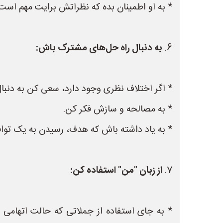
* به او اطمینان بده که نظراتش برایت مهم است 
6.
به دنبال راه حل‌های مشترک باش:
* اگر اختلاف نظری وجود دارد، سعی کن به دنبال
* به مصالحه و سازش فکر کن.
* به یاد داشته باش که هدف، رسیدن به یک توا
7.
از زبان "من" استفاده کن:
* به جای استفاده از جملاتی که حالت اتهامی دا