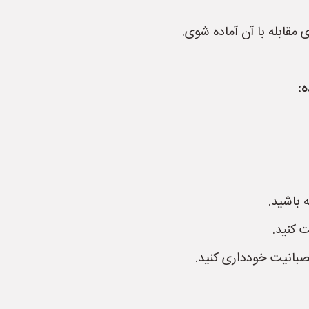
 مقابله با آن آماده شوی.
:
 باشید.
 کنید.
بانیت خودداری کنید.