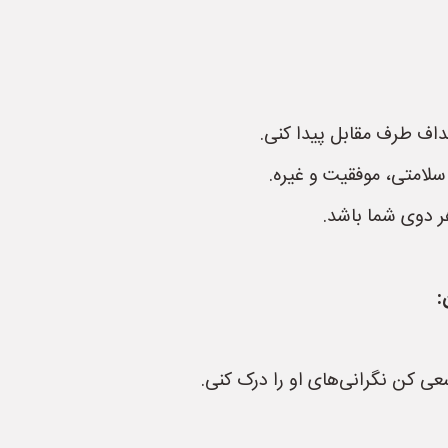
اف طرف مقابل پیدا کنی.
سلامتی، موفقیت و غیره.
ر دوی شما باشد.
:
 کن نگرانی‌های او را درک کنی.