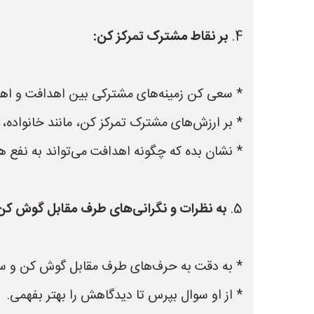
4.
بر نقاط مشترک تمرکز کن:
* سعی کن زمینه‌های مشترکی بین اهدافت و اهد
* بر ارزش‌های مشترک تمرکز کن، مانند خانواده، 
* نشان بده که چگونه اهدافت می‌تواند به نفع ه
5.
به نظرات و نگرانی‌های طرف مقابل گوش کن
* به دقت به حرف‌های طرف مقابل گوش کن و سعی
* از او سوال بپرس تا دیدگاهش را بهتر بفهمی.