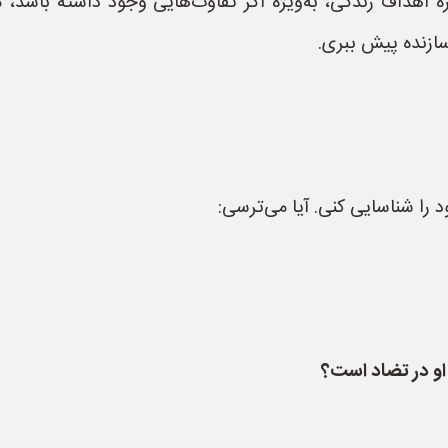
اهداف زندگی، به‌ویژه اگر تفاوت‌هایی وجود داشته باشد، می‌
سازنده پیش ببری.
را شناسایی کنی. آیا می‌ترسی:
و در تضاد است؟