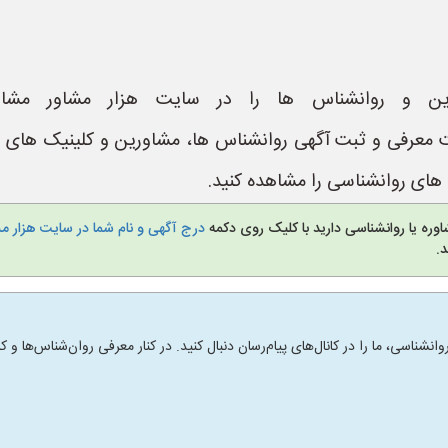
ین و روانشناس ها را در سایت هزار مشاور مشاه
https://www.Hezar یک سایت معرفی و ثبت آگهی روانشناس ها، مشاورین و ک
ای روانشناسی را مشاهده کنید.
وره یا روانشناسی دارید با کلیک روی دکمه
درج آگهی و نام شما در سایت هزار م
.
انشناسی، ما را در کانال‌های پیام‌رسان دنبال کنید. در کنار معرفی روان‌شناس‌ها