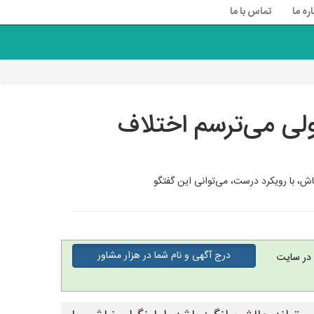
اره ما
تماس با ما
لی می‌ترسم اختلاف
باش، با رویکرد درست، می‌توانی این گفتگو
درج آگهی و نام شما در هزار مشاور
در سایت