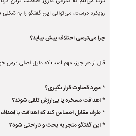
درک می‌کنم که نگرانی داری. صحبت کردن درباره 
رویکرد درست، می‌توانی این گفتگو را به شکلی 
چرا می‌ترسی اختلاف پیش بیاید؟
قبل از هر چیز، مهم است که دلیل اصلی ترس خود 
*
مورد قضاوت قرار بگیری؟
*
اهدافت مسخره یا بی‌ارزش تلقی شوند؟
*
طرف مقابل احساس کند که اهدافت با اهداف ا
*
این گفتگو منجر به بحث و ناراحتی شود؟