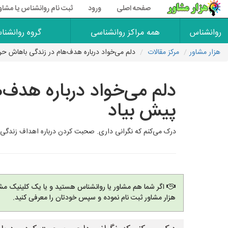
صفحه اصلی
ورود
ثبت نام روانشناس یا مشاو
روانشناس
همه مراکز روانشناسی
گروه روانشنا
هزار مشاور
مرکز مقالات
دلم می‌خواد درباره هدف‌هام در زندگی باهاش حر
دلم می‌خواد درباره هدف‌
پیش بیاد
درک می‌کنم که نگرانی داری. صحبت کردن درباره اهداف زندگی، به‌
اگر شما هم مشاور یا روانشناس هستید و یا یک کلینیک مشا
هزار مشاور ثبت نام نموده و سپس خودتان را معرفی کنید.