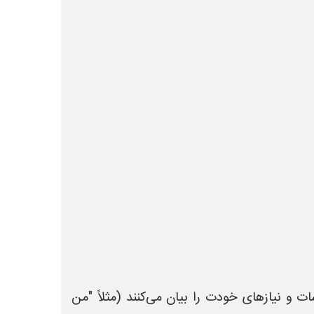
ت و نیازهای خودت را بیان می‌کنند (مثلاً "من