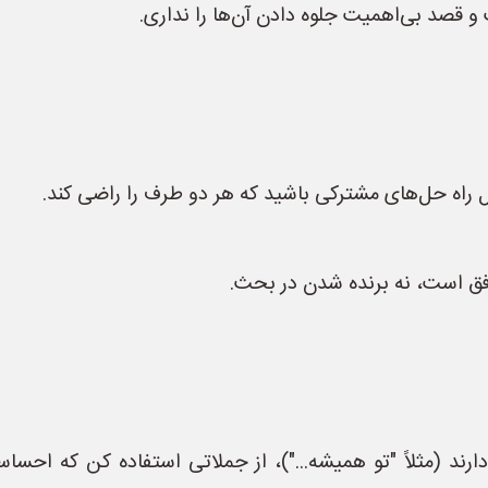
و قصد بی‌اهمیت جلوه دادن آن‌ها را نداری.
 راه حل‌های مشترکی باشید که هر دو طرف را راضی کند.
فق است، نه برنده شدن در بحث.
رند (مثلاً "تو همیشه...")، از جملاتی استفاده کن که احساسا