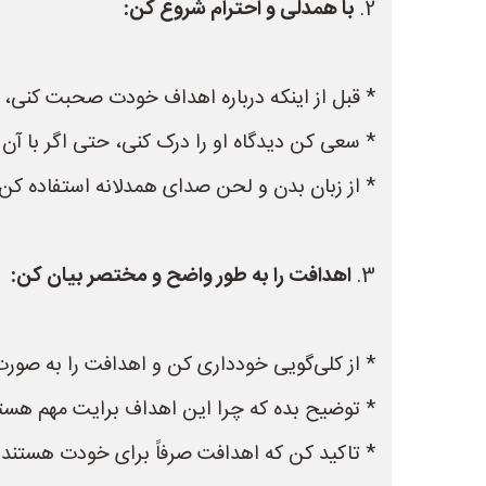
2.
با همدلی و احترام شروع کن:
* قبل از اینکه درباره اهداف خودت صحبت کنی
* سعی کن دیدگاه او را درک کنی، حتی اگر با آن
* از زبان بدن و لحن صدای همدلانه استفاده کن.
3.
اهدافت را به طور واضح و مختصر بیان کن:
* از کلی‌گویی خودداری کن و اهدافت را به صور
* توضیح بده که چرا این اهداف برایت مهم هستن
* تاکید کن که اهدافت صرفاً برای خودت هستند 