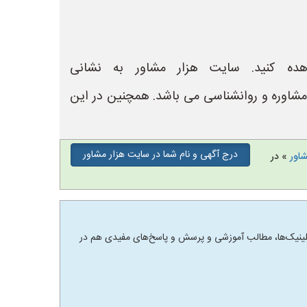
ده کنید. سایت هزار مشاور به نشانی
لینیک های مشاوره و روانشناسی می باشد. همچنین در این
درج آگهی و نام شما در سایت هزار مشاور
شاور
» در
 و کلینیک‌ها، مطالب آموزشی و پرسش و پاسخ‌های مفیدی هم در