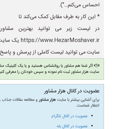
احساس می‌کنم...").
* این کار به طرف مقابل کمک می‌کند تا
در لیست زیر می توانید بهترین مشاور
Moshaver.ir
سایت می توانید لیست کاملی از پرسش و پاسخ ه
اگر شما هم مشاور یا روانشناس هستید و یا یک کلینیک مشا
سایت هزار مشاور ثبت نام نموده و سپس خودتان را معرفی کنید
عضویت در کانال هزار مشاور
برای آشنایی بیشتر با سایت
هزار مشاور
و مطالعه مقالات جذاب رو
انتظار شماست.
عضویت در کانال تلگرام
عضویت در کانال بله