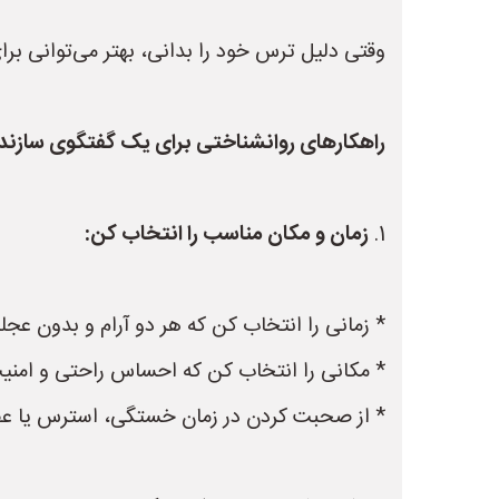
وقتی دلیل ترس خود را بدانی، بهتر می‌توانی برای
راهکارهای روانشناختی برای یک گفتگوی سازنده
1.
زمان و مکان مناسب را انتخاب کن:
* زمانی را انتخاب کن که هر دو آرام و بدون عجله
* مکانی را انتخاب کن که احساس راحتی و امنیت
* از صحبت کردن در زمان خستگی، استرس یا عص