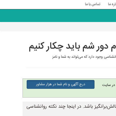
اره ما
تماس با ما
 دور شم باید چکار کنیم
شناسی وجود دارد که می‌تواند به شما و نامز
درج آگهی و نام شما در هزار مشاور
در سایت
‌برانگیز باشد. در اینجا چند نکته روانشناسی