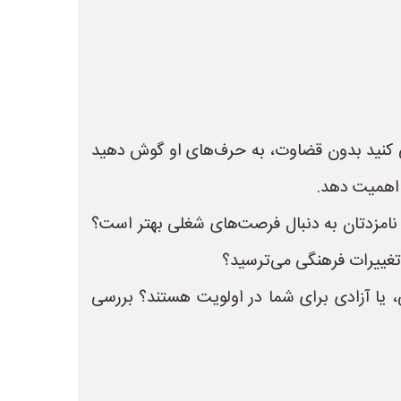
ی کنید بدون قضاوت، به حرف‌های او گوش دهید
 اهمیت دهد.
 نامزدتان به دنبال فرصت‌های شغلی بهتر است؟
تغییرات فرهنگی می‌ترسید؟
 یا آزادی برای شما در اولویت هستند؟ بررسی