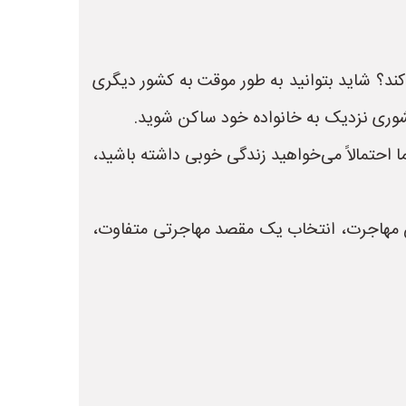
 کند؟ شاید بتوانید به طور موقت به کشور دیگری
کشوری نزدیک به خانواده خود ساکن شوید.
 احتمالاً می‌خواهید زندگی خوبی داشته باشید،
ن مهاجرت، انتخاب یک مقصد مهاجرتی متفاوت،