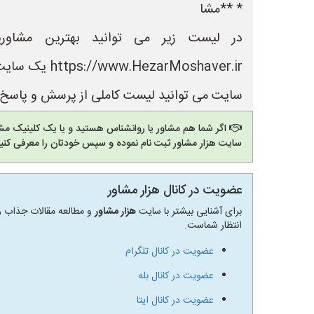
* **مشا
در لیست زیر می توانید بهترین مشاور
Moshaver.ir
سایت می توانید لیست کاملی از پرسش و پاسخ ه
اگر شما هم مشاور یا روانشناس هستید و یا یک کلینیک مشا
سایت هزار مشاور ثبت نام نموده و سپس خودتان را معرفی کنید
عضویت در کانال هزار مشاور
برای آشنایی بیشتر با سایت
هزار مشاور
و مطالعه مقالات جذاب رو
انتظار شماست.
عضویت در کانال تلگرام
عضویت در کانال بله
عضویت در کانال ایتا