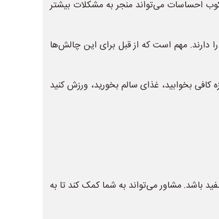
کوب احساسات می‌تواند منجر به مشکلات بیشتر
 دارند. مهم است که از قبل برای این چالش‌ها
ه کافی بخوابید، غذای سالم بخورید، ورزش کنید
د باشد. مشاور می‌تواند به شما کمک کند تا به