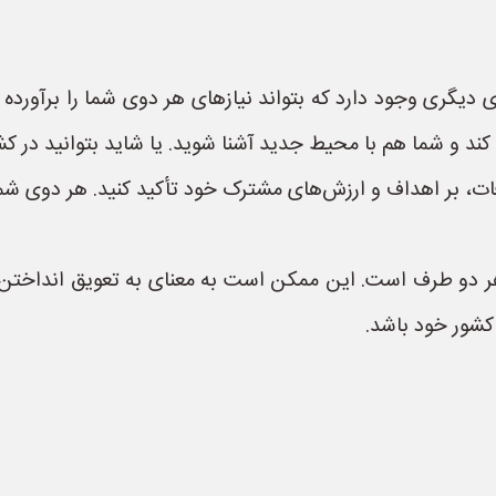
ی دیگری وجود دارد که بتواند نیازهای هر دوی شما را برآورده
کند و شما هم با محیط جدید آشنا شوید. یا شاید بتوانید در 
فات، بر اهداف و ارزش‌های مشترک خود تأکید کنید. هر دوی شما
هر دو طرف است. این ممکن است به معنای به تعویق انداخت
 کشور خود باشد.