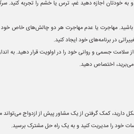
 به خودتان اجازه دهید غم، ترس یا خشم را تجربه کنید. سر
ه باشید. مهاجرت یا عدم مهاجرت هر دو چالش‌های خاص خود را
یراتی در برنامه‌های خود ایجاد کنید.
ز سلامت جسمی و روانی خود را در اولویت قرار دهید. به انداز
ت می‌برید، اختصاص دهید.
ل دارید، کمک گرفتن از یک مشاور پیش از ازدواج می‌تواند مفی
ساسات خود را مدیریت کنید و به یک راه حل مشترک برسید.