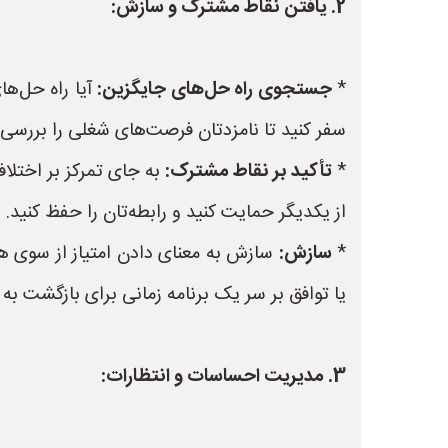
2. یافتن نقاط مشترک و سازش:
*
جستجوی راه حل‌های جایگزین:
آیا راه حل‌ها
سفر کنید تا نامزدتان فرصت‌های شغلی را بررسی 
*
تأکید بر نقاط مشترک:
به جای تمرکز بر اختلا
از یکدیگر حمایت کنید و رابطه‌تان را حفظ کنید.
*
سازش:
سازش به معنای دادن امتیاز از سوی 
یا توافق بر سر یک برنامه زمانی برای بازگشت به
3. مدیریت احساسات و انتظارات: