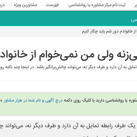
ر
ثبت نام مرکز مشاوره یا روانشناسی
فهرست
مشاورین ویژه
درب
سی
 خانوادم دور شم باید چکار کنیم
زنه ولی من نمی‌خوام از خانوادم
به آن دارد و طرف دیگر نه، می‌تواند چالش‌برانگیز باشد. در اینجا چند نکته روان
وره یا روانشناسی دارید با کلیک روی دکمه
درج آگهی و نام شما در هزار مشاور
» 
طرف رابطه تمایل به آن دارد و طرف دیگر نه، می‌تواند چالش