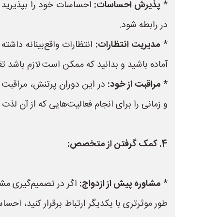
*
پذیرش احساسات:
احساسات خود را بپذیرید و
در رابطه شود.
*
مدیریت انتظارات:
انتظارات واقع‌بینانه داشت
آماده باشید و بدانید که ممکن است لازم باشد تغی
*
مراقبت از خود:
در این دوران پرتنش، مراقبت ا
و زمانی را برای انجام فعالیت‌هایی که از آن لذ
4. کمک گرفتن از متخصص:
*
مشاوره پیش از ازدواج:
اگر در تصمیم‌گیری مشک
طور موثرتری با یکدیگر ارتباط برقرار کنید، اح