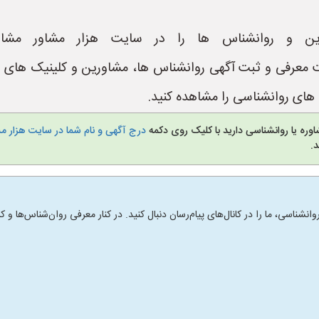
ین و روانشناس ها را در سایت هزار مشاور مشاه
https://www.Hezar یک سایت معرفی و ثبت آگهی روانشناس ها، مشاورین و ک
ای روانشناسی را مشاهده کنید.
وره یا روانشناسی دارید با کلیک روی دکمه
درج آگهی و نام شما در سایت هزار م
.
انشناسی، ما را در کانال‌های پیام‌رسان دنبال کنید. در کنار معرفی روان‌شناس‌ها