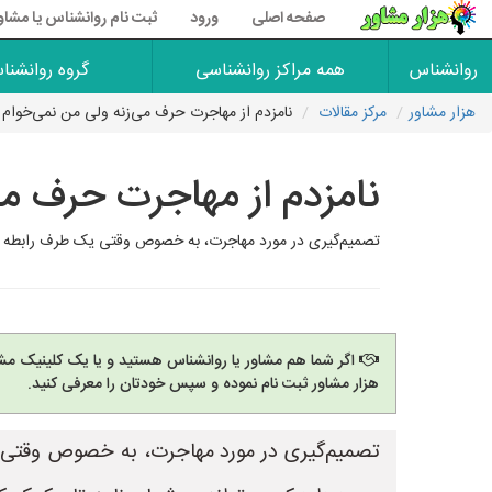
صفحه اصلی
ورود
ثبت نام روانشناس یا مشاو
روانشناس
همه مراکز روانشناسی
گروه روانشنا
هزار مشاور
مرکز مقالات
نامزدم از مهاجرت حرف می‌زنه ولی من نمی‌خوام از
نامزدم از مهاجرت حرف می‌
تصمیم‌گیری در مورد مهاجرت، به خصوص وقتی یک طرف رابطه تمایل 
اگر شما هم مشاور یا روانشناس هستید و یا یک کلینیک مشا
هزار مشاور ثبت نام نموده و سپس خودتان را معرفی کنید.
تصمیم‌گیری در مورد مهاجرت، به خصوص وقتی یک 