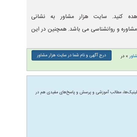
ده کنید. سایت هزار مشاور به نشانی
لینیک های مشاوره و روانشناسی می باشد. همچنین در این
درج آگهی و نام شما در سایت هزار مشاور
شاور
» در
 و کلینیک‌ها، مطالب آموزشی و پرسش و پاسخ‌های مفیدی هم در