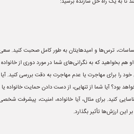
ند تا به یک راه حل سازنده برسید:
احساسات، ترس‌ها و امیدهایتان به طور کامل صحبت کنید. سع
و هم بخواهید که به نگرانی‌های شما در مورد دوری از خانواده
 خود را برای مهاجرت یا عدم مهاجرت به دقت بررسی کنید. آیا
هد بود؟ آیا شما از تنهایی، از دست دادن حمایت خانواده یا 
سایی کنید. برای مثال، آیا خانواده، امنیت، پیشرفت شخصی،
 این ارزش‌ها تأثیر بگذارد.