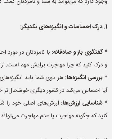
وجود دارد که می‌تواند به شما و نامزدتان کمک ک
1. درک احساسات و انگیزه‌های یکدیگر:
*
گفتگوی باز و صادقانه:
با نامزدتان در مورد 
و درک کنید که چرا مهاجرت برایش مهم است. از ا
*
بررسی انگیزه‌ها:
هر دوی شما باید انگیزه‌های
آیا احساس می‌کند در کشور دیگری خوشحال‌تر خوا
*
شناسایی ارزش‌ها:
ارزش‌های اصلی خود را شنا
کنید که چگونه مهاجرت یا عدم مهاجرت می‌تواند بر