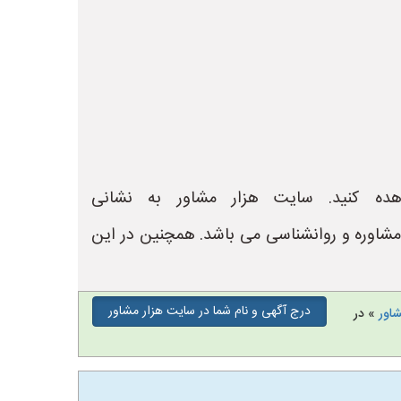
ده کنید. سایت هزار مشاور به نشانی
لینیک های مشاوره و روانشناسی می باشد. همچنین در این
درج آگهی و نام شما در سایت هزار مشاور
شاور
» در