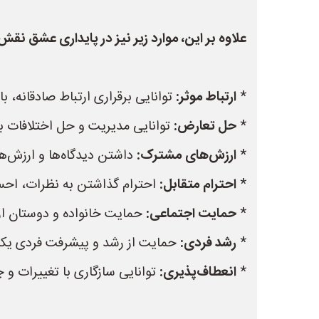
علاوه بر این، موارد زیر نیز در پایداری عشق نقش 
*
ارتباط موثر:
توانایی برقراری ارتباط صادقانه، باز
*
حل تعارض:
توانایی مدیریت و حل اختلافات به
*
ارزش‌های مشترک:
داشتن دیدگاه‌ها و ارزش‌ها
*
احترام متقابل:
احترام گذاشتن به نظرات، احسا
*
حمایت اجتماعی:
حمایت خانواده و دوستان از 
*
رشد فردی:
حمایت از رشد و پیشرفت فردی یکد
*
انعطاف‌پذیری:
توانایی سازگاری با تغییرات و 