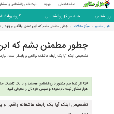
صفحه اصلی
ورود
ثبت نام روانشناس یا مشاو
روانشناس
همه مراکز روانشناسی
گروه روانشنا
هزار مشاور
مرکز مقالات
چطور مطمئن بشم که این عشق واقعی و پایدار
چطور مطمئن بشم که این
تشخیص اینکه آیا یک رابطه عاشقانه واقعی و پایدار است، نیازمند برر
اگر شما هم مشاور یا روانشناس هستید و یا یک کلینیک مشا
هزار مشاور ثبت نام نموده و سپس خودتان را معرفی کنید.
تشخیص اینکه آیا یک رابطه عاشقانه واقعی و پای