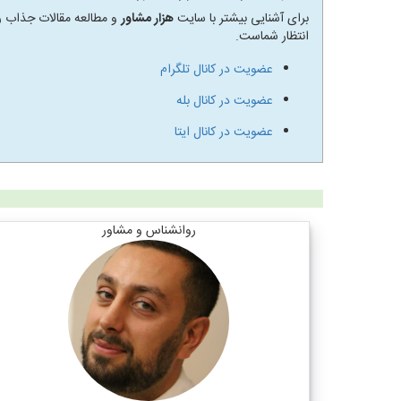
برای آشنایی بیشتر با سایت
هزار مشاور
و مطالعه مقالات جذاب رو
انتظار شماست.
عضویت در کانال تلگرام
عضویت در کانال بله
عضویت در کانال ایتا
روانشناس و مشاور