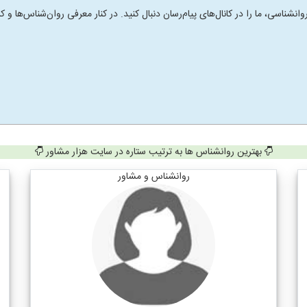
انشناسی، ما را در کانال‌های پیام‌رسان دنبال کنید. در کنار معرفی روان‌شناس‌ها
بهترین روانشناس ها به ترتیب ستاره در سایت هزار مشاور
روانشناس و مشاور