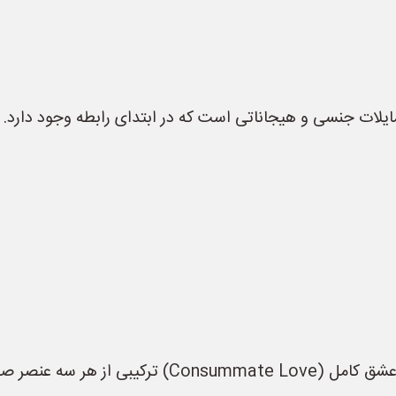
یلات جنسی و هیجاناتی است که در ابتدای رابطه وجود دارد.
یت، تعهد و شور و اشتیاق است.