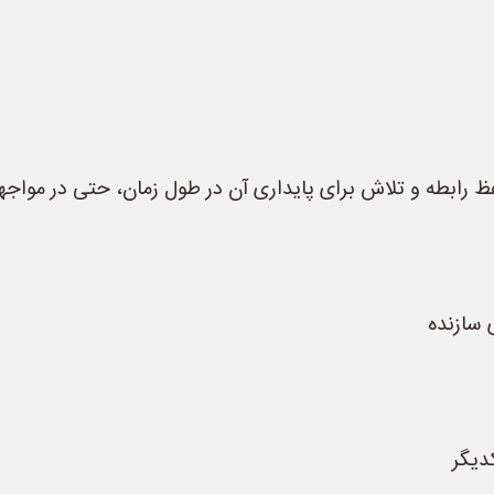
ظ رابطه و تلاش برای پایداری آن در طول زمان، حتی در مواجه
 سازنده
دیگر