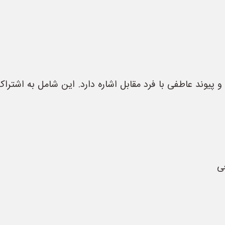
یوند عاطفی با فرد مقابل اشاره دارد. این شامل به اشتراک
عی