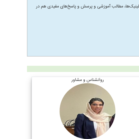
 و کلینیک‌ها، مطالب آموزشی و پرسش و پاسخ‌های مفیدی هم در
روانشناس و مشاور