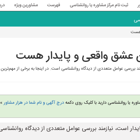
ر
ثبت نام مرکز مشاوره یا روانشناسی
فهرست
مشاورین ویژه
درب
سی
 هست
 عشق واقعی و پایدار هست
سی عوامل متعددی از دیدگاه روانشناسی است. در اینجا به برخی از مهم‌ترین این عوامل اشا
وره یا روانشناسی دارید با کلیک روی دکمه
درج آگهی و نام شما در هزار مشاور
» 
دار است، نیازمند بررسی عوامل متعددی از دیدگاه روانشناسی 