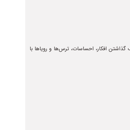
 گذاشتن افکار، احساسات، ترس‌ها و رویاها با