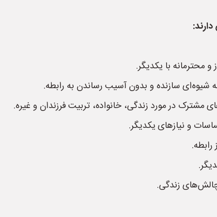
دارند:
 و محترمانه با یکدیگر.
 شیوه‌ای سازنده و بدون آسیب رساندن به رابطه.
ی مشترک در مورد زندگی، خانواده، تربیت فرزندان و غیره.
سات و نیازهای یکدیگر.
رابطه.
یگر.
چالش‌های زندگی.