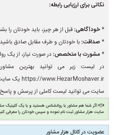
نکاتی برای ارزیابی رابطه:
*
خودآگاهی:
قبل از هر چیز، باید خودتان را بش
*
صداقت:
با خودتان و طرف مقابل صادق باشید. 
*
مشورت با متخصص:
در صورت نیاز، از یک رو
در لیست زیر می توانید بهترین مشاور
Moshaver.ir
سایت می توانید لیست کاملی از پرسش و پاسخ ه
اگر شما هم مشاور یا روانشناس هستید و یا یک کلینیک مشا
سایت هزار مشاور ثبت نام نموده و سپس خودتان را معرفی کنید
عضویت در کانال هزار مشاور