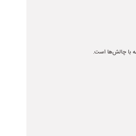
ه با چالش‌ها است.