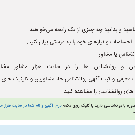
ناسید و بدانید چه چیزی از یک رابطه می‌خواهید.
احساسات و نیازهای خود را به درستی بیان کنید.
انشناس یا مشاور
ین و روانشناس ها را در سایت هزار مشاور مشاه
https://www.Hezar یک سایت معرفی و ثبت آگهی روانشناس ها، مشاورین و ک
ای روانشناسی را مشاهده کنید.
وره یا روانشناسی دارید با کلیک روی دکمه
درج آگهی و نام شما در سایت هزار م
.