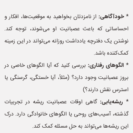
*
خودآگاهی:
از نامزدتان بخواهید به موقعیت‌ها، افکار و
احساساتی که باعث عصبانیت او می‌شوند، توجه کند.
نوشتن یک دفترچه یادداشت روزانه می‌تواند در این زمینه
کمک‌کننده باشد.
*
الگوهای رفتاری:
بررسی کنید که آیا الگوهای خاصی در
بروز عصبانیت وجود دارد؟ (مثلاً، آیا خستگی، گرسنگی یا
استرس نقش دارند؟)
*
ریشه‌یابی:
گاهی اوقات عصبانیت ریشه در تجربیات
گذشته، آسیب‌های روحی یا الگوهای خانوادگی دارد. درک
این ریشه‌ها می‌تواند به حل مسئله کمک کند.