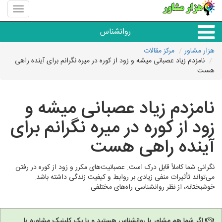
منوی
سایت
هزار
روانشناس
مشاور
هزار مشاور
مرکز مقالات
نامزدم زیاد عصبانی میشه و زود از کوره در میره نگرانم برای آینده راهی
همه مراکز روانشناسی
هست
گروه روانشناسی
نامزدم زیاد عصبانی میشه و
زود از کوره در میره نگرانم برای
آینده راهی هست
نگرانی شما کاملاً قابل درک است. عصبانیت‌های مکرر و زود از کوره در رفتن
می‌تواند تأثیرات منفی زیادی بر روابط و کیفیت زندگی داشته باشد.
خوشبختانه، از نظر روانشناسی راه‌های مختلفی
اگر شما هم مشاور یا روانشناس هستید و یا یک کلینیک مشاوره یا