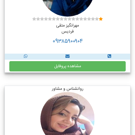
مهرانگیز متقی
فردیس
09۳۸۵۹۰۰۹۰۴
مشاهده پروفایل
روانشناس و مشاور