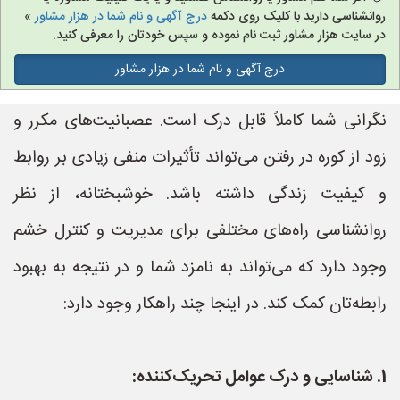
روانشناسی دارید با کلیک روی دکمه
درج آگهی و نام شما در هزار مشاور
»
در سایت هزار مشاور ثبت نام نموده و سپس خودتان را معرفی کنید.
درج آگهی و نام شما در هزار مشاور
نگرانی شما کاملاً قابل درک است. عصبانیت‌های مکرر و
زود از کوره در رفتن می‌تواند تأثیرات منفی زیادی بر روابط
و کیفیت زندگی داشته باشد. خوشبختانه، از نظر
روانشناسی راه‌های مختلفی برای مدیریت و کنترل خشم
وجود دارد که می‌تواند به نامزد شما و در نتیجه به بهبود
رابطه‌تان کمک کند. در اینجا چند راهکار وجود دارد:
1. شناسایی و درک عوامل تحریک‌کننده: