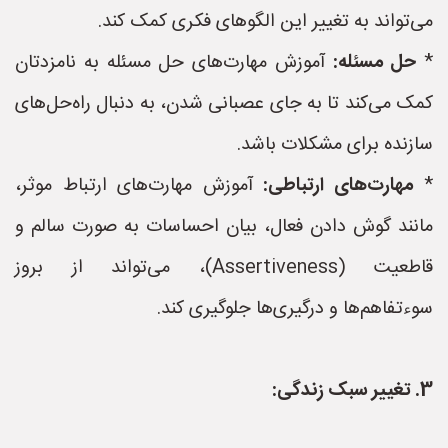
می‌تواند به تغییر این الگوهای فکری کمک کند.
*
حل مسئله:
آموزش مهارت‌های حل مسئله به نامزدتان
کمک می‌کند تا به جای عصبانی شدن، به دنبال راه‌حل‌های
سازنده برای مشکلات باشد.
*
مهارت‌های ارتباطی:
آموزش مهارت‌های ارتباط موثر،
مانند گوش دادن فعال، بیان احساسات به صورت سالم و
قاطعیت (Assertiveness)، می‌تواند از بروز
سوءتفاهم‌ها و درگیری‌ها جلوگیری کند.
3. تغییر سبک زندگی: