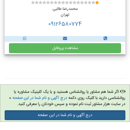
محمدرضا طالبی
تهران
09126580774
مشاهده پروفایل
اگر شما هم مشاور یا روانشناس هستید و یا یک کلینیک مشاوره یا
روانشناسی دارید با کلیک روی دکمه
درج آگهی و نام شما در این صفحه
»
در سایت هزار مشاور ثبت نام نموده و سپس خودتان را معرفی کنید.
درج آگهی و نام شما در این صفحه