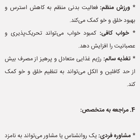
*
ورزش منظم:
فعالیت بدنی منظم به کاهش استرس و
بهبود خلق و خو کمک می‌کند.
*
خواب کافی:
کمبود خواب می‌تواند تحریک‌پذیری و
عصبانیت را افزایش دهد.
*
تغذیه سالم:
رژیم غذایی متعادل و پرهیز از مصرف بیش
از حد کافئین و الکل می‌تواند به تنظیم خلق و خو کمک
کند.
4. مراجعه به متخصص:
*
مشاوره فردی:
یک روانشناس یا مشاور می‌تواند به نامزد