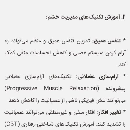
2. آموزش تکنیک‌های مدیریت خشم:
*
تنفس عمیق:
تمرین تنفس عمیق و منظم می‌تواند به
آرام کردن سیستم عصبی و کاهش احساسات منفی کمک
کند.
*
آرام‌سازی عضلانی:
تکنیک‌های آرام‌سازی عضلانی
پیشرونده (Progressive Muscle Relaxation)
می‌توانند تنش فیزیکی ناشی از عصبانیت را کاهش دهند.
*
تغییر افکار:
افکار منفی و غیرمنطقی می‌توانند عصبانیت
را تشدید کنند. آموزش تکنیک‌های شناختی-رفتاری (CBT)