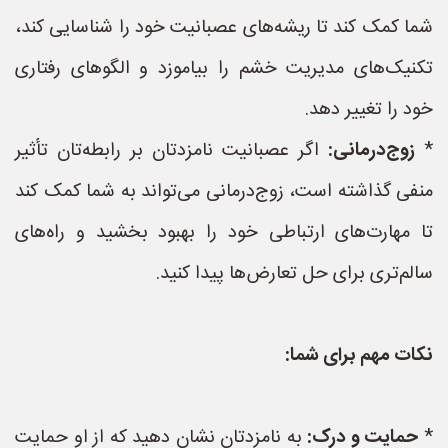
شما کمک کند تا ریشه‌های عصبانیت خود را شناسایی کند،
تکنیک‌های مدیریت خشم را بیاموزد و الگوهای رفتاری
خود را تغییر دهد.
*
زوج‌درمانی:
اگر عصبانیت نامزدتان بر رابطه‌تان تأثیر
منفی گذاشته است، زوج‌درمانی می‌تواند به شما کمک کند
تا مهارت‌های ارتباطی خود را بهبود بخشید و راه‌های
سالم‌تری برای حل تعارض‌ها پیدا کنید.
نکات مهم برای شما:
*
حمایت و درک:
به نامزدتان نشان دهید که از او حمایت