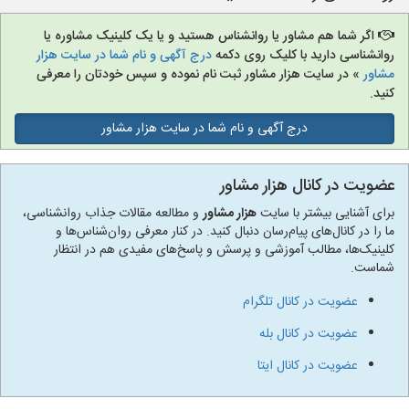
اگر شما هم مشاور یا روانشناس هستید و یا یک کلینیک مشاوره یا
روانشناسی دارید با کلیک روی دکمه
درج آگهی و نام شما در سایت هزار
مشاور
» در سایت هزار مشاور ثبت نام نموده و سپس خودتان را معرفی
کنید.
درج آگهی و نام شما در سایت هزار مشاور
عضویت در کانال هزار مشاور
برای آشنایی بیشتر با سایت
هزار مشاور
و مطالعه مقالات جذاب روانشناسی،
ما را در کانال‌های پیام‌رسان دنبال کنید. در کنار معرفی روان‌شناس‌ها و
کلینیک‌ها، مطالب آموزشی و پرسش و پاسخ‌های مفیدی هم در انتظار
شماست.
عضویت در کانال تلگرام
عضویت در کانال بله
عضویت در کانال ایتا