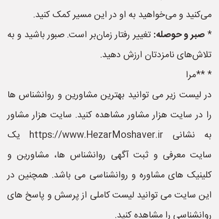
می‌کنید و می‌خواهید به او در این مسیر کمک کنید.
*
صبر و حوصله:
تغییر رفتار زمان‌بر است. صبور باشید و به
تلاش‌های نامزدتان ارزش دهید.
* **مرا
در لیست زیر می توانید بهترین مشاورین و روانشناس ها
را در سایت هزار مشاور مشاهده کنید. سایت هزار مشاور
به نشانی https://www.HezarMoshaver.ir یک
سایت معرفی و ثبت آگهی روانشناس ها، مشاورین و
کلینیک های مشاوره و روانشناسی می باشد. همچنین در
این سایت می توانید لیست کاملی از پرسش و پاسخ های
روانشناسی را مشاهده کنید.