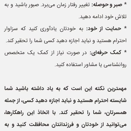
*
صبر و حوصله:
تغییر رفتار زمان می‌برد. صبور باشید و به
تلاش خود ادامه دهید.
*
حمایت از خود:
به خودتان یادآوری کنید که سزاوار
احترام هستید و نباید اجازه دهید کسی شما را تحقیر کند.
*
کمک حرفه‌ای:
در صورت نیاز از کمک یک متخصص
روانشناسی یا مشاور استفاده کنید.
مهمترین نکته این است که به یاد داشته باشید شما
شایسته احترام هستید و نباید اجازه دهید کسی، از جمله
همسرتان، شما را تحقیر کند. با اتخاذ این راهکارها،
می‌توانید از خودتان و فرزندانتان محافظت کنید و به