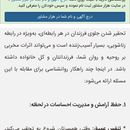
در سایت هزار مشاور ثبت نام نموده و سپس خودتان را معرفی کنید.
درج آگهی و نام شما در هزار مشاور
تحقیر شدن جلوی فرزندان در هر رابطه‌ای، به‌ویژه در رابطه
زناشویی، بسیار آسیب‌زننده است و می‌تواند اثرات مخربی
بر روحیه و روان شما، فرزندانتان و کل خانواده داشته
باشد. در اینجا چند راهکار روانشناسی برای مقابله با این
مسئله ارائه می‌شود:
1. حفظ آرامش و مدیریت احساسات در لحظه:
*
تنفس عمیق:
وقتی همسرتان شروع به تحقیر می‌کند،