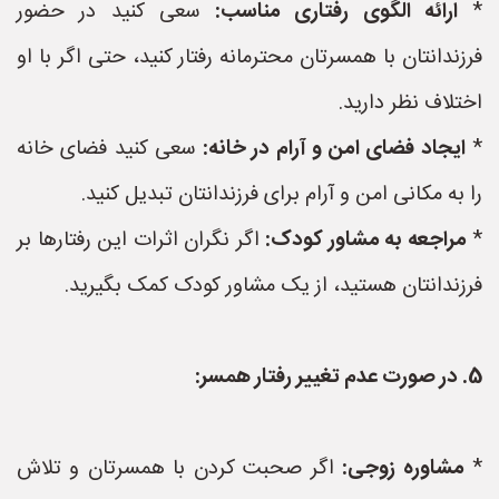
*
ارائه الگوی رفتاری مناسب:
سعی کنید در حضور
فرزندانتان با همسرتان محترمانه رفتار کنید، حتی اگر با او
اختلاف نظر دارید.
*
ایجاد فضای امن و آرام در خانه:
سعی کنید فضای خانه
را به مکانی امن و آرام برای فرزندانتان تبدیل کنید.
*
مراجعه به مشاور کودک:
اگر نگران اثرات این رفتارها بر
فرزندانتان هستید، از یک مشاور کودک کمک بگیرید.
5. در صورت عدم تغییر رفتار همسر:
*
مشاوره زوجی:
اگر صحبت کردن با همسرتان و تلاش