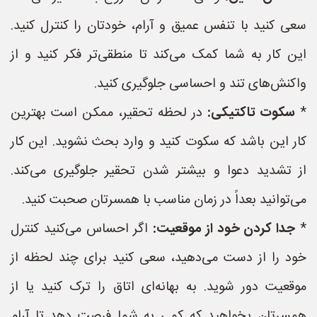
سعی کنید با تنفس عمیق و آرام، خودتان را کنترل کنید.
این کار به شما کمک می‌کند تا منطقی‌تر فکر کنید و از
واکنش‌های تند و احساسی جلوگیری کنید.
*
سکوت تاکتیکی:
در لحظه تحقیر، ممکن است بهترین
کار این باشد که سکوت کنید و وارد بحث نشوید. این کار
از تشدید دعوا و بیشتر شدن تحقیر جلوگیری می‌کند.
می‌توانید بعداً در زمان مناسب با همسرتان صحبت کنید.
*
جدا کردن خود از موقعیت:
اگر احساس می‌کنید کنترل
خود را از دست می‌دهید، سعی کنید برای چند لحظه از
موقعیت دور شوید. به بهانه‌ای اتاق را ترک کنید یا از
همسرتان بخواهید که کمی به شما فرصت دهد تا آرام