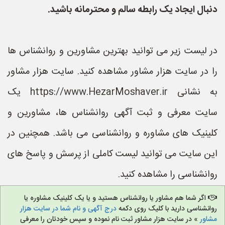
دنبال ایجاد یک رابطه سالم و محترمانه باشید.
در لیست زیر می توانید بهترین مشاورین و روانشناس ها
را در سایت هزار مشاور مشاهده کنید. سایت هزار مشاور
به نشانی https://www.HezarMoshaver.ir یک
سایت معرفی و ثبت آگهی روانشناس ها، مشاورین و
کلینیک های مشاوره و روانشناسی می باشد. همچنین در
این سایت می توانید لیست کاملی از پرسش و پاسخ های
روانشناسی را مشاهده کنید.
اگر شما هم مشاور یا روانشناس هستید و یا یک کلینیک مشاوره یا
روانشناسی دارید با کلیک روی دکمه
درج آگهی و نام شما در سایت هزار
مشاور
» در سایت هزار مشاور ثبت نام نموده و سپس خودتان را معرفی