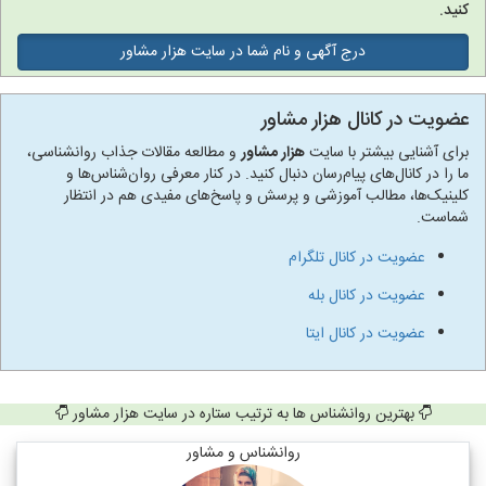
کنید.
درج آگهی و نام شما در سایت هزار مشاور
عضویت در کانال هزار مشاور
برای آشنایی بیشتر با سایت
هزار مشاور
و مطالعه مقالات جذاب روانشناسی،
ما را در کانال‌های پیام‌رسان دنبال کنید. در کنار معرفی روان‌شناس‌ها و
کلینیک‌ها، مطالب آموزشی و پرسش و پاسخ‌های مفیدی هم در انتظار
شماست.
عضویت در کانال تلگرام
عضویت در کانال بله
عضویت در کانال ایتا
بهترین روانشناس ها به ترتیب ستاره در سایت هزار مشاور
روانشناس و مشاور