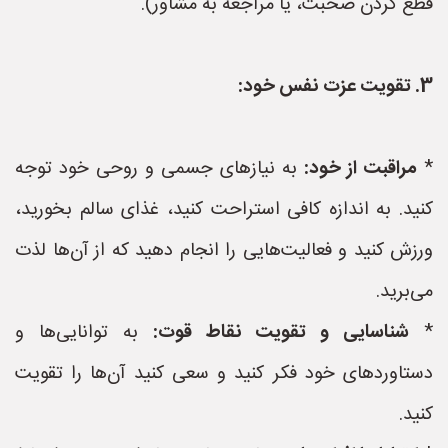
قطع کردن صحبت، یا مراجعه به مشاور).
3. تقویت عزت نفس خود:
*
مراقبت از خود:
به نیازهای جسمی و روحی خود توجه
کنید. به اندازه کافی استراحت کنید، غذای سالم بخورید،
ورزش کنید و فعالیت‌هایی را انجام دهید که از آن‌ها لذت
می‌برید.
*
شناسایی و تقویت نقاط قوت:
به توانایی‌ها و
دستاوردهای خود فکر کنید و سعی کنید آن‌ها را تقویت
کنید.