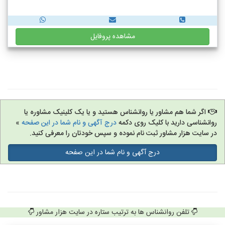
مشاهده پروفایل
اگر شما هم مشاور یا روانشناس هستید و یا یک کلینیک مشاوره یا
روانشناسی دارید با کلیک روی دکمه
درج آگهی و نام شما در این صفحه
»
در سایت هزار مشاور ثبت نام نموده و سپس خودتان را معرفی کنید.
درج آگهی و نام شما در این صفحه
تلفن روانشناس ها به ترتیب ستاره در سایت هزار مشاور