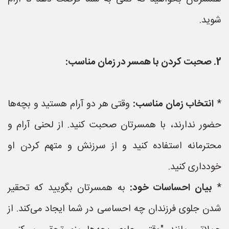
شوید.
2. صحبت کردن با همسر در زمان مناسب:
*
انتخاب زمان مناسب:
وقتی هر دو آرام هستید و بچه‌ها
حضور ندارند، با همسرتان صحبت کنید. از لحنی آرام و
محترمانه استفاده کنید و از سرزنش و متهم کردن او
خودداری کنید.
*
بیان احساسات خود:
به همسرتان بگویید که تحقیر
شدن جلوی فرزندان چه احساسی در شما ایجاد می‌کند. از