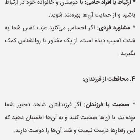
*
ارتباط با افراد حامی:
با دوستان و خانواده خود در ارتباط
باشید و از حمایت آن‌ها بهره‌مند شوید.
*
مشاوره فردی:
اگر احساس می‌کنید عزت نفس شما به
شدت آسیب دیده است، از یک مشاور یا روانشناس کمک
بگیرید.
4. محافظت از فرزندان:
*
صحبت با فرزندان:
اگر فرزندانتان شاهد تحقیر شما
بوده‌اند، با آن‌ها صحبت کنید و به آن‌ها اطمینان دهید که
این رفتارها درست نیست و شما آن‌ها را دوست دارید.