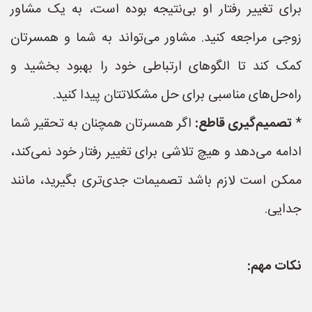
برای تغییر رفتار او بی‌نتیجه بوده است، به یک مشاور
زوجی مراجعه کنید. مشاور می‌تواند به شما و همسرتان
کمک کند تا الگوهای ارتباطی خود را بهبود بخشید و
راه‌حل‌های مناسبی برای حل مشکلاتتان پیدا کنید.
*
تصمیم‌گیری قاطع:
اگر همسرتان همچنان به تحقیر شما
ادامه می‌دهد و هیچ تلاشی برای تغییر رفتار خود نمی‌کند،
ممکن است لازم باشد تصمیمات جدی‌تری بگیرید، مانند
جدایی.
نکات مهم: