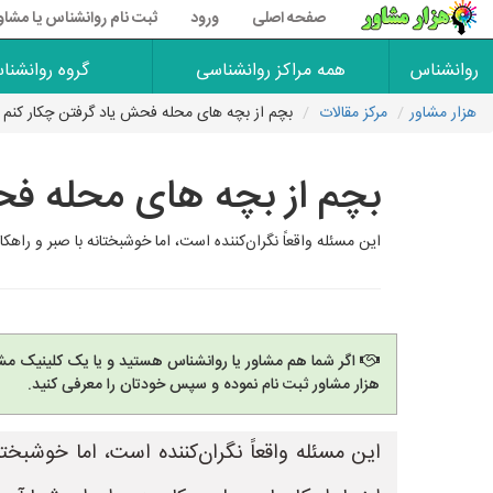
صفحه اصلی
ورود
ثبت نام روانشناس یا مشاو
روانشناس
همه مراکز روانشناسی
گروه روانشنا
هزار مشاور
مرکز مقالات
بچم از بچه های محله فحش یاد گرفتن چکار کنم 
بچم از بچه های محله فح
این مسئله واقعاً نگران‌کننده است، اما خوشبختانه با صبر و راهک
اگر شما هم مشاور یا روانشناس هستید و یا یک کلینیک مشا
هزار مشاور ثبت نام نموده و سپس خودتان را معرفی کنید.
این مسئله واقعاً نگران‌کننده است، اما خوشبختا