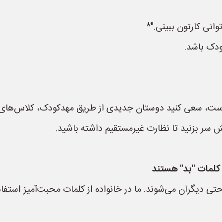
توانی کارتون ببینی."*
ودک باشد.
 است، سعی کنید دوستان جدیدی از طریق مهدکودک، کلاس‌های و
ش سر بزنید تا نظارت غیرمستقیم داشته باشید.
کلمات "بد" هستند
تی دیگران می‌شوند. ما در خانواده از کلمات محبت‌آمیز استفاد