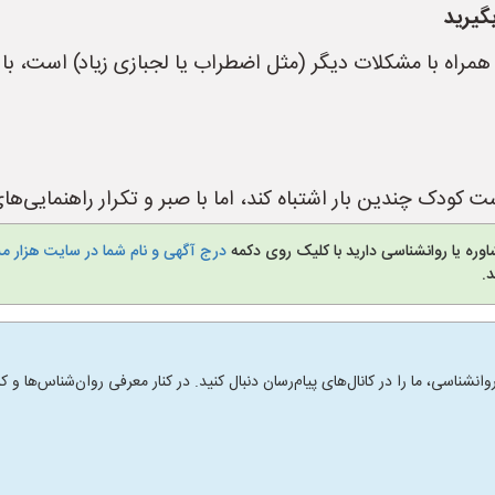
گیرید
 همراه با مشکلات دیگر (مثل اضطراب یا لجبازی زیاد) است، ب
دک چندین بار اشتباه کند، اما با صبر و تکرار راهنمایی‌های 
وره یا روانشناسی دارید با کلیک روی دکمه
درج آگهی و نام شما در سایت هزار م
.
انشناسی، ما را در کانال‌های پیام‌رسان دنبال کنید. در کنار معرفی روان‌شناس‌ها