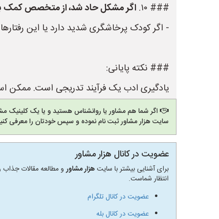
### ۱۰.
اگر مشکل حاد شد، از متخصص کمک ب
- اگر کودک پرخاشگری شدید دارد یا این رفتارها
### نکته پایانی:
یادگیری ادب یک فرآیند تدریجی است. ممکن است کو
اگر شما هم مشاور یا روانشناس هستید و یا یک کلینیک مشا
سایت هزار مشاور ثبت نام نموده و سپس خودتان را معرفی کنید
عضویت در کانال هزار مشاور
برای آشنایی بیشتر با سایت
هزار مشاور
و مطالعه مقالات جذاب رو
انتظار شماست.
عضویت در کانال تلگرام
عضویت در کانال بله