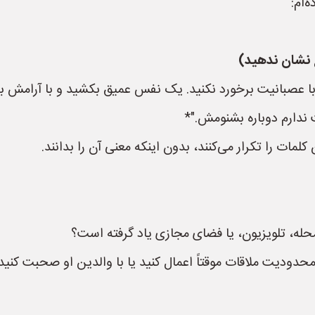
‌ام:
 نشان ندهید)
 با عصبانیت برخورد نکنید. یک نفس عمیق بکشید و با آرامش بگ
 ندارم دوباره بشنومش."*
لمات را تکرار می‌کنند، بدون اینکه معنی آن را بدانند.
 محله، تلویزیون، یا فضای مجازی یاد گرفته است؟
دیت ملاقات موقتاً اعمال کنید یا با والدین او صحبت کنید (