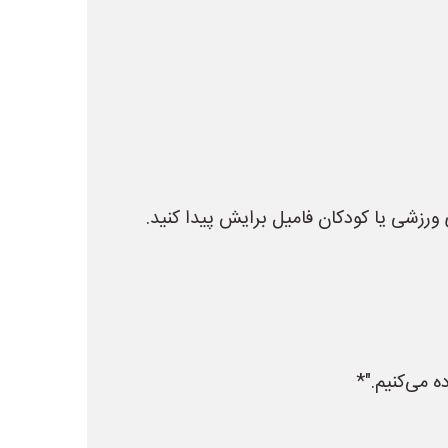
رزشی یا کودکان فامیل برایش پیدا کنید.
ه می‌کنیم."*