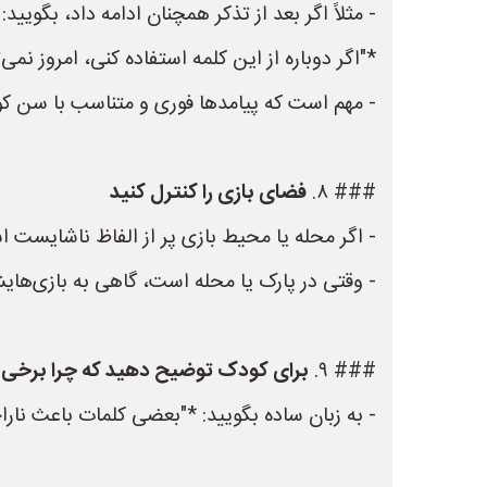
- مثلاً اگر بعد از تذکر همچنان ادامه داد، بگویید:
*"اگر دوباره از این کلمه استفاده کنی، امروز نمی‌
- مهم است که پیامدها فوری و متناسب با سن ک
### ۸.
فضای بازی را کنترل کنید
- اگر محله یا محیط بازی پر از الفاظ ناشایست
- وقتی در پارک یا محله است، گاهی به بازی‌های
### ۹.
برای کودک توضیح دهید که چرا برخی 
- به زبان ساده بگویید: *"بعضی کلمات باعث ناراح