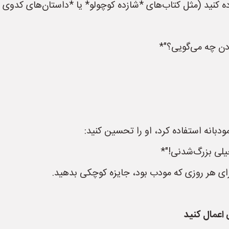
ده کنید (مثل کتاب‌های *شازده کوچولو* یا *داستان‌های کدوی ق
دن چه می‌گویی؟"*
دبانه استفاده کرد، او را تحسین کنید:
خیلی بزرگ‌شدنی!"*
برای هر روزی که مودب بود، جایزه کوچکی بدهید.
 اعمال کنید