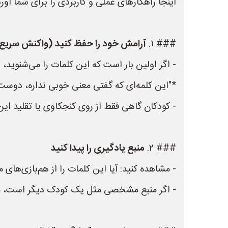
اینجا راهکارهای عملی و کاربردی را برای شما آورده
### ۱.
آرامش خود را حفظ کنید (واکنش سریع
- اگر اولین بار است که این کلمات را می‌شنوید،
*"این کلمه‌ای که گفتی معنی خوبی نداره، دوست
- کودکان گاهی فقط از روی کنجکاوی یا تقلید این ک
### ۲.
منبع یادگیری را پیدا کنید
- مشاهده کنید: آیا این کلمات را از هم‌بازی‌های
- اگر منبع مشخصی مثل یک کودک دیگر است، محدو