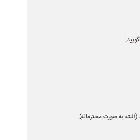
ویید:
البته به صورت محترمانه).