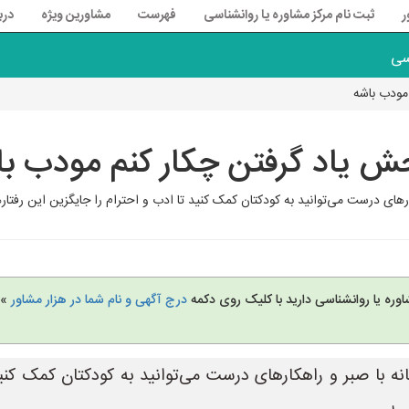
ر
ثبت نام مرکز مشاوره یا روانشناسی
فهرست
مشاورین ویژه
درب
سی
مودب باشه
ش یاد گرفتن چکار کنم مودب با
ارهای درست می‌توانید به کودکتان کمک کنید تا ادب و احترام را جایگزین این رفتاره
وره یا روانشناسی دارید با کلیک روی دکمه
درج آگهی و نام شما در هزار مشاور
» 
نه با صبر و راهکارهای درست می‌توانید به کودکتان کمک کنید