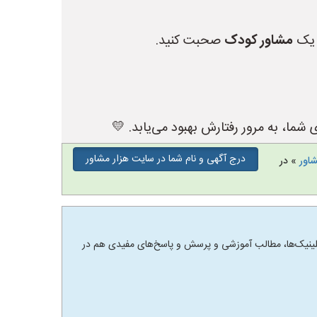
ا یک
مشاور کودک
صحبت کنید.
شما، به مرور رفتارش بهبود می‌یابد. 💛
درج آگهی و نام شما در سایت هزار مشاور
شاور
» در
 و کلینیک‌ها، مطالب آموزشی و پرسش و پاسخ‌های مفیدی هم در