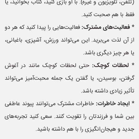
(تلفن، تلویزیون و غیره). با او بازی کنید، کتاب بخوانید، یا
فقط با هم صحبت کنید.
*
فعالیت‌های مشترک:
فعالیت‌هایی را پیدا کنید که هر دو
از آن لذت می‌برید. این می‌تواند ورزش، آشپزی، باغبانی،
یا هر چیز دیگری باشد.
*
لحظات کوچک:
حتی لحظات کوچک مانند در آغوش
گرفتن، بوسیدن، یا گفتن یک جمله محبت‌آمیز می‌تواند
تأثیر زیادی داشته باشد.
*
ایجاد خاطرات:
خاطرات مشترک می‌توانند پیوند عاطفی
بین شما و فرزندتان را تقویت کنند. سعی کنید تجربه‌های
جدید و هیجان‌انگیزی را با هم داشته باشید.