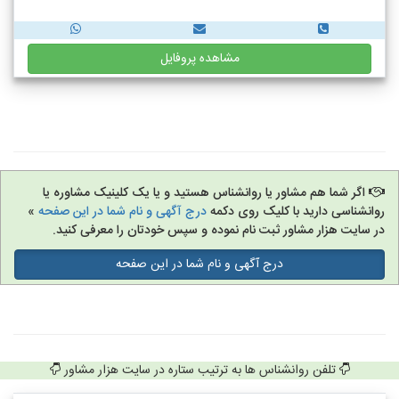
مشاهده پروفایل
اگر شما هم مشاور یا روانشناس هستید و یا یک کلینیک مشاوره یا
روانشناسی دارید با کلیک روی دکمه
درج آگهی و نام شما در این صفحه
»
در سایت هزار مشاور ثبت نام نموده و سپس خودتان را معرفی کنید.
درج آگهی و نام شما در این صفحه
تلفن روانشناس ها به ترتیب ستاره در سایت هزار مشاور