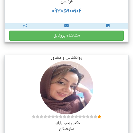
فردیس
09۳۸۵۹۰۰۹۰۴
مشاهده پروفایل
روانشناس و مشاور
دکتر زینب بابایی
ساوجبلاغ