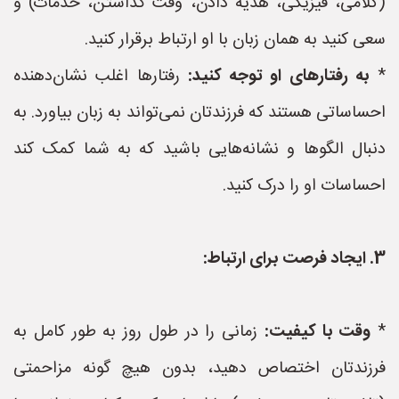
(کلامی، فیزیکی، هدیه دادن، وقت گذاشتن، خدمات) و
سعی کنید به همان زبان با او ارتباط برقرار کنید.
*
به رفتارهای او توجه کنید:
رفتارها اغلب نشان‌دهنده
احساساتی هستند که فرزندتان نمی‌تواند به زبان بیاورد. به
دنبال الگوها و نشانه‌هایی باشید که به شما کمک کند
احساسات او را درک کنید.
3. ایجاد فرصت برای ارتباط:
*
وقت با کیفیت:
زمانی را در طول روز به طور کامل به
فرزندتان اختصاص دهید، بدون هیچ گونه مزاحمتی