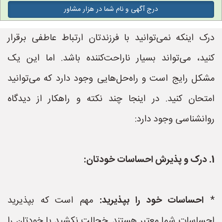
درج آگهی و نام شما در هزار مشاور
درک اینکه نمی‌توانید با فرزندتان ارتباط عاطفی برقرار
کنید، می‌تواند بسیار ناراحت‌کننده باشد. اما این یک
مشکل رایج است و راه‌حل‌هایی وجود دارد که می‌توانید
امتحان کنید. در اینجا چند نکته و راهکار از دیدگاه
روانشناسی وجود دارد:
1. درک و پذیرش احساسات خودتان:
*
احساسات خود را بپذیرید:
مهم است که بپذیرید
احساسات شما معتبر هستند. خجالت نکشید یا خودتان را