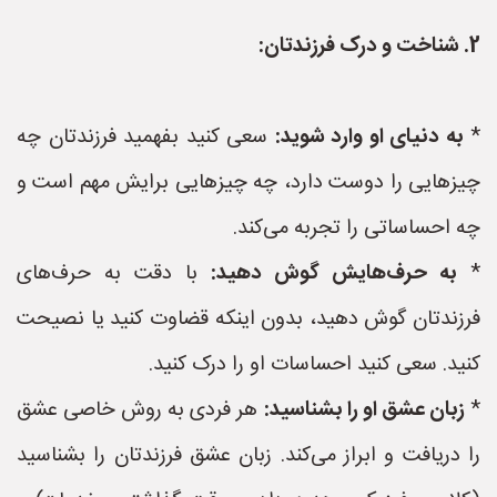
2. شناخت و درک فرزندتان:
*
به دنیای او وارد شوید:
سعی کنید بفهمید فرزندتان چه
چیزهایی را دوست دارد، چه چیزهایی برایش مهم است و
چه احساساتی را تجربه می‌کند.
*
به حرف‌هایش گوش دهید:
با دقت به حرف‌های
فرزندتان گوش دهید، بدون اینکه قضاوت کنید یا نصیحت
کنید. سعی کنید احساسات او را درک کنید.
*
زبان عشق او را بشناسید:
هر فردی به روش خاصی عشق
را دریافت و ابراز می‌کند. زبان عشق فرزندتان را بشناسید