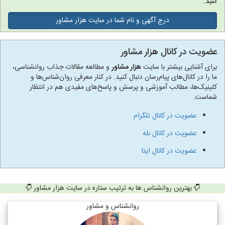
کنید.
درج آگهی و نام شما در سایت هزار مشاور
عضویت در کانال هزار مشاور
برای آشنایی بیشتر با سایت
هزار مشاور
و مطالعه مقالات جذاب روانشناسی،
ما را در کانال‌های پیام‌رسان دنبال کنید. در کنار معرفی روان‌شناس‌ها و
کلینیک‌ها، مطالب آموزشی و پرسش و پاسخ‌های مفیدی هم در انتظار
شماست.
عضویت در کانال تلگرام
عضویت در کانال بله
عضویت در کانال ایتا
بهترین روانشناس ها به ترتیب ستاره در سایت هزار مشاور
روانشناس و مشاور