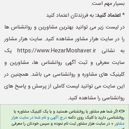
بسیار مهم است.
*
اعتماد کنید:
به فرزندتان اعتماد کنید
در لیست زیر می توانید بهترین مشاورین و روانشناس ها
را در سایت هزار مشاور مشاهده کنید. سایت هزار مشاور
به نشانی https://www.HezarMoshaver.ir یک
سایت معرفی و ثبت آگهی روانشناس ها، مشاورین و
کلینیک های مشاوره و روانشناسی می باشد. همچنین در
این سایت می توانید لیست کاملی از پرسش و پاسخ های
روانشناسی را مشاهده کنید.
اگر شما هم مشاور یا روانشناس هستید و یا یک کلینیک مشاوره یا
روانشناسی دارید با کلیک روی دکمه
درج آگهی و نام شما در سایت هزار
مشاور
» در سایت هزار مشاور ثبت نام نموده و سپس خودتان را معرفی