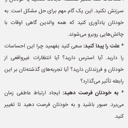
سرزنش نکنید. این یک گام مهم برای حل مشکل است. به
خودتان یادآوری کنید که همه والدین گاهی اوقات با
چالش‌هایی روبرو می‌شوند.
*
علت را پیدا کنید:
سعی کنید بفهمید چرا این احساسات
را دارید. آیا استرس دارید؟ آیا انتظارات غیرواقعی از
خودتان و فرزندتان دارید؟ آیا تجربه‌های گذشته‌تان بر این
رابطه تأثیر می‌گذارد؟
*
به خودتان فرصت دهید:
ایجاد ارتباط عاطفی زمان
می‌برد. صبور باشید و به خودتان فرصت دهید تا تغییر
کنید.