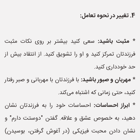
4. تغییر در نحوه تعامل:
*
مثبت باشید:
سعی کنید بیشتر بر روی نکات مثبت
فرزندتان تمرکز کنید و او را تشویق کنید. از انتقاد بیش از
حد خودداری کنید.
*
مهربان و صبور باشید:
با فرزندتان با مهربانی و صبر رفتار
کنید، حتی زمانی که اشتباه می‌کند.
*
ابراز احساسات:
احساسات خود را به فرزندتان نشان
دهید، به خصوص عشق و علاقه. گفتن "دوستت دارم" و
نشان دادن محبت فیزیکی (در آغوش گرفتن، بوسیدن)