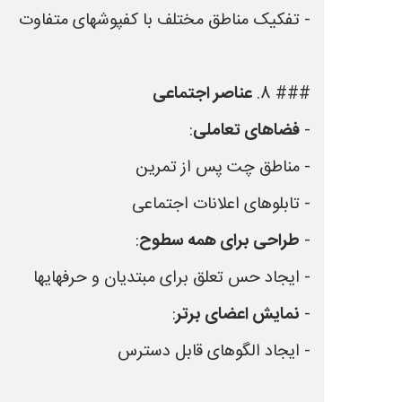
- تفکیک مناطق مختلف با کفپوشهای متفاوت
### 8.
عناصر اجتماعی
-
فضاهای تعاملی
:
- مناطق چت پس از تمرین
- تابلوهای اعلانات اجتماعی
-
طراحی برای همه سطوح
:
- ایجاد حس تعلق برای مبتدیان و حرفهایها
-
نمایش اعضای برتر
:
- ایجاد الگوهای قابل دسترس