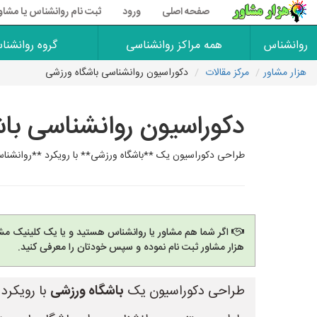
صفحه اصلی
ورود
ثبت نام روانشناس یا مشاو
روانشناس
همه مراکز روانشناسی
گروه روانشنا
هزار مشاور
مرکز مقالات
دکوراسیون روانشناسی باشگاه ورزشی
دکوراسیون روانشناسی با
طراحی دکوراسیون یک **باشگاه ورزشی** با رویکرد **روانشناسی
اگر شما هم مشاور یا روانشناس هستید و یا یک کلینیک مشا
هزار مشاور ثبت نام نموده و سپس خودتان را معرفی کنید.
طراحی دکوراسیون یک
باشگاه ورزشی
با رویکرد