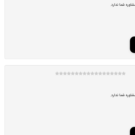
اوره شما ندارد.
اوره شما ندارد.