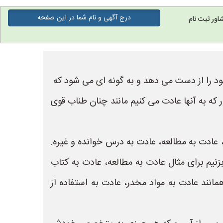
درج آگهی و نام شما در این صفحه
اور ثبت نام
خود را از دست می دهد و به گونه ای می شود که
ر که به آنها عادت می کنیم مانند چنان طناب قوی
 عادت به مطالعه، عادت به درس خوانده و غیره.
نیم برای مثال عادت به مطالعه، عادت به کتاب
ند عادت به مواد مخدر، عادت به استفاده از