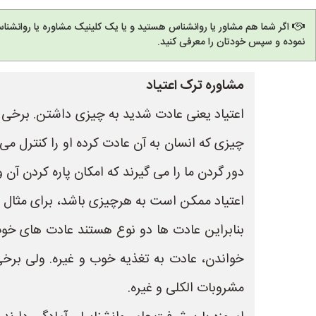
اگر شما هم مشاور یا روانشناس هستید و یا یک کلینیک مشاوره یا روانشنا
نموده و سپس خودتان را معرفی کنید.
مشاوره ترک اعتیاد
اعتیاد یعنی عادت شدید به چیزی داشتن. برخی از
چیزی که انسان به آن عادت کرده او را کنترل می ک
دور گردن ما را می گیرند که امکان پاره کردن آن و
اعتیاد ممکن است به هرچیزی باشد، برای مثال اع
بنابراین عادت ها دو نوع هستند عادت های خوب 
خواندن، عادت به تغذیه خوب و غیره. ولی برخ
مشروبات الکلی و غیره.