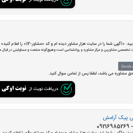
گهی شما را در سایت هزار مشاور دیده ام و کد «مشاور-12» را اعلام کنید»
تخصصی مشاورین و مرکز مشاوره و روانشناسی است وهیچ‌گونه منفعت و مسئولیتی در قبال مش
بازدید)
 حق مشاوره می باشد، لطفا پس از تماس سوال کنید.
سی پیک آرامش