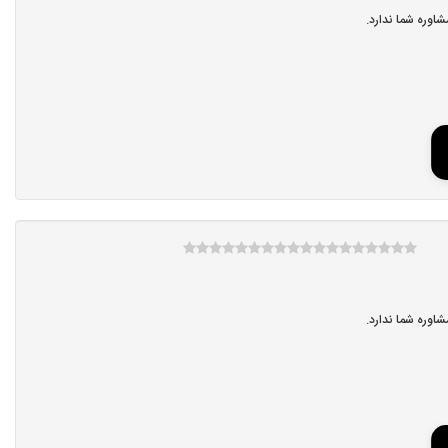
اوره شما ندارد.
اوره شما ندارد.