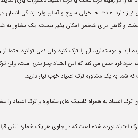
 تا ما را در زمینه ترک عادت یا ترک اعتیاد دلسوزانه یاری ن
ی نیاز دارد. عادت ها خیلی سریع و آسان وارد زندگی انسان م
خت و گاهی برای شخص امکان پذیر نیست. یک مشاور به شما ک
رده اید و دوستدارید آن را ترک کنید ولی نمی توانید حتما 
ود، خود فرد حس می کند که این اعتیاد چیز بدی است، ولی ت
 شما به یک مشاوره ترک اعتیاد خوب نیاز دارید.
ن ترک اعتیاد به همراه کلینیک های مشاوره و ترک اعتیاد را مشا
ترک اعتیاد آورده شده است که در جلوی هر یک شماره تلفن قرا