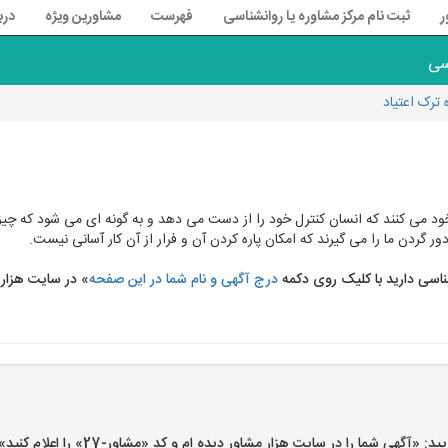
ر
ثبت نام مرکز مشاوره یا روانشناسی
فهرست
مشاورین ویژه
درب
سی
ترک اعتیاد
ود می کنند که انسان کنترل خود را از دست می دهد و به گونه ای می شود که چیزی ک
ر گردن ما را می گیرند که امکان پاره کردن آن و فرار از آن کار آسانی نیست.
ناسی دارید با کلیک روی دکمه
درج آگهی و نام شما در این صفحه
» در سایت هزار 
گهی شما را در سایت هزار مشاور دیده ام و کد «مشاور-27» را اعلام کنید»