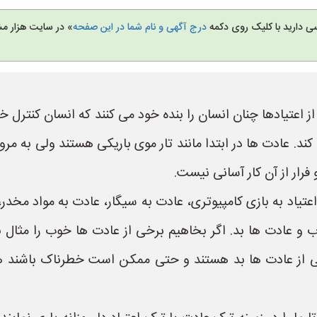
سی دارید با کلیک روی دکمه
درج آگهی و نام شما در این صفحه
» در سایت هزار مش
 اعتیادها چنان انسان را بنده خود می کنند که انسان کنترل 
ند. عادت ها در ابتدا مانند تار موی باریکی هستند ولی به مرو
 فرار از آن کار آسانی نیست.
تیاد به بازی کامپیوتری، عادت به سیگار، عادت به مواد مخدر،
و عادت ها بد. اگر بخاهیم برخی از عادت ها خوب را مثال بز
ی از عادت ها بد هستند و حتی ممکن است خطرناک باشند همان