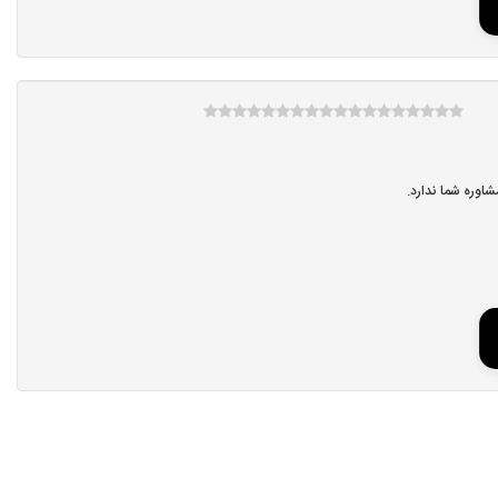
اوره شما ندارد.