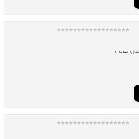
اوره شما ندارد.