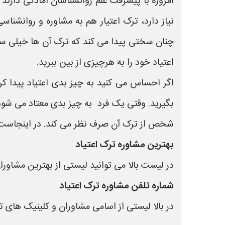
امروزه با پیشرفت علم روانشناسان آمادگی دارند
نیاز دارد، ترک اعتیار هم به مشاوره و روانشناس
چنان سختی پیدا می کند که ترک آن ها خیلی س
اعتیاد خود را به هرچیزی از بین ببرید.
اگر احساس می کنید به چیز بدی اعتیاد پیدا ک
بگیرید. وقتی یک فرد به چیز بدی معتاد می ش
شخص از ترک آن صرف نظر می کند. در اینجاست که
بهترین مشاوره ترک اعتیاد
در لیست بالا می توانید لیستی از بهترین مشاورا
شماره تلفن مشاوره ترک اعتیاد
در بالا لیستی از اسامی مشاوران و کلینیک های 