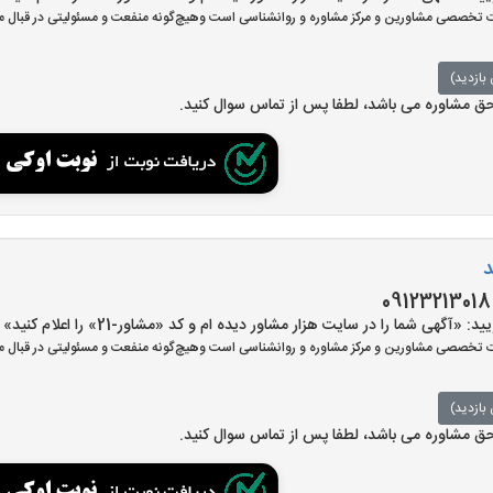
تخصصی مشاورین و مرکز مشاوره و روانشناسی است وهیچ‌گونه منفعت و مسئولیتی در قبال مش
بازدید)
 حق مشاوره می باشد، لطفا پس از تماس سوال کنید.
د
گهی شما را در سایت هزار مشاور دیده ام و کد «مشاور-21» را اعلام کنید»
تخصصی مشاورین و مرکز مشاوره و روانشناسی است وهیچ‌گونه منفعت و مسئولیتی در قبال مش
بازدید)
 حق مشاوره می باشد، لطفا پس از تماس سوال کنید.