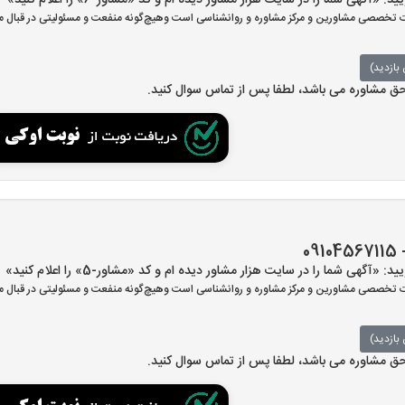
آگهی شما را در سایت هزار مشاور دیده ام و کد «مشاور-6» را اعلام کنید»
تخصصی مشاورین و مرکز مشاوره و روانشناسی است وهیچ‌گونه منفعت و مسئولیتی در قبال مش
بازدید)
 حق مشاوره می باشد، لطفا پس از تماس سوال کنید.
آگهی شما را در سایت هزار مشاور دیده ام و کد «مشاور-5» را اعلام کنید»
تخصصی مشاورین و مرکز مشاوره و روانشناسی است وهیچ‌گونه منفعت و مسئولیتی در قبال مش
بازدید)
 حق مشاوره می باشد، لطفا پس از تماس سوال کنید.