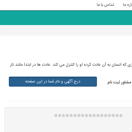
اره ما
تماس با ما
ه انسان به آن عادت کرده او را کنترل می کند. عادت ها در ابتدا مانند تار
درج آگهی و نام شما در این صفحه
مشاور ثبت نام