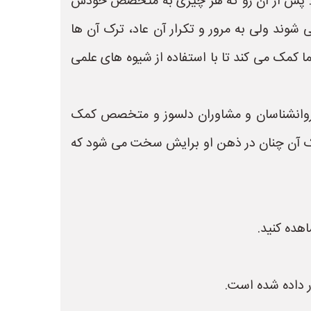
مایند. پس از آن رو که هر چیزی به متخصص خودش
ی شوند ولی به مرور و تکرار آن عاد، ترک آن ها
مک می کند تا با استفاده از شیوه های علمی
از روانشناسان و مشاوران دلسوز و متخصص کمک
رک آن چنان در ذهن او برایش سخت می شود که
هده کنید.
ر داده شده است.