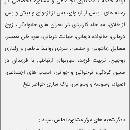
ارائه خدمات مددکاری اجتماعی و مشاوره تخصصی در 
زمینه های : پیش از ازدواج، پس از ازدواج و پیش و پس 
از طلاق، مداخله کاربردی در بحران های خانوادگی، زوج 
درمانی، خانواده درمانی، خیانت درمانی، سوء ظن همسر، 
مسایل زناشویی و جنسی، سردی روابط عاطفی و رفتاری 
زوجین، تربیت فرزند، مهارتهای ارتباطی با فرزندان در 
سنین کودکی، نوجوانی و جوانی، آسیب های اجتماعی، 
اعتیاد، وسوسه و وسواس، پاک سازی خواطر تلخ
دیگر شعبه های مرکز مشاوره اطلس سپید :