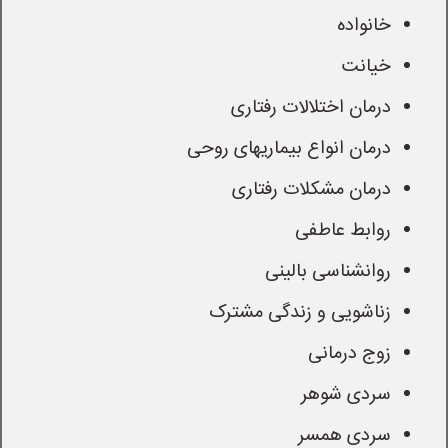
خانواده
خیانت
درمان اختلالات رفتاری
درمان انواع بیماریهای روحی
درمان مشکلات رفتاری
روابط عاطفی
روانشناسی بالینی
زناشویی و زندگی مشترک
زوج درمانی
سردی شوهر
سردی همسر