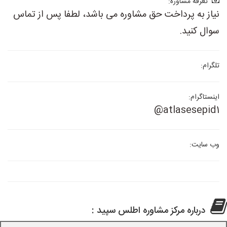
تعرفه مشاوره:
نیاز به پرداخت حق مشاوره می باشد، لطفا پس از تماس
سوال کنید.
تلگرام:
اینستاگرام:
@atlasesepid1
وب سایت:
درباره مرکز مشاوره اطلس سپید :