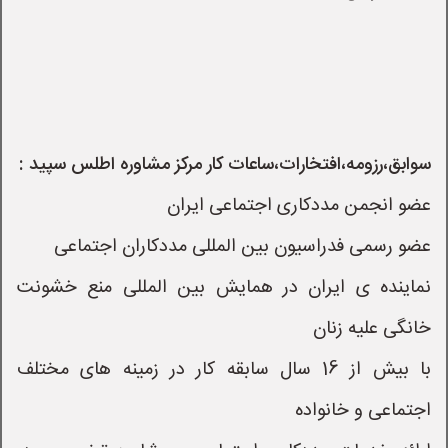
سوابق،رزومه،افتخارات،ساعات کار مرکز مشاوره اطلس سپید :
نماینده ی ایران در همايش بین المللی منع خشونت 
با بیش از 16 سال سابقه کار در زمینه های مختلف 