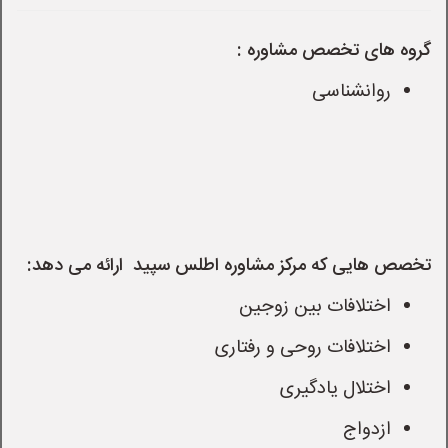
گروه های تخصص مشاوره :
روانشناسی
تخصص هایی که مرکز مشاوره اطلس سپید  ارائه می دهد:
اختلافات بین زوجین
اختلافات روحی و رفتاری
اختلال یادگیری
ازدواج