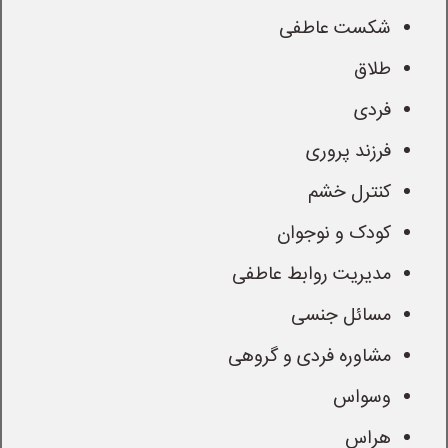
شکست عاطفی
طلاق
فردی
فرزند پروری
کنترل خشم
کودک و نوجوان
مدیریت روابط عاطفی
مسائل جنسی
مشاوره فردی و گروهی
وسواس
هراس