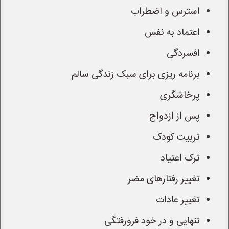
استرس و اضطراب
اعتماد به نفس
افسردگی
برنامه ریزی برای سبک زندگی سالم
پرخاشگری
پس از ازدواج
تربیت کودک
ترک اعتیاد
تغییر رفتارهای مضر
تغییر عادات
تنهایی و در خود فرورفتگی