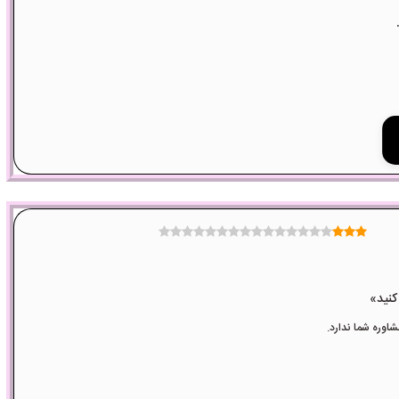
وره شما ندارد.