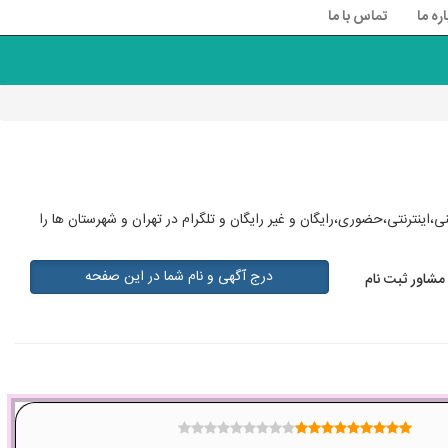
اره ما
تماس با ما
ینترنتی،حضوری،رایگان و غیر رایگان و تلگرام در تهران و شهرستان ها را
درج آگهی و نام شما در این صفحه
مشاور ثبت نام