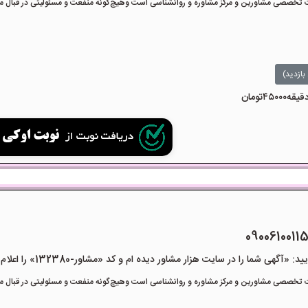
تخصصی مشاورین و مرکز مشاوره و روانشناسی است وهیچ‌گونه منفعت و مسئولیتی در قبال مشا
بازدید)
هی شما را در سایت هزار مشاور دیده ام و کد «مشاور-132380» را اعلام کنید»
تخصصی مشاورین و مرکز مشاوره و روانشناسی است وهیچ‌گونه منفعت و مسئولیتی در قبال مشا