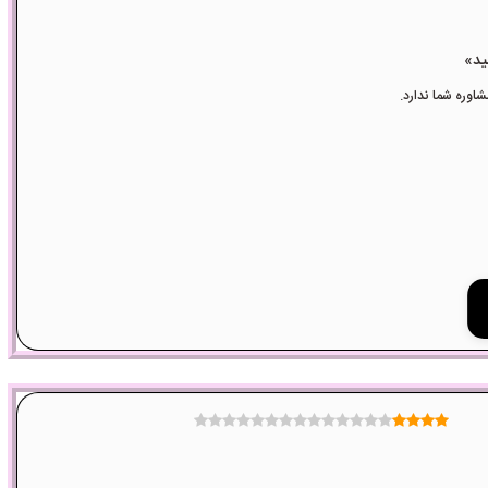
وره شما ندارد.