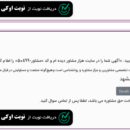
هی شما را در سایت هزار مشاور دیده ام و کد «مشاور-50899» را اعلام کنید»
تخصصی مشاورین و مرکز مشاوره و روانشناسی است وهیچ‌گونه منفعت و مسئولیتی در قبال مشا
شهد
بازدید)
داخت حق مشاوره می باشد، لطفا پس از تماس سوال کنید.