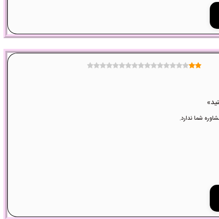
وره شما ندارد.