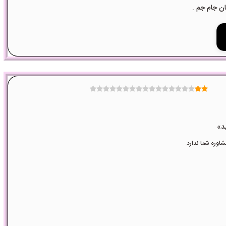
وره شما ندارد.