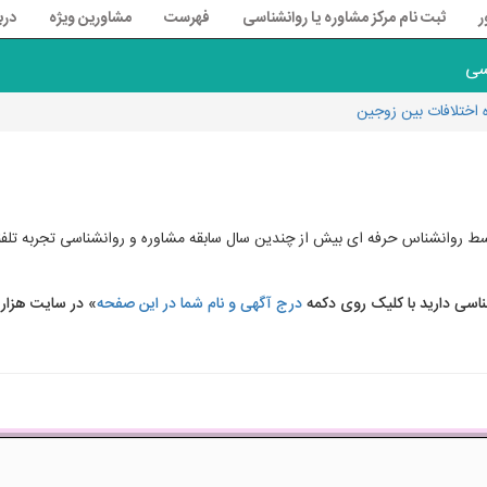
ر
ثبت نام مرکز مشاوره یا روانشناسی
فهرست
مشاورین ویژه
درب
سی
 اختلافات بین زوجین
ط روانشناس حرفه ای بیش از چندین سال سابقه مشاوره و روانشناسی تجربه تلفنی،ا
ناسی دارید با کلیک روی دکمه
درج آگهی و نام شما در این صفحه
» در سایت هزار 