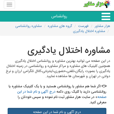
منوی
سایت
هزار
روانشناس
مشاور
هزار مشاور
فهرست
گروه های مشاوره
مشاوره روانشناسی
مشاوره اختلال یادگیری
همه مراکز روانشناسی
مشاوره اختلال یادگیری
گروه روانشناسی
در این صفحه می توانید بهترین مشاوره و روانشناس اختلال یادگیری
همچنین کلینیک های مشاوره و مراکز مشاوره و روانشناسی در زمینه اختلال
یادگیری را بصورت رایگان،تلفنی،حضوری،اینترنتی،کانال تلگرامی ارزان و نرخ
دولتی در تهران و شهرستان ها مشاهده نمایید.
اگر شما هم مشاور یا روانشناس هستید و یا یک کلینیک مشاوره یا
روانشناسی دارید با کلیک روی دکمه
درج آگهی و نام شما در این
صفحه
» در سایت هزار مشاور ثبت نام نموده و سپس خودتان را
معرفی کنید.
درج آگهی و نام شما در این صفحه