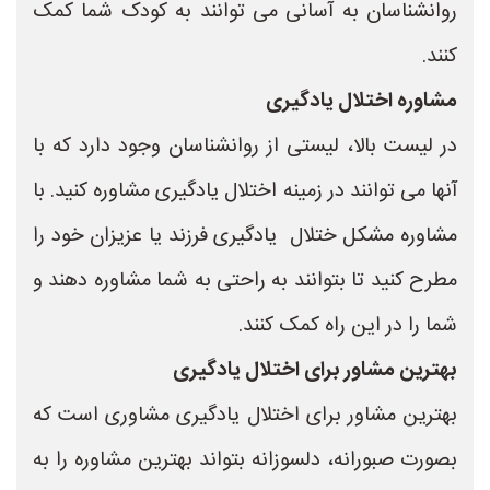
روانشناسان به آسانی می توانند به کودک شما کمک
کنند.
مشاوره اختلال یادگیری
در لیست بالا، لیستی از روانشناسان وجود دارد که با
آنها می توانند در زمینه اختلال یادگیری مشاوره کنید. با
مشاوره مشکل ختلال یادگیری فرزند یا عزیزان خود را
مطرح کنید تا بتوانند به راحتی به شما مشاوره دهند و
شما را در این راه کمک کنند.
بهترین مشاور برای اختلال یادگیری
بهترین مشاور برای اختلال یادگیری مشاوری است که
بصورت صبورانه، دلسوزانه بتواند بهترین مشاوره را به