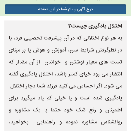
درج آگهی و نام شما در این صفحه
اختلال یادگیری چیست؟
به هر نوع اختلالی که در آن پیشرفت تحصیلی فرد، با
در نظرگرفتن شرایط سن، آموزش و هوش یا بر مبنای
تست های معیار نوشتن و خواندن از آن مقدار که
انتظار می رود خیای کمتر باشد، اختلال یادگیری گفته
می شود. اگر احساس می کنید فرزند شما دچار اختلال
یادگیری شده است و یا خیلی کم یاد میگیرد برای
اطمینان و رفع شک خود حتما با یک مشاوره و
روانشناس مشاوره نموده و راهنمایی بخواهید،