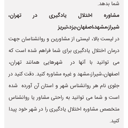
شما بدهد.
مشاوره اختلال یادگیری در تهران،
شیراز،مشهد،اصفهان،یزد،تبریز
در لیست بالا، لیستی از مشاورین و روانشناسان جهت
درمان اختلال یادگیری برای شما فراهم شده است که
می توانید با آنها در شهرهایی همانند تهران،
اصفهان،شیراز،مشهد و غیره مشاوره کنید. دقت کنید در
جلوی نام هر روانشناس شهر و استان آن آورده شده
است و شما می توانید به راحتی مشاور یا روانشناس
متخصص مشاوره اختلال یادگیری را در شهر خود پیدا
کنید.