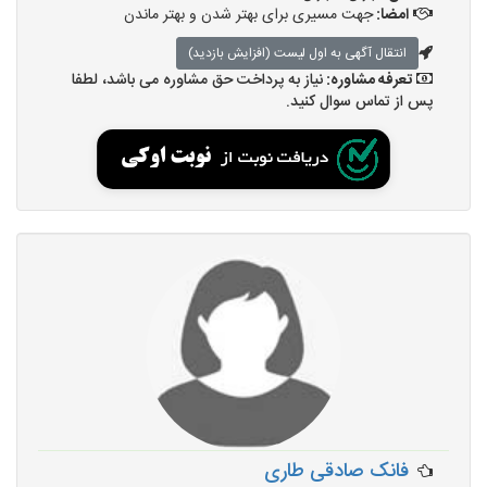
امضا:
جهت مسیری برای بهتر شدن و بهتر ماندن
انتقال آگهی به اول لیست (افزایش بازدید)
تعرفه مشاوره:
نیاز به پرداخت حق مشاوره می باشد، لطفا
پس از تماس سوال کنید.
فانک صادقی طاری