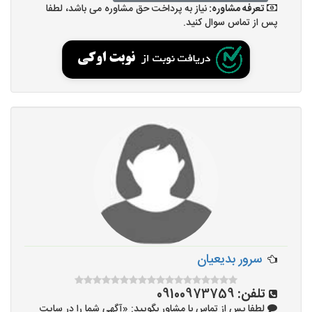
تعرفه مشاوره:
نیاز به پرداخت حق مشاوره می باشد، لطفا
پس از تماس سوال کنید.
سرور بدیعیان
تلفن:
09100973759
لطفا پس از تماس با مشاور بگویید: «آگهی شما را در سایت