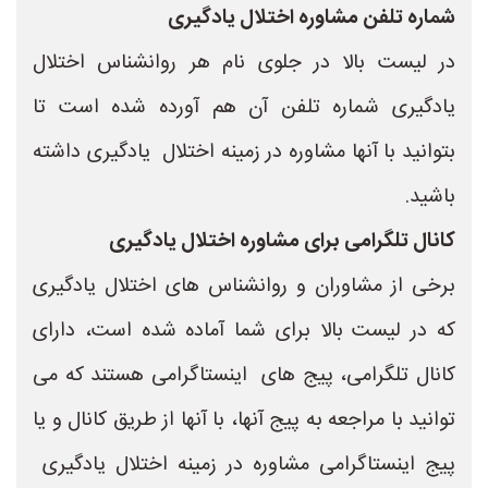
شماره تلفن مشاوره اختلال یادگیری
در لیست بالا در جلوی نام هر روانشناس اختلال
یادگیری شماره تلفن آن هم آورده شده است تا
بتوانید با آنها مشاوره در زمینه اختلال یادگیری داشته
باشید.
کانال تلگرامی برای مشاوره اختلال یادگیری
برخی از مشاوران و روانشناس های اختلال یادگیری
که در لیست بالا برای شما آماده شده است، دارای
کانال تلگرامی، پیج های اینستاگرامی هستند که می
توانید با مراجعه به پیج آنها، با آنها از طریق کانال و یا
پیج اینستاگرامی مشاوره در زمینه اختلال یادگیری