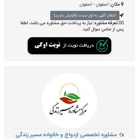
مکان:
اصفهان - اصفهان
انتقال آگهی به اول لیست (افزایش بازدید)
تعرفه مشاوره:
نیاز به پرداخت حق مشاوره می باشد، لطفا
پس از تماس سوال کنید.
مشاوره تخصصی ازدواج و خانواده مسیر زندگی