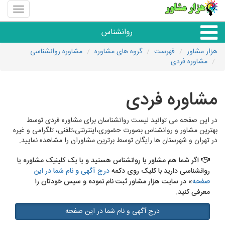
منوی
سایت
هزار
روانشناس
مشاور
هزار مشاور
فهرست
گروه های مشاوره
مشاوره روانشناسی
مشاوره فردی
همه مراکز روانشناسی
مشاوره فردی
گروه روانشناسی
در این صفحه می توانید لیست روانشناسان برای مشاوره فردی توسط
بهترین مشاور و روانشناس بصورت حضوری،اینترنتی،تلفنی، تلگرامی و غیره
در تهران و شهرستان ها رایگان توسط برترین مشاوران را مشاهده نمایید.
اگر شما هم مشاور یا روانشناس هستید و یا یک کلینیک مشاوره یا
روانشناسی دارید با کلیک روی دکمه
درج آگهی و نام شما در این
صفحه
» در سایت هزار مشاور ثبت نام نموده و سپس خودتان را
معرفی کنید.
درج آگهی و نام شما در این صفحه