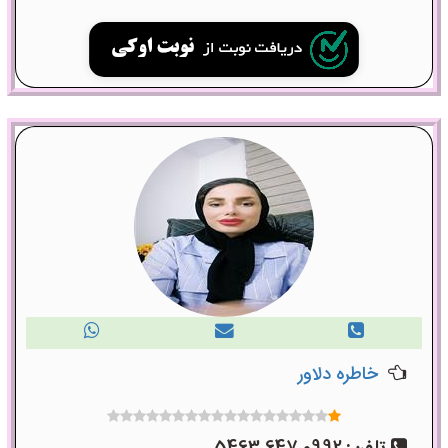
خاطره دلاور