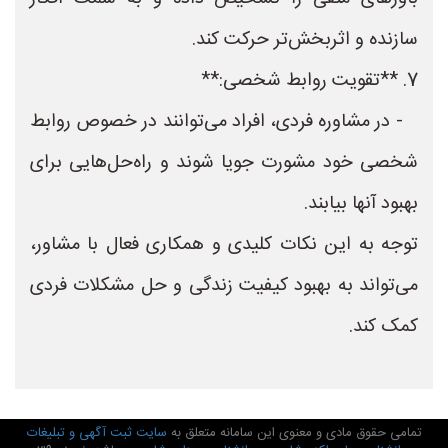
سازنده و اثربخش‌تر حرکت کند.
7. **تقویت روابط شخصی:**
- در مشاوره فردی، افراد می‌توانند در خصوص روابط
شخصی خود مشورت جویا شوند و راه‌حل‌هایی برای
بهبود آنها بیابند.
توجه به این نکات کلیدی و همکاری فعال با مشاور،
می‌تواند به بهبود کیفیت زندگی و حل مشکلات فردی
کمک کند.
تمامی حقوق مادی و معنوی این سامانه متعلق به
سایت ثبت آگهی و تبلیغات