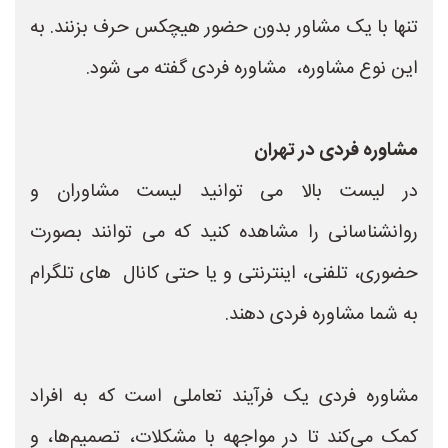
تنها با یک مشاور بدون حضور هیچکس حرف بزنند. به
این نوع مشاوره، مشاوره فردی گفته می شود.
مشاوره فردی در تهران
در لیست بالا می توانید لیست مشاوران و
روانشناسانی را مشاهده کنید که می توانند بصورت
حضوری، تلفنی، اینترنتی و یا حتی کانال های تلگرام
به شما مشاوره فردی دهند.
مشاوره فردی یک فرآیند تعاملی است که به افراد
کمک می‌کند تا در مواجهه با مشکلات، تصمیم‌ها، و