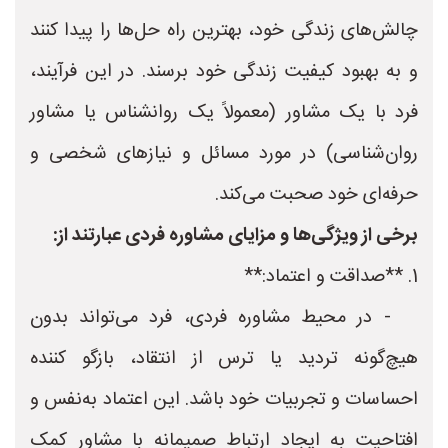
چالش‌های زندگی خود، بهترین راه حل‌ها را پیدا کنند
و به بهبود کیفیت زندگی خود برسند. در این فرآیند،
فرد با یک مشاور (معمولاً یک روانشناس یا مشاور
روان‌شناسی) در مورد مسائل و نیازهای شخصی و
حرفه‌ای خود صحبت می‌کند.
برخی از ویژگی‌ها و مزایای مشاوره فردی عبارتند از:
1. **صداقت و اعتماد:**
- در محیط مشاوره فردی، فرد می‌تواند بدون
هیچ‌گونه تردید یا ترس از انتقاد، بازگو کننده
احساسات و تجربیات خود باشد. این اعتماد به‌نفس و
افتاحیت به ایجاد ارتباط صمیمانه با مشاور کمک