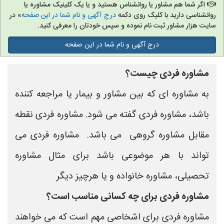
اگر شما هم مشاور یا روانشناس هستید و یا یک کلینیک مشاوره یا
روانشناسی دارید با کلیک روی دکمه
درج آگهی و نام شما در این صفحه
» در
سایت هزار مشاور ثبت نام نموده و سپس خودتان را معرفی کنید.
درج آگهی و نام شما در این صفحه
مشاوره فردی چیست؟
به مشاوره ای که بین مشاور و بیمار یا مراجعه کننده
باشد، مشاوره فردی گفته می شود. مشاوره فردی نقطه
مقابل مشاوره گروهی می باشد. مشاوره فردی می
تواند با هر موضوعی باشد برای مثال مشاوره
تحصیلی، مشاوره خانواده و یا هرچیز دیگر
مشاوره فردی برای چه کسانی مناسب است؟
مشاوره فردی برای اشخاصی مهم است که می خواهند