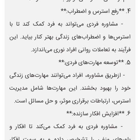
4. **رفع استرس و اضطراب:**
- مشاوره فردی می‌تواند به فرد کمک کند تا با
استرس‌ها و اضطراب‌های زندگی بهتر کنار بیاید. این
فرآیند به تعاملات روانی افراد نوری می‌اندازد.
5. **توسعه مهارت‌های فردی:**
- ازطریق مشاوره، افراد می‌توانند مهارت‌های زندگی
خود را بهبود بخشند. این مهارت‌ها شامل مدیریت
استرس، ارتباطات برقراری موثر، و حل مسائل است.
6. **افزایش افکار سازنده:**
- مشاوره فردی به فرد کمک می‌کند تا افکار و
باورهای منفی را تشخیص داده و به سمت افکار