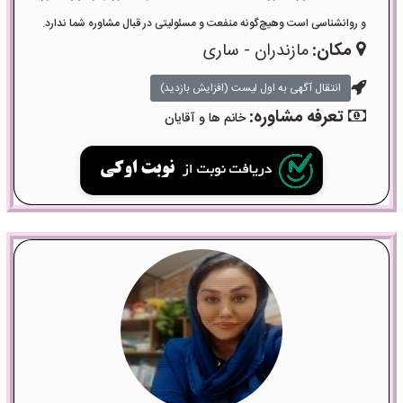
و روانشناسی است وهیچ‌گونه منفعت و مسئولیتی در قبال مشاوره شما ندارد.
مکان:
مازندران - ساری
انتقال آگهی به اول لیست (افزایش بازدید)
تعرفه مشاوره:
خانم ها و آقایان