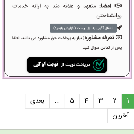
امضا:
متعهد و علاقه مند به ارائه خدمات
روانشناختی
انتقال آگهی به اول لیست (افزایش بازدید)
تعرفه مشاوره:
نیاز به پرداخت حق مشاوره می باشد، لطفا
پس از تماس سوال کنید.
1
2
3
4
5
...
بعدی
آخرین