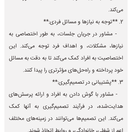
می‌کند.
2. **توجه به نیازها و مسائل فردی:**
- مشاور در جریان جلسات، به طور اختصاصی به
نیازها، مشکلات، و اهداف فرد توجه می‌کند. این
اختصاصیت به افراد کمک می‌کند تا به دقت به مسائل
خود پرداخته و راه‌حل‌های مؤثرتری را پیدا کنند.
3. **پشتیبانی در تصمیم‌گیری:**
- مشاور با گوش دادن به افراد و ارائه پرسش‌های
هدایت‌شده، در فرآیند تصمیم‌گیری به آنها کمک
می‌کند. این تصمیم‌ها می‌توانند در زمینه‌های مختلف
اعم از شغلی، خانوادگی، و روابط اتخاذ شوند.