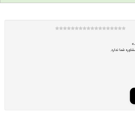
اوره شما ندارد.