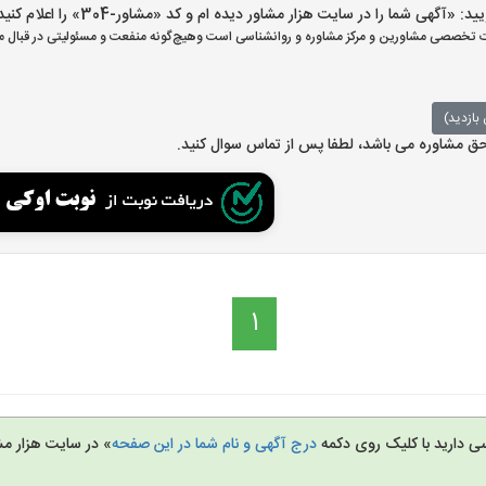
گهی شما را در سایت هزار مشاور دیده ام و کد «مشاور-304» را اعلام کنید»
تخصصی مشاورین و مرکز مشاوره و روانشناسی است وهیچ‌گونه منفعت و مسئولیتی در قبال مش
بازدید)
 حق مشاوره می باشد، لطفا پس از تماس سوال کنید.
1
سی دارید با کلیک روی دکمه
درج آگهی و نام شما در این صفحه
» در سایت هزار مش