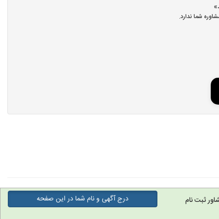
اوره شما ندارد.
درج آگهی و نام شما در این صفحه
اور ثبت نام