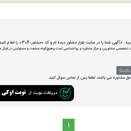
گهی شما را در سایت هزار مشاور دیده ام و کد «مشاور-304» را اعلام کنید»
تخصصی مشاورین و مرکز مشاوره و روانشناسی است وهیچ‌گونه منفعت و مسئولیتی در قبال مش
بازدید)
 حق مشاوره می باشد، لطفا پس از تماس سوال کنید.
1