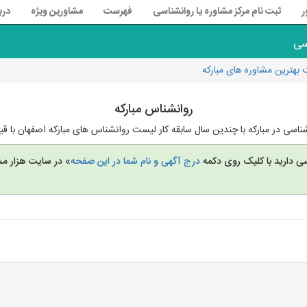
ر
ثبت نام مرکز مشاوره یا روانشناسی
فهرست
مشاورین ویژه
درب
سی
بهترین مشاوره های مبارکه
روانشناس مبارکه
شناسی در مبارکه با چندین سال سابقه کار لیست روانشناس های مبارکه اصفهان با
سی دارید با کلیک روی دکمه
درج آگهی و نام شما در این صفحه
» در سایت هزار مش