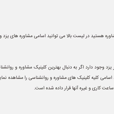
شاوره هستید در لیست بالا می توانید اسامی مشاوره های یزد و
زد وجود دارد اگر به دنبال بهترین کلینیک مشاوره و روانشن
اسامی کلیه کلینیک های مشاوره و روانشناسی را مشاهده نمایی
اعت کاری و غیره آنها قرار داده شده است.