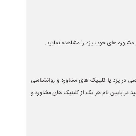
 مشاوره های خوب یزد را مشاهده نمایید.
اسی در یزد یا کلینیک های مشاوره و روانشناسی
د در پایین نام هر یک از کلینیک های مشاوره و