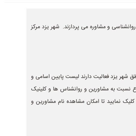
روانشناسی و مشاوره می پردازند. شهر یزد مرکز
طق شهر یزد فعالیت دارند لیست پایین اسامی و
ع نسبت به مشاورین و روانشناس ها و کلینیک
کلیک نمایید تا امکان مشاهده نام مشاورین و