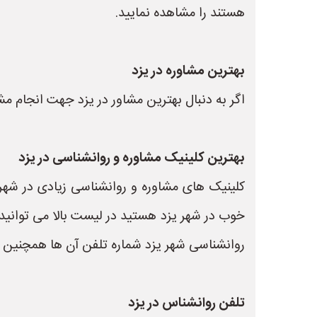
هستند را مشاهده نمایید.
بهترین مشاوره در یزد
اگر به دنبال بهترین مشاور در یزد جهت انجام م
بهترین کلینیک مشاوره و روانشناسی در یزد
کلینیک های مشاوره و روانشناسی زیادی در شهر ی
خوب در شهر یزد هستید در لیست بالا می توانید 
روانشناسی شهر یزد شماره تلفن آن ها همچنین س
تلفن روانشناس در یزد