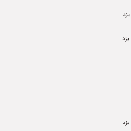
یزد
یزد
یزد