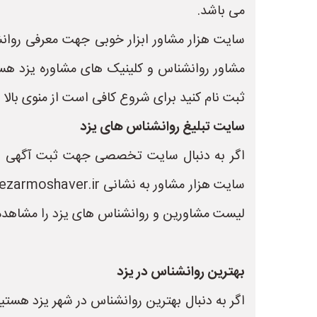
می باشد.
سایت هزار مشاور ابزار خوبی جهت معرفی روانشن
مشاور روانشناس و کلینیک های مشاوره یزد هس
ثبت نام کنید برای شروع کافی است از منوی بالا 
سایت تبلیغ روانشناس های یزد
اگر به دنبال سایت تخصصی جهت ثبت آگهی و ث
لیست مشاورین و روانشناس های یزد را مشاهده 
بهترین روانشناس در یزد
اگر به دنبال بهترین روانشناس در شهر یزد هستی