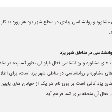
مشاوره و روانشناسی زیادی در سطح شهر یزد هر روزه به کار 
.
انشناسی در مناطق شهر یزد
های مشاوره و روانشناسی فعال فراوانی بطور گسترده در منا
 مشاوره و روانشناسی در مناطق شهر یزد است، برای اطلا
ای یزد کافی است بر روی نام هر یک از خیابان های پایین 
فعال آن منطقه برای شما فراهم آید