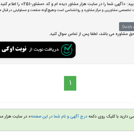
گهی شما را در سایت هزار مشاور دیده ام و کد «مشاور-251» را اعلام کنید»
تخصصی مشاورین و مرکز مشاوره و روانشناسی است وهیچ‌گونه منفعت و مسئولیتی در قبال مش
بازدید)
 حق مشاوره می باشد، لطفا پس از تماس سوال کنید.
1
سی دارید با کلیک روی دکمه
درج آگهی و نام شما در این صفحه
» در سایت هزار مش