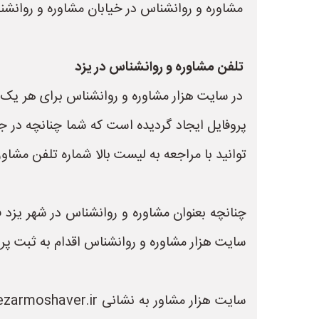
مشاوره و روانشناس در خیابان مشاوره و روانشن
تلفن مشاوره و روانشناس در یزد
در سایت هزار مشاوره و روانشناس برای هر یک ا
پروفایل ایجاد گردیده است که شما چنانچه در 
توانید با مراجعه به لیست بالا شماره تلفن مشاو
چنانچه بعنوان مشاوره و روانشناس در شهر یزد 
سایت هزار مشاوره و روانشناس اقدام به ثبت پر