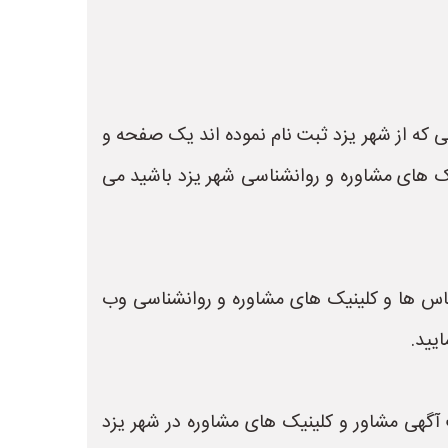
 که از شهر یزد ثبت نام نموده اند یک صفحه و
ک های مشاوره و روانشناسی شهر یزد باشید می
شناس ها و کلینیک های مشاوره و روانشناسی وب
یید.
 روانشناس و ثبت آگهی مشاور و کلینیک های مشاوره در شهر یزد