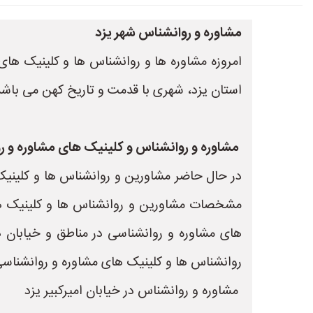
مشاوره و روانشناس شهر یزد
امروزه مشاوره ها و روانشناس ها و کلینیک های 
استان یزد، شهری با قدمت و تاریخ کهن می باشد
مشاوره و روانشناس و کلینیک های مشاوره و رو
در حال حاضر مشاورین و روانشناس ها و کلینیک 
مشخصات مشاورین و روانشناس ها و کلینیک های
های مشاوره و روانشناسی در مناطق و خیابان ه
روانشناس ها و کلینیک های مشاوره و روانشناسی 
مشاوره و روانشناس در خیابان امیرکبیر یزد