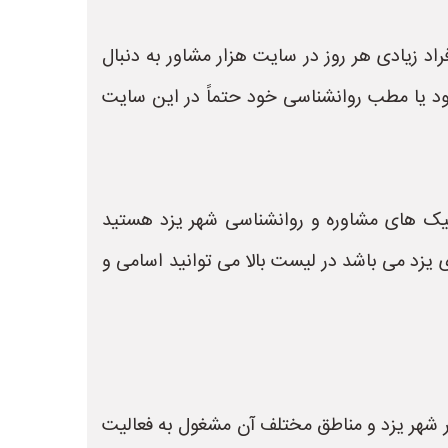
د زیادی هر روز در سایت هزار مشاور به دنبال
د یا مطب روانشناسی خود حتماً در این سایت
یک های مشاوره و روانشناسی شهر یزد هستید
ت و روانشناس های یزد می باشد در لیست بالا می توانید اسامی و
در شهر یزد و مناطق مختلف آن مشغول به فعالیت