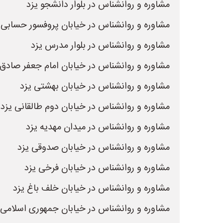
مشاوره و روانشناس در بلوار دانشجو یزد
مشاوره و روانشناس در خیابان پروفسور حسابی 
مشاوره و روانشناس در بلوار مدرس یزد
مشاوره و روانشناس در خیابان امام جعفر صادق 
مشاوره و روانشناس در خیابان بهشتی یزد
مشاوره و روانشناس در خیابان دوم طالقانی یزد
مشاوره و روانشناس در میدان مهدیه یزد
مشاوره و روانشناس در خیابان صدوقی یزد
مشاوره و روانشناس در خیابان فرخی یزد
مشاوره و روانشناس در خیابان خلف باغ یزد
مشاوره و روانشناس در خیابان جمهوری اسلامی 