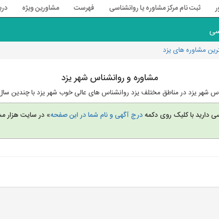
ر
ثبت نام مرکز مشاوره یا روانشناسی
فهرست
مشاورین ویژه
درب
سی
ین مشاوره های یزد
مشاوره و روانشناس شهر یزد
ناس شهر یزد در مناطق مختلف یزد روانشناس های عالی خوب شهر یزد با چندین سال
سی دارید با کلیک روی دکمه
درج آگهی و نام شما در این صفحه
» در سایت هزار مش