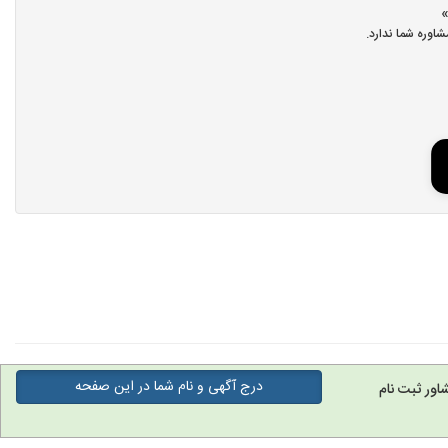
اوره شما ندارد.
درج آگهی و نام شما در این صفحه
اور ثبت نام