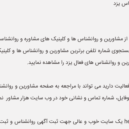
اس یزد
ز مشاورین و روانشناس ها و کلینیک های مشاوره و روانشناسی
جستجوی شماره تلفن برترین مشاورین و روانشناس ها و کلینی
رین و روانشناس های فعال یزد را مشاهده نمایید.
فعالیت دارید می تواند با مراجعه به صفحه مشاورین و روان
وفایل، شماره تماس و نشانی خود در وب سایت هزار مشاور نما
سایت هزار مشاور به نشانی hezarmoshaver.ir یک سایت خوب و عالی جهت ثبت آگهی