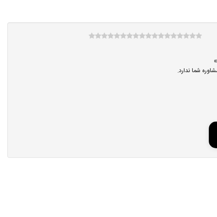
اوره شما ندارد.